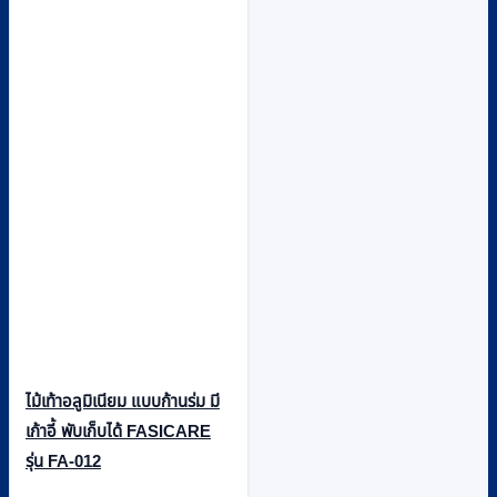
ไม้เท้าอลูมิเนียม แบบก้านร่ม มี
เก้าอี้ พับเก็บได้ FASICARE
รุ่น FA-012