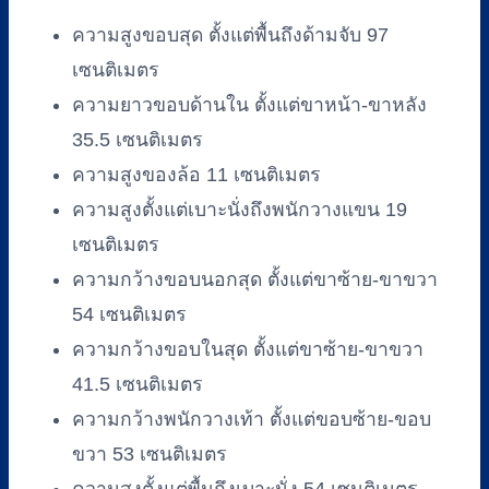
ฟ้า
ความสูงขอบสุด ตั้งแต่พื้นถึงด้ามจับ 97
ชิ้น
เซนติเมตร
ความยาวขอบด้านใน ตั้งแต่ขาหน้า-ขาหลัง
35.5 เซนติเมตร
ความสูงของล้อ 11 เซนติเมตร
ความสูงตั้งแต่เบาะนั่งถึงพนักวางแขน 19
เซนติเมตร
ความกว้างขอบนอกสุด ตั้งแต่ขาซ้าย-ขาขวา
54 เซนติเมตร
ความกว้างขอบในสุด ตั้งแต่ขาซ้าย-ขาขวา
41.5 เซนติเมตร
ความกว้างพนักวางเท้า ตั้งแต่ขอบซ้าย-ขอบ
ขวา 53 เซนติเมตร