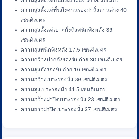
ความสูงตั้งแต่พื้นถึงเบาะนั่ง 54 เซนติเมตร
ความสูงตั้งแต่พื้นถึงคานรองฝานั่งด้านล่าง 40
เซนติเมตร
ความสูงตั้งแต่เบาะนั่งถึงพนักพิงหลัง 36
เซนติเมตร
ความสูงพนักพิงหลัง 17.5 เซนติเมตร
ความกว้างปากถังรองขับถ่าย 30 เซนติเมตร
ความสูงถังรองขับถ่าย 16 เซนติเมตร
ความกว้างเบาะรองนั่ง 39 เซนติเมตร
ความสูงเบาะรองนั่ง 41.5 เซนติเมตร
ความกว้างฝาปิดเบาะรองนั่ง 23 เซนติเมตร
ความยาวฝาปิดเบาะรองนั่ง 27 เซนติเมตร