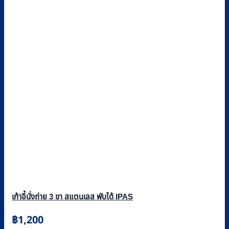
เก้าอี้นั่งถ่าย 3 ขา สแตนเลส พับได้ IPAS
฿
1,200