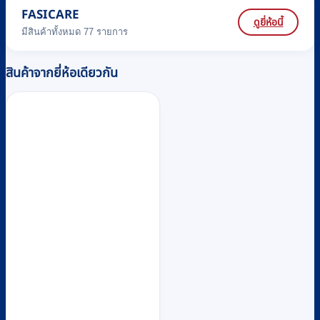
FASICARE
ดูยี่ห้อนี้
มีสินค้าทั้งหมด 77 รายการ
สินค้าจากยี่ห้อเดียวกัน