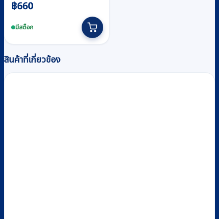
฿
660
มีสต็อก
สินค้าที่เกี่ยวข้อง