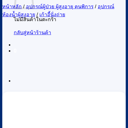
หน้าหลัก
/
อุปกรณ์ผู้ป่วย ผู้สูงอายุ คนพิการ
/
อุปกรณ์
ห้องน้ำผู้สูงอายุ
/
เก้าอี้นั่งถ่าย
ไม่มีสินค้าในตะกร้า
กลับสู่หน้าร้านค้า
0