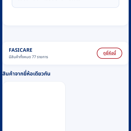
FASICARE
ดูยี่ห้อนี้
มีสินค้าทั้งหมด 77 รายการ
สินค้าจากยี่ห้อเดียวกัน