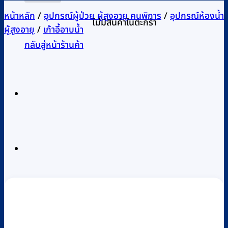
หน้าหลัก
/
อุปกรณ์ผู้ป่วย ผู้สูงอายุ คนพิการ
/
อุปกรณ์ห้องน้ำ
ไม่มีสินค้าในตะกร้า
ผู้สูงอายุ
/
เก้าอี้อาบน้ำ
กลับสู่หน้าร้านค้า