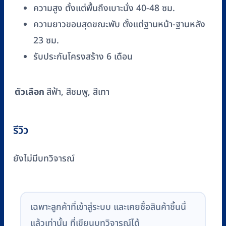
ความสูง ตั้งแต่พื้นถึงเบาะนั่ง 40-48 ซม.
ความยาวขอบสุดขณะพับ ตั้งแต่ฐานหน้า-ฐานหลัง
23 ซม.
รับประกันโครงสร้าง 6 เดือน
ตัวเลือก
สีฟ้า, สีชมพู, สีเทา
รีวิว
ยังไม่มีบทวิจารณ์
เฉพาะลูกค้าที่เข้าสู่ระบบ และเคยซื้อสินค้าชิ้นนี้
แล้วเท่านั้น ที่เขียนบทวิจารณ์ได้