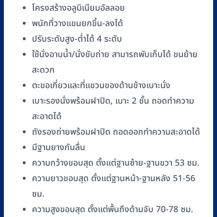
โครงสร้างอลูมิเนียมอัลลอย
พนักที่วางแขนยกขึ้น-ลงได้
ปรับระดับสูง-ต่ำได้ 4 ระดับ
ใช้นั่งอาบน้ำ/นั่งขับถ่าย สามารถพับเก็บได้ ขนย้าย
สะดวก
ตะขอเกี่ยวและที่แขวนของด้านข้างเบาะนั่ง
เบาะรองนั่งพร้อมฝาปิด, เบาะ 2 ชั้น ถอดทำความ
สะอาดได้
ถังรองถ่ายพร้อมฝาปิด ถอดออกทำความสะอาดได้
มีฐานยางกันลื่น
ความกว้างขอบสุด ตั้งแต่ฐานซ้าย-ฐานขวา 53 ซม.
ความยาวขอบสุด ตั้งแต่ฐานหน้า-ฐานหลัง 51-56
ซม.
ความสูงขอบสุด ตั้งแต่พื้นถึงด้ามจับ 70-78 ซม.