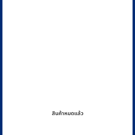
สินค้าหมดแล้ว