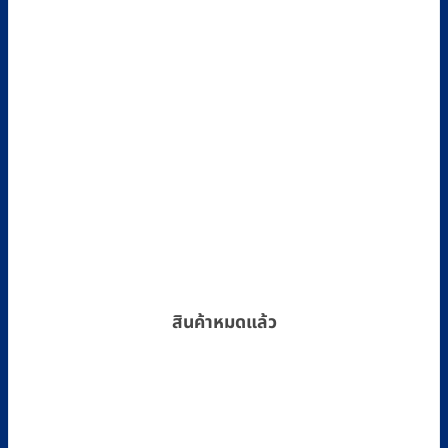
สินค้าหมดแล้ว