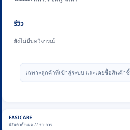
รีวิว
ยังไม่มีบทวิจารณ์
เฉพาะลูกค้าที่เข้าสู่ระบบ และเคยซื้อสินค้าชิ้
FASICARE
มีสินค้าทั้งหมด 77 รายการ