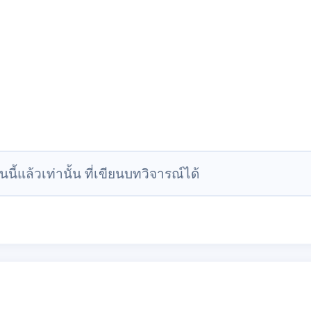
นนี้แล้วเท่านั้น ที่เขียนบทวิจารณ์ได้