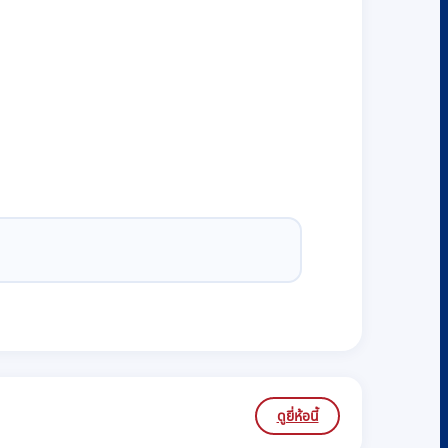
ดูยี่ห้อนี้