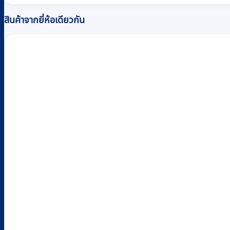
สินค้าจากยี่ห้อเดียวกัน