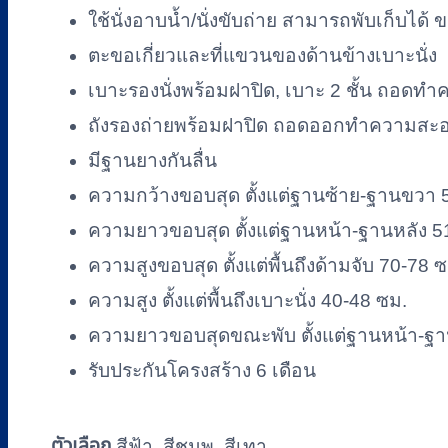
11P
ใช้นั่งอาบน้ำ/นั่งขับถ่าย สามารถพับเก็บได้
สีชมพู
ตะขอเกี่ยวและที่แขวนของด้านข้างเบาะนั่ง
ชิ้น
เบาะรองนั่งพร้อมฝาปิด, เบาะ 2 ชั้น ถอดท
ถังรองถ่ายพร้อมฝาปิด ถอดออกทำความสะอ
มีฐานยางกันลื่น
ความกว้างขอบสุด ตั้งแต่ฐานซ้าย-ฐานขวา 
ความยาวขอบสุด ตั้งแต่ฐานหน้า-ฐานหลัง 5
ความสูงขอบสุด ตั้งแต่พื้นถึงด้ามจับ 70-78 
ความสูง ตั้งแต่พื้นถึงเบาะนั่ง 40-48 ซม.
ความยาวขอบสุดขณะพับ ตั้งแต่ฐานหน้า-ฐา
รับประกันโครงสร้าง 6 เดือน
ตัวเลือก
สีฟ้า, สีชมพู, สีเทา