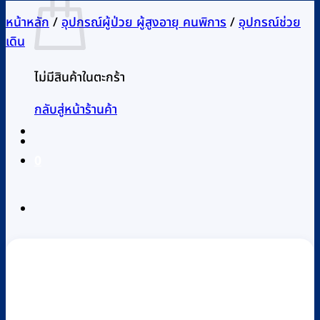
หน้าหลัก
/
อุปกรณ์ผู้ป่วย ผู้สูงอายุ คนพิการ
/
อุปกรณ์ช่วย
เดิน
ไม่มีสินค้าในตะกร้า
กลับสู่หน้าร้านค้า
0