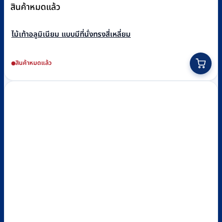
สินค้าหมดแล้ว
ไม้เท้าอลูมิเนียม แบบมีที่นั่งทรงสี่เหลี่ยม
สินค้าหมดแล้ว