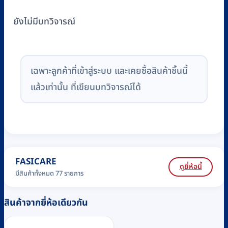
ยังไม่มีบทวิจารณ์
เฉพาะลูกค้าที่เข้าสู่ระบบ และเคยซื้อสินค้าชิ้นนี้
แล้วเท่านั้น ที่เขียนบทวิจารณ์ได้
FASICARE
ดูยี่ห้อนี้
มีสินค้าทั้งหมด 77 รายการ
สินค้าจากยี่ห้อเดียวกัน