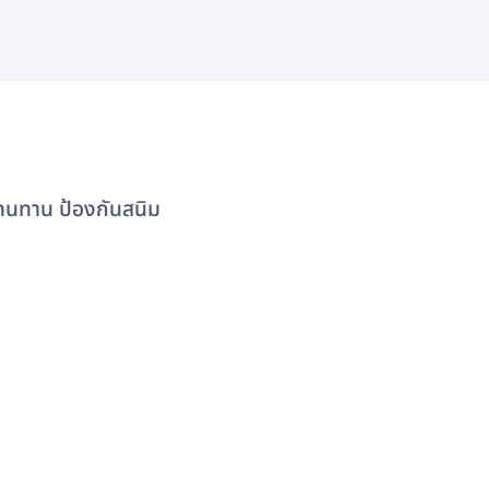
 ทนทาน ป้องกันสนิม