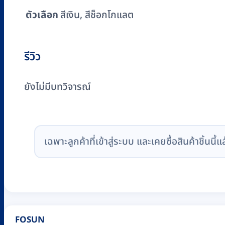
ตัวเลือก
สีเงิน, สีช็อกโกแลต
รีวิว
ยังไม่มีบทวิจารณ์
เฉพาะลูกค้าที่เข้าสู่ระบบ และเคยซื้อสินค้าชิ้นนี้แ
FOSUN