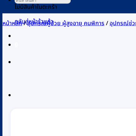
ไม่มีสินค้าในตะกร้า
กลับสู่หน้าร้านค้า
หน้าหลัก
/
อุปกรณ์ผู้ป่วย ผู้สูงอายุ คนพิการ
/
อุปกรณ์ช่ว
0