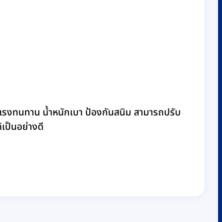
แรงทนทาน น้ำหนักเบา ป้องกันสนิม สามารถปรับ
้เป็นอย่างดี