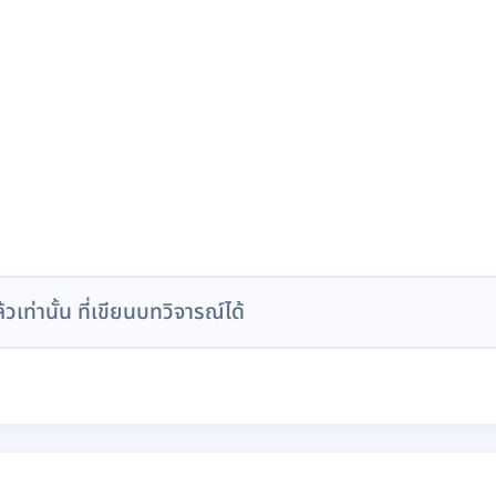
ล้วเท่านั้น ที่เขียนบทวิจารณ์ได้