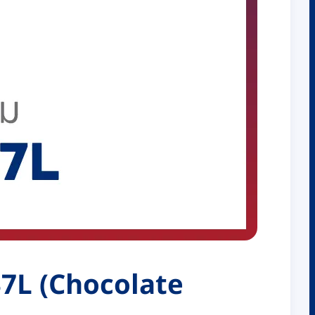
937L (Chocolate