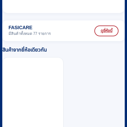
FASICARE
ดูยี่ห้อนี้
มีสินค้าทั้งหมด 77 รายการ
สินค้าจากยี่ห้อเดียวกัน