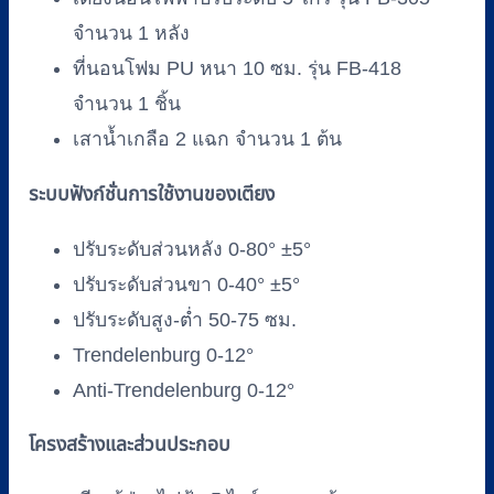
จำนวน 1 หลัง
ที่นอนโฟม PU หนา 10 ซม. รุ่น FB-418
จำนวน 1 ชิ้น
เสาน้ำเกลือ 2 แฉก จำนวน 1 ต้น
ระบบฟังก์ชั่นการใช้งานของเตียง
ปรับระดับส่วนหลัง 0-80° ±5°
ปรับระดับส่วนขา 0-40° ±5°
ปรับระดับสูง-ต่ำ 50-75 ซม.
Trendelenburg 0-12°
Anti-Trendelenburg 0-12°
โครงสร้างและส่วนประกอบ