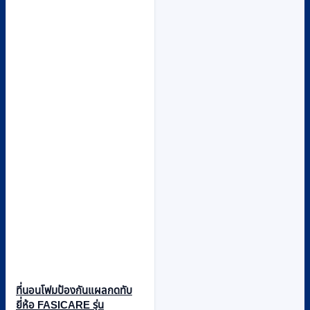
ที่นอนโฟมป้องกันแผลกดทับ
ยี่ห้อ FASICARE รุ่น