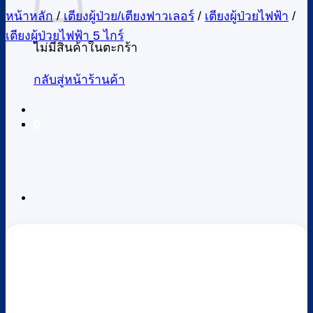
หน้าหลัก
/
เตียงผู้ป่วย/เตียงฟาวเลอร์
/
เตียงผู้ป่วยไฟฟ้า
/
เตียงผู้ป่วยไฟฟ้า 5 ไกร์
ไม่มีสินค้าในตะกร้า
กลับสู่หน้าร้านค้า
0