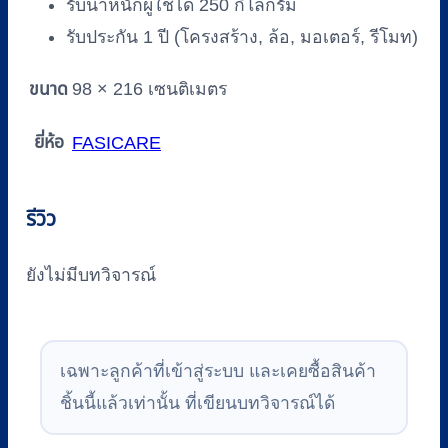
รับน้ำหนักผู้ใช้ได้ 250 กิโลกรัม
รับประกัน 1 ปี (โครงสร้าง, ล้อ, มอเตอร์, รีโมท)
ขนาด
98 × 216 เซนติเมตร
ยี่ห้อ
FASICARE
รีวิว
ยังไม่มีบทวิจารณ์
เฉพาะลูกค้าที่เข้าสู่ระบบ และเคยซื้อสินค้า
ชิ้นนี้แล้วเท่านั้น ที่เขียนบทวิจารณ์ได้