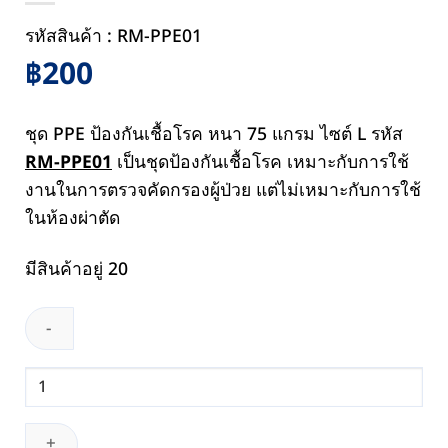
รหัสสินค้า : RM-PPE01
฿
200
ชุด PPE ป้องกันเชื้อโรค หนา 75 แกรม ไซต์ L รหัส
RM-PPE01
เป็นชุดป้องกันเชื้อโรค เหมาะกับการใช้
งานในการตรวจคัดกรองผู้ป่วย แต่ไม่เหมาะกับการใช้
ในห้องผ่าตัด
มีสินค้าอยู่ 20
จำนวน
ชุด
PPE