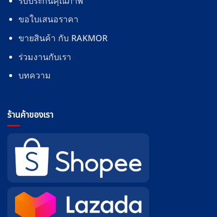
รับประกันคุณภาพ
ขอใบเสนอราคา
ขายสินค้า กับ RAKMOR
ร่วมงานกับเรา
บทความ
ร้านค้าของเรา