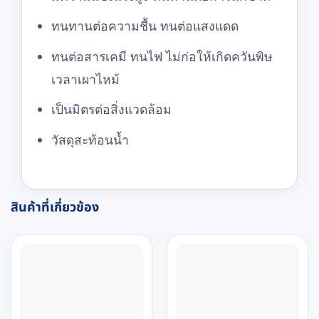
ทนทานต่อความชื้น ทนต่อแสงแดด
ทนต่อสารเคมี ทนไฟ ไม่ก่อให้เกิดควันพิษ
เวลาเผาไหม้
เป็นมิตรต่อสิ่งแวดล้อม
วัสดุสะท้อนน้ำ
สินค้าที่เกี่ยวข้อง