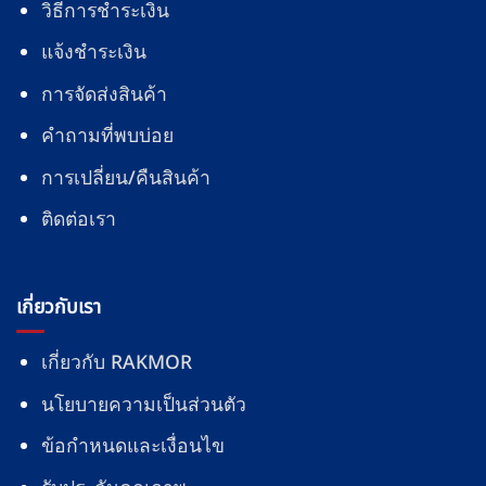
วิธีการชำระเงิน
แจ้งชำระเงิน
การจัดส่งสินค้า
คำถามที่พบบ่อย
การเปลี่ยน/คืนสินค้า
ติดต่อเรา
เกี่ยวกับเรา
เกี่ยวกับ RAKMOR
นโยบายความเป็นส่วนตัว
ข้อกำหนดและเงื่อนไข