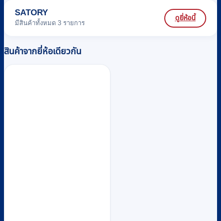
SATORY
ดูยี่ห้อนี้
มีสินค้าทั้งหมด 3 รายการ
สินค้าจากยี่ห้อเดียวกัน