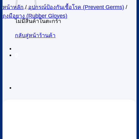
หน้าหลัก
/
อุปกรณ์ป้องกันเชื้อโรค (Prevent Germs)
/
ถุงมือยาง (Rubber Gloves)
ไม่มีสินค้าในตะกร้า
กลับสู่หน้าร้านค้า
0