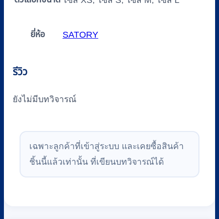
ไซส์ XS, ไซส์ S, ไซส์ M, ไซส์ L
ยี่ห้อ
SATORY
รีวิว
ยังไม่มีบทวิจารณ์
เฉพาะลูกค้าที่เข้าสู่ระบบ และเคยซื้อสินค้า
ชิ้นนี้แล้วเท่านั้น ที่เขียนบทวิจารณ์ได้