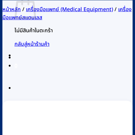
หน้าหลัก
/
เครื่องมือแพทย์ (Medical Equipment)
/
เครื่อง
มือแพทย์สแตนเลส
ไม่มีสินค้าในตะกร้า
กลับสู่หน้าร้านค้า
0