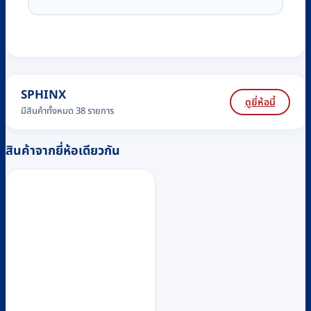
SPHINX
ดูยี่ห้อนี้
มีสินค้าทั้งหมด 38 รายการ
สินค้าจากยี่ห้อเดียวกัน