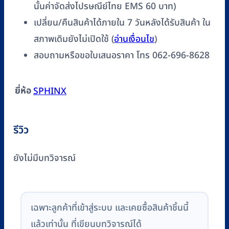
นั้นค่าจัดส่งไปรษณีย์ไทย EMS 60 บาท)
เปลี่ยน/คืนสินค้าได้ภายใน 7 วันหลังได้รับสินค้า ใน
สภาพเดิมยังไม่เปิดใช้ (
อ่านเงื่อนไข
)
สอบถามหรือขอใบเสนอราคา โทร 062-696-8628
ยี่ห้อ
SPHINX
รีวิว
ยังไม่มีบทวิจารณ์
เฉพาะลูกค้าที่เข้าสู่ระบบ และเคยซื้อสินค้าชิ้นนี้
แล้วเท่านั้น ที่เขียนบทวิจารณ์ได้