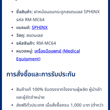
MC64
ชิ้น
ชื่อสินค้า:
ฝาหม้อนอนกระดูกสแตนเลส SPHINX
รหัส RM-MC64
แบรนด์:
SPHINX
วัสดุ:
สแตนเลส
รหัสสินค้า:
RM-MC64
หมวดหมู่:
เครื่องมือแพทย์ (Medical
Equipment)
การสั่งซื้อและการรับประกัน
สินค้าแท้ 100% รับตรงจากโรงงานผู้ผลิต ผู้นำเข้า
และผู้จัดจำหน่าย
ส่งฟรีทั่วประเทศ เมื่อสั่งซื้อครบ 1,000 บาท (ต่ำกว่า