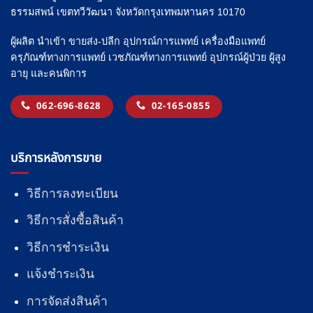
ธรรมสพน์ เขตทวีวัฒนา จังหวัดกรุงเทพมหานคร 10170
ผู้ผลิต นำเข้า ขายส่ง-ปลีก อุปกรณ์การแพทย์ เครื่องมือแพทย์
ครุภัณฑ์ทางการแพทย์ เวชภัณฑ์ทางการแพทย์ อุปกรณ์ผู้ป่วย ผู้สูง
อายุ และคนพิการ
062-696-8628
02-165-0855
บริการหลังการขาย
วิธีการลงทะเบียน
วิธีการสั่งซื้อสินค้า
วิธีการชำระเงิน
แจ้งชำระเงิน
การจัดส่งสินค้า