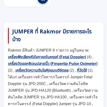
JUMPER ที่ Rakmor มีรายการอะไร
บ้าง
Rakmor มีสินค้า JUMPER 9 รายการ อยู่ในหมวด
เครื่องฟังเสียงหัวใจทารกในครรภ์ (Fetal Doppler)
(4) ,
เครื่องวัดออกซิเจนปลายนิ้ว (Fingertip Pulse Oximeter)
(2) ,
เครื่องวัดความดันโลหิตแบบดิจิตอล
(2) ,
ที่วัดไข้
(1).
ได้แก่ เครื่องตรวจหัวใจทารกในครรภ์ Jumper Fetal
Doppler รุ่น JPD-200C , เครื่องวัดความดันโลหิต
JUMPER รุ่น JPD-HA120 (Bluetooth) , เครื่องวัดความ
ดันโลหิต JUMPER รุ่น JPD-HA100 , เครื่องตรวจหัวใจ
ทารกในครรภ์ (Fetal Doppler) Jumper รุ่น JPD-10 ,