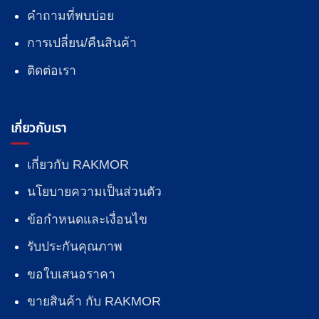
คำถามที่พบบ่อย
การเปลี่ยน/คืนสินค้า
ติดต่อเรา
เกี่ยวกับเรา
เกี่ยวกับ RAKMOR
นโยบายความเป็นส่วนตัว
ข้อกำหนดและเงื่อนไข
รับประกันคุณภาพ
ขอใบเสนอราคา
ขายสินค้า กับ RAKMOR