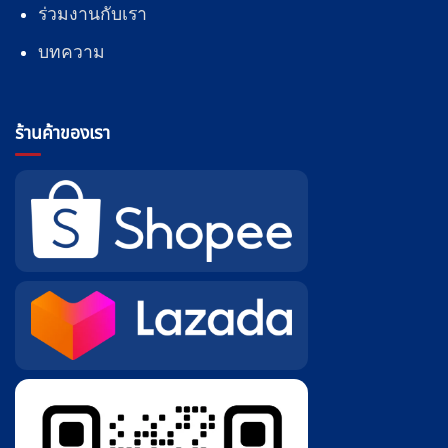
ร่วมงานกับเรา
บทความ
ร้านค้าของเรา