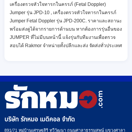
เครื่องตรวจหัวใจทารกในครรภ์ (Fetal Doppler)
Jumper รุ่น JPD-10 , เครื่องตรวจหัวใจทารกในครรภ์
Jumper Fetal Doppler รุ่น JPD-200C. ราคาและสถานะ
พร้อมส่งดูได้จากรายการด้านบน หากต้องการรุ่นอื่นของ
JUMPER ที่ไม่มีบนหน้านี้ แจ้งรุ่นกับทีมงานเพื่อตรวจ
สอบได้ Rakmor จำหน่ายทั้งปลีกและส่ง จัดส่งทั่วประเทศ
บริษัท รักหมอ เมดิคอล จำกัด
891/71 หมู่บ้านเศรษฐสิริ ทวีวัฒนา ถนนศาลาธรรมสพน์ แขวงศาลา