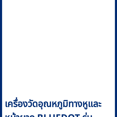
เครื่องวัดอุณหภูมิทางหูและ