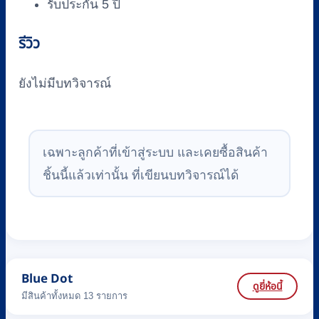
รับประกัน 5 ปี
รีวิว
ยังไม่มีบทวิจารณ์
เฉพาะลูกค้าที่เข้าสู่ระบบ และเคยซื้อสินค้า
ชิ้นนี้แล้วเท่านั้น ที่เขียนบทวิจารณ์ได้
Blue Dot
ดูยี่ห้อนี้
มีสินค้าทั้งหมด 13 รายการ