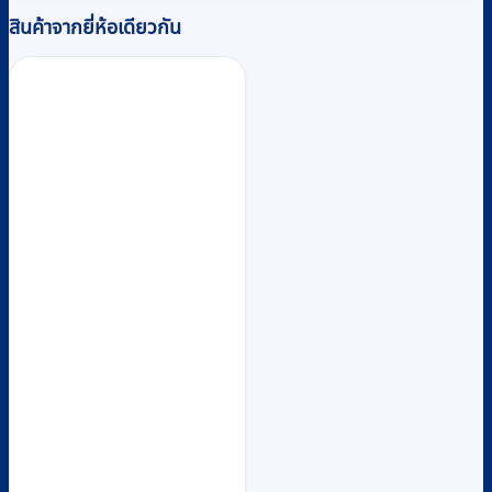
สินค้าจากยี่ห้อเดียวกัน