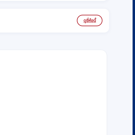
ดูยี่ห้อนี้