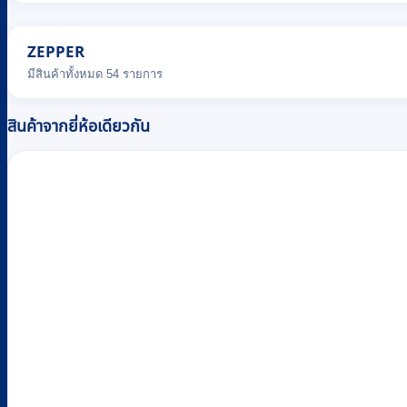
ZEPPER
มีสินค้าทั้งหมด 54 รายการ
สินค้าจากยี่ห้อเดียวกัน