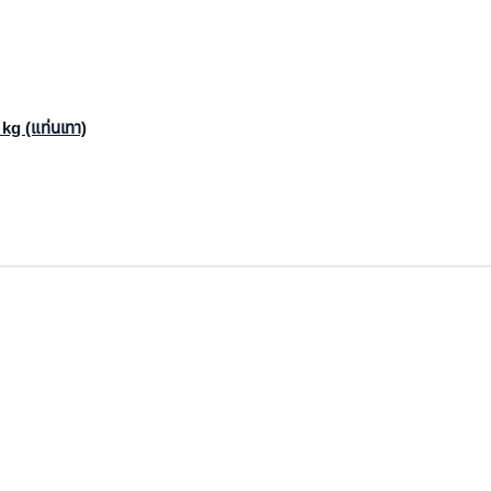
 kg (แท่นเทา)