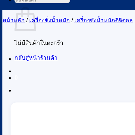
ค้นหา:
ตะกร้าสินค้า
หน้าหลัก
/
เครื่องชั่งน้ำหนัก
/
เครื่องชั่งน้ำหนักดิจิตอล
ไม่มีสินค้าในตะกร้า
กลับสู่หน้าร้านค้า
0