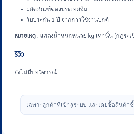
ผลิตภัณฑ์ของประเทศจีน
รับประกัน 1 ปี จากการใช้งานปกติ
หมายเหตุ
: แสดงน้ำหนักหน่วย kg เท่านั้น (กฎระเบ
รีวิว
ยังไม่มีบทวิจารณ์
เฉพาะลูกค้าที่เข้าสู่ระบบ และเคยซื้อสินค้าชิ้