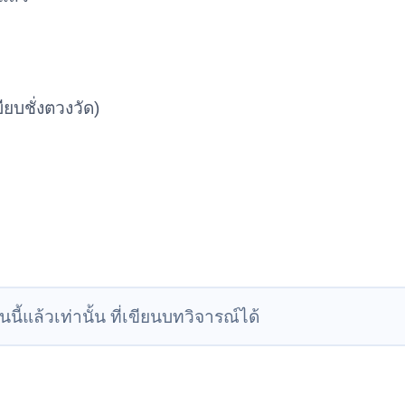
ียบชั่งตวงวัด)
นนี้แล้วเท่านั้น ที่เขียนบทวิจารณ์ได้