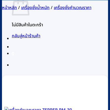
หน้าหลัก
/
เครื่องชั่งน้ำหนัก
/
เครื่องชั่งคำนวณราคา
ไม่มีสินค้าในตะกร้า
กลับสู่หน้าร้านค้า
0