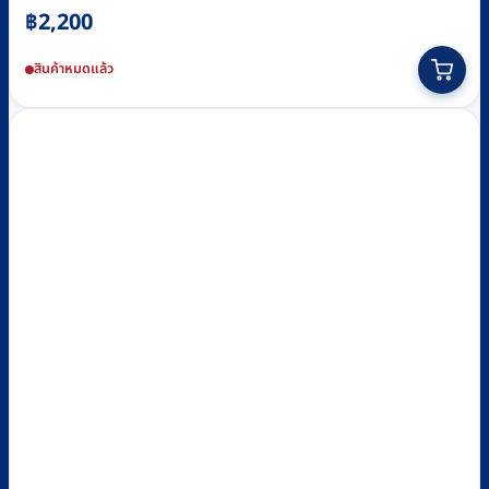
฿
2,200
สินค้าหมดแล้ว