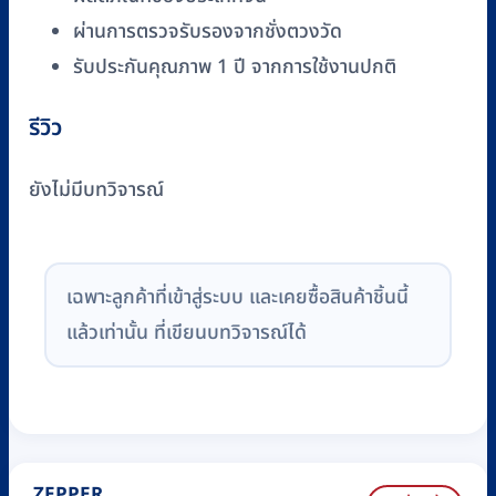
ผ่านการตรวจรับรองจากชั่งตวงวัด
รับประกันคุณภาพ 1 ปี จากการใช้งานปกติ
รีวิว
ยังไม่มีบทวิจารณ์
เฉพาะลูกค้าที่เข้าสู่ระบบ และเคยซื้อสินค้าชิ้นนี้
แล้วเท่านั้น ที่เขียนบทวิจารณ์ได้
ZEPPER