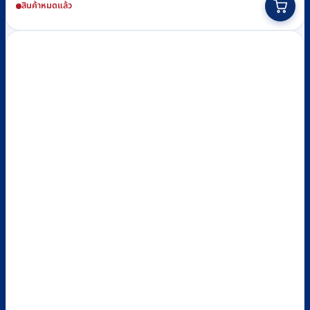
สินค้าหมดแล้ว