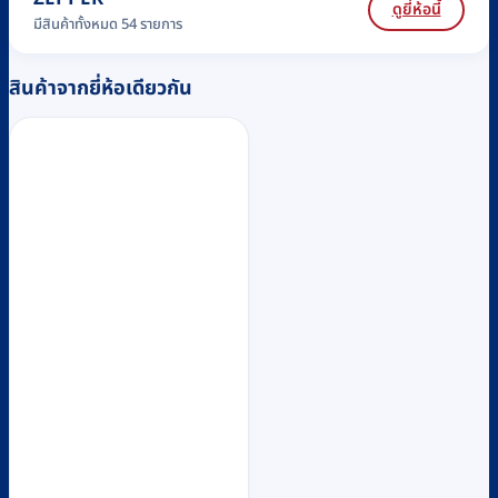
ดูยี่ห้อนี้
มีสินค้าทั้งหมด 54 รายการ
สินค้าจากยี่ห้อเดียวกัน