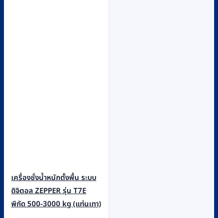
เครื่องชั่งน้ำหนักตั้งพื้น ระบบ
ดิจิตอล ZEPPER รุ่น T7E
พิกัด 500-3000 kg (แท่นเทา)