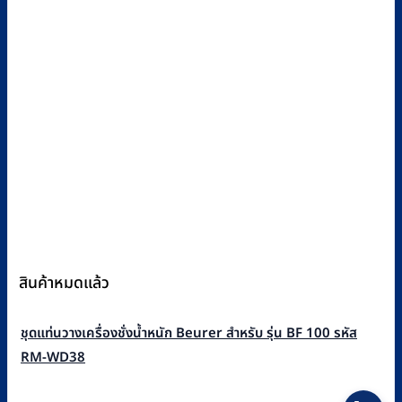
สินค้าหมดแล้ว
ชุดแท่นวางเครื่องชั่งน้ำหนัก Beurer สำหรับ รุ่น BF 100 รหัส
RM-WD38