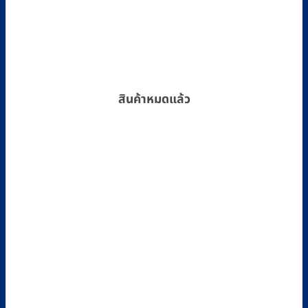
สินค้าหมดแล้ว