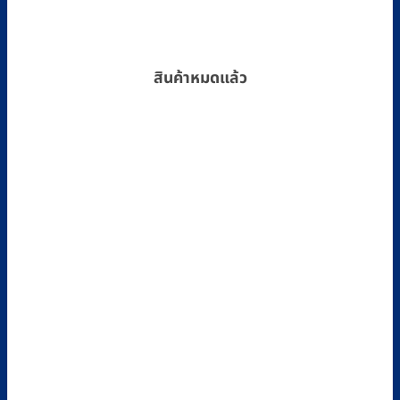
สินค้าหมดแล้ว