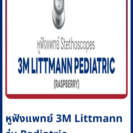
หูฟังแพทย์ 3M Littmann