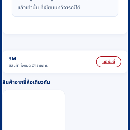
แล้วเท่านั้น ที่เขียนบทวิจารณ์ได้
3M
ดูยี่ห้อนี้
มีสินค้าทั้งหมด 24 รายการ
สินค้าจากยี่ห้อเดียวกัน