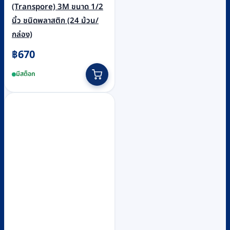
(Transpore) 3M ขนาด 1/2
นิ้ว ชนิดพลาสติก (24 ม้วน/
กล่อง)
฿
670
มีสต็อก