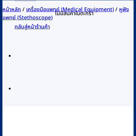
หน้าหลัก
/
เครื่องมือแพทย์ (Medical Equipment)
/
หูฟัง
ไม่มีสินค้าในตะกร้า
แพทย์ (Stethoscope)
กลับสู่หน้าร้านค้า