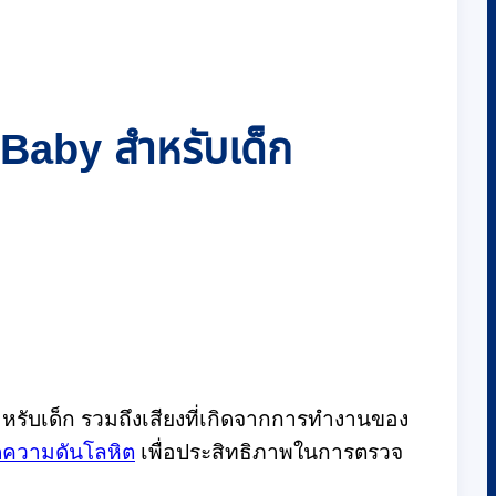
 Baby สำหรับเด็ก
สำหรับเด็ก รวมถึงเสียงที่เกิดจากการทำงานของ
ัดความดันโลหิต
เพื่อประสิทธิภาพในการตรวจ