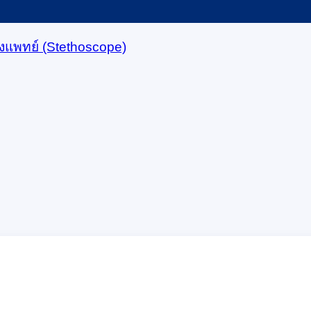
ังแพทย์ (Stethoscope)