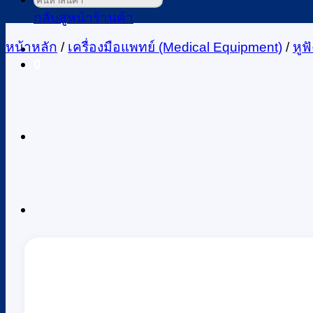
ค้นหา:
กลับสู่หน้าร้านค้า
หน้าหลัก
/
เครื่องมือแพทย์ (Medical Equipment)
/
หูฟ
0