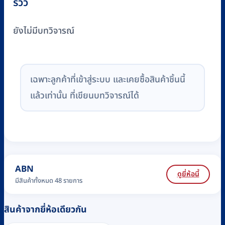
รีวิว
ยังไม่มีบทวิจารณ์
เฉพาะลูกค้าที่เข้าสู่ระบบ และเคยซื้อสินค้าชิ้นนี้
แล้วเท่านั้น ที่เขียนบทวิจารณ์ได้
ABN
ดูยี่ห้อนี้
มีสินค้าทั้งหมด 48 รายการ
สินค้าจากยี่ห้อเดียวกัน