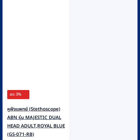
ลด 3%
หูฟังแพทย์ (Stethoscope)
ABN รุ่น MAJESTIC DUAL
HEAD ADULT,ROYAL BLUE
(GS-071-RB)