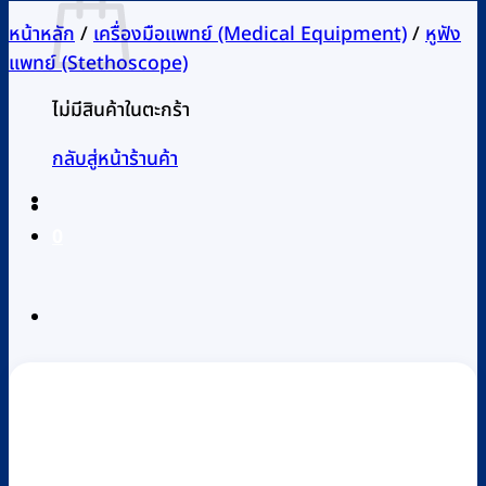
หน้าหลัก
/
เครื่องมือแพทย์ (Medical Equipment)
/
หูฟัง
แพทย์ (Stethoscope)
ไม่มีสินค้าในตะกร้า
กลับสู่หน้าร้านค้า
0