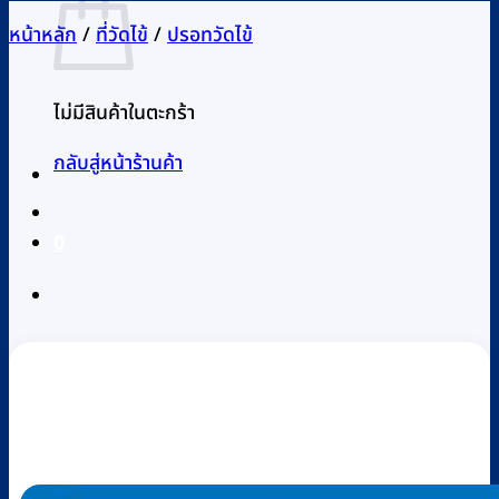
หน้าหลัก
/
ที่วัดไข้
/
ปรอทวัดไข้
ไม่มีสินค้าในตะกร้า
กลับสู่หน้าร้านค้า
0