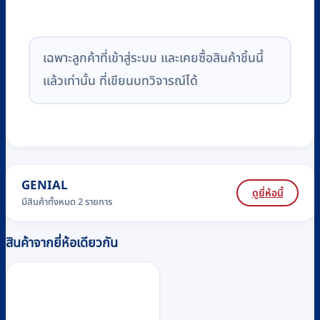
เฉพาะลูกค้าที่เข้าสู่ระบบ และเคยซื้อสินค้าชิ้นนี้
แล้วเท่านั้น ที่เขียนบทวิจารณ์ได้
GENIAL
ดูยี่ห้อนี้
มีสินค้าทั้งหมด 2 รายการ
สินค้าจากยี่ห้อเดียวกัน