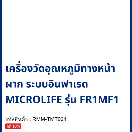
เครื่องวัดอุณหภูมิทางหน้า
ผาก ระบบอินฟาเรด
MICROLIFE รุ่น FR1MF1
รหัสสินค้า : RMM-TMT024
ลด 10%