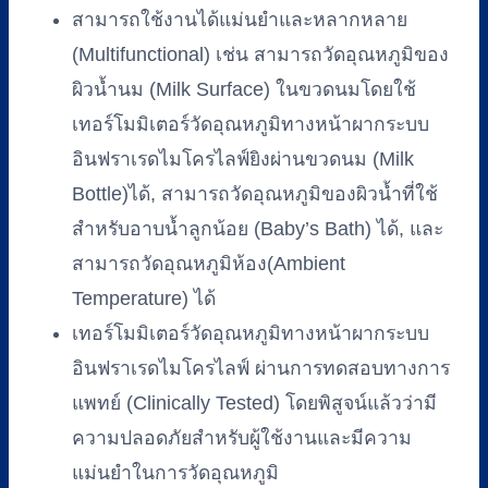
สามารถใช้งานได้แม่นยำและหลากหลาย
(Multifunctional) เช่น สามารถวัดอุณหภูมิของ
ผิวน้ำนม (Milk Surface) ในขวดนมโดยใช้
เทอร์โมมิเตอร์วัดอุณหภูมิทางหน้าผากระบบ
อินฟราเรดไมโครไลฟ์ยิงผ่านขวดนม (Milk
Bottle)ได้, สามารถวัดอุณหภูมิของผิวน้ำที่ใช้
สำหรับอาบน้ำลูกน้อย (Baby’s Bath) ได้, และ
สามารถวัดอุณหภูมิห้อง(Ambient
Temperature) ได้
เทอร์โมมิเตอร์วัดอุณหภูมิทางหน้าผากระบบ
อินฟราเรดไมโครไลฟ์ ผ่านการทดสอบทางการ
แพทย์ (Clinically Tested) โดยพิสูจน์แล้วว่ามี
ความปลอดภัยสำหรับผู้ใช้งานและมีความ
แม่นยำในการวัดอุณหภูมิ