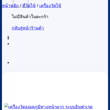
หน้าหลัก
/
ที่วัดไข้
/
เครื่องวัดไข้
ไม่มีสินค้าในตะกร้า
กลับสู่หน้าร้านค้า
0