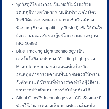
ทุกวัสดุที่ใช้ประกอบเป็นเทอร์โมมิเตอร์วัด
อุณหภูมิทางหน้าผากระบบอินฟราเรดไมโคร
ไลฟ์ ได้ผ่านการทดสอบความเข้ากันได้ทาง
ชีวภาพ (Biocompatibility Tested) เพื่อให้มั่นใจ
ถึงความปลอดภัยของผู้บริโภค ตามมาตรฐาน
ISO 10993
Blue Tracking Light technology เป็น
เทคโนโลยีแสงนำทาง (Guiding Light) ของ
Microlife ที่ช่วยบอกตำแหน่งที่เครื่องวัด
อุณหภูมิทำการวัดค่าบนพื้นผิว ซึ่งช่วยให้ทราบ
ถึงตำแหน่งที่ชัดเจนที่ทำการวัด ทำให้ผู้ใช้งาน
สามารถปรับตำแหน่งการวัดให้ถูกต้องได้
Silent Glow™ technology จอ LCD เรืองแสงที่
ช่วยให้สามารถมองเห็นอย่างชัดเจนในที่มืด