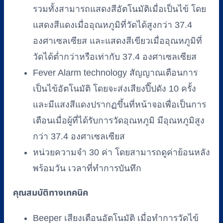
รวมทั้งสามารถแสดงสีอัตโนมัติเมื่อเป็นไข้ โดย
แสดงสีแดงเมื่ออุณหภูมิที่วัดได้สูงกว่า 37.4
องศาเซลเซียส และแสดงสีเขียวเมื่ออุณหภูมิที่
วัดได้ต่ำกว่าหรือเท่ากับ 37.4 องศาเซลเซียส
Fever Alarm technology สัญญาณเตือนการ
เป็นไข้อัตโนมัติ โดยจะส่งเสียงปี๊ปดัง 10 ครั้ง
และมีแสงสีแดงปรากฏขึ้นที่หน้าจอเพื่อเป็นการ
เตือนเมื่อผู้ที่ได้รับการวัดอุณหภูมิ มีอุณหภูมิสูง
กว่า 37.4 องศาเซลเซียส
หน่วยความจำ 30 ค่า โดยสามารถดูค่าย้อนหลัง
พร้อมวัน เวลาที่ทำการบันทึก
คุณสมบัติทางเทคนิค
Beeper เสียงเตือนอัตโนมัติ เมื่อทำการวัดไข้