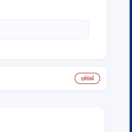
ดูยี่ห้อนี้