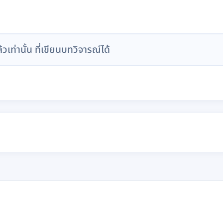
ล้วเท่านั้น ที่เขียนบทวิจารณ์ได้