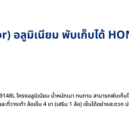
tor) อลูมิเนียม พับเก็บได้
 โครงอลูมิเนียม น้ำหนักเบา ทนทาน สามารถพับเก็บได้ ม
ละที่วางเท้า ล้อเข็น 4 ขา (เสริม 1 ล้อ) เข็นได้อย่างสะดวก