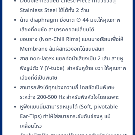
Double-headed Chest-Piece ทำด้วยวัสดุ
Stainless Steel ใช้ได้ทั้ง 2 ด้าน
ด้าน diaphragm มีขนาด ∅ 44 มม.ให้คุณภาพ
เสียงที่คมชัด สามารถถอดเปลี่ยนได้
ขอบยาง (Non-Chill Rims) แบบบางเรียบเพื่อให้
Membrane สัมผัสทรวงอกได้แนบสนิท
สาย non-latex แยกท่อนำเสียงเป็น 2 เส้น สายหู
ฟังรูปตัว Y (Y-tube) สำหรับหูซ้าย ขวา ให้คุณภาพ
เสียงที่ดีเป็นพิเศษ
สามารถฟังได้ทุกช่วงความถี่ โดยชัดเป็นพิเศษ
ระหว่าง 200-500 Hz สำหรับฟังหัวใจโดยเฉพาะ
หูฟังแบบนิ่มสามารถหมุนได้ (Soft, pivotable
Ear-Tips) ทำให้ใส่สบายกระชับกับช่องหู แม้
เคลื่อนไหว