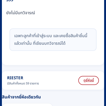
ยังไม่มีบทวิจารณ์
เฉพาะลูกค้าที่เข้าสู่ระบบ และเคยซื้อสินค้าชิ้นนี้
แล้วเท่านั้น ที่เขียนบทวิจารณ์ได้
RIESTER
ดูยี่ห้อนี้
มีสินค้าทั้งหมด 59 รายการ
สินค้าจากยี่ห้อเดียวกัน