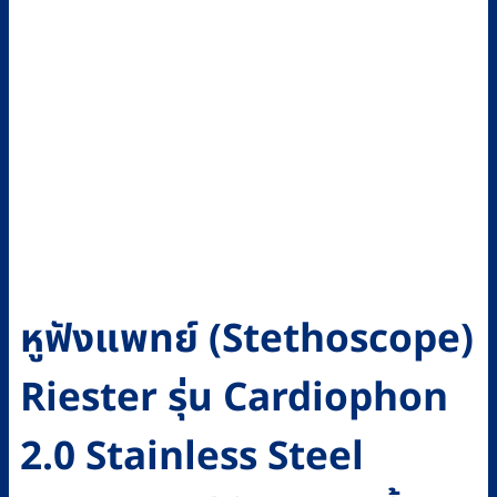
หูฟังแพทย์ (Stethoscope)
Riester รุ่น Cardiophon
2.0 Stainless Steel