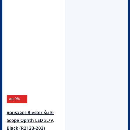
ลด 9%
ชุดตรวจตา Riester รุ่น E-
Scope Ophth LED 3.7V,
Black (R2123-203)