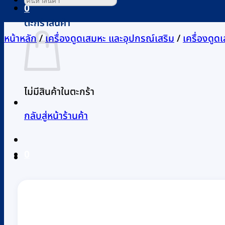
0
ตะกร้าสินค้า
หน้าหลัก
/
เครื่องดูดเสมหะ และอุปกรณ์เสริม
/
เครื่องดูด
ไม่มีสินค้าในตะกร้า
กลับสู่หน้าร้านค้า
0