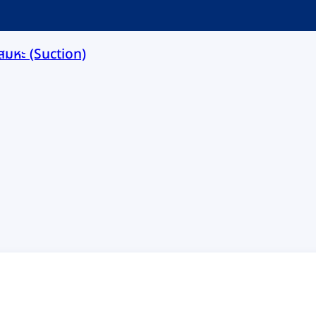
เสมหะ (Suction)