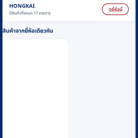
HONGKAI
ดูยี่ห้อนี้
มีสินค้าทั้งหมด 17 รายการ
สินค้าจากยี่ห้อเดียวกัน