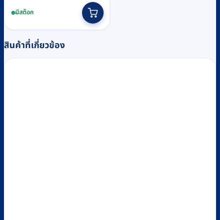
มีสต็อก
สินค้าที่เกี่ยวข้อง