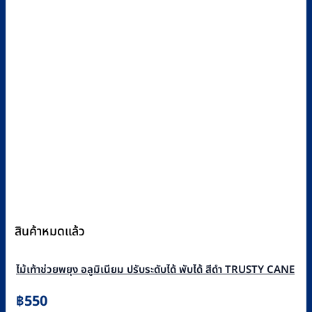
สินค้าหมดแล้ว
ไม้เท้าช่วยพยุง อลูมิเนียม ปรับระดับได้ พับได้ สีดำ TRUSTY CANE
฿
550