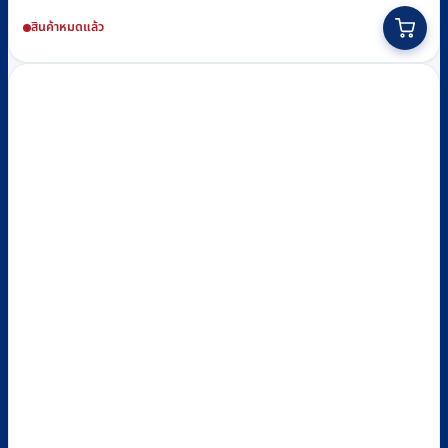
สินค้าหมดแล้ว