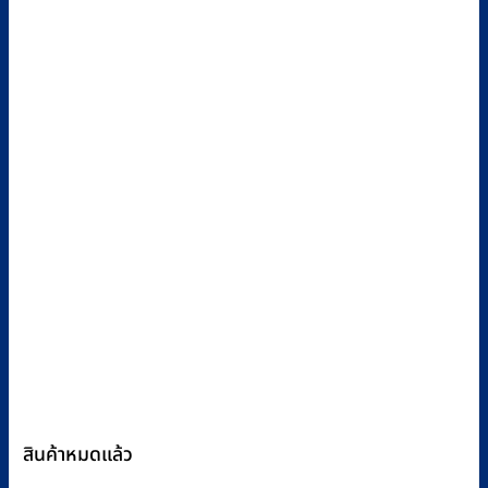
สินค้าหมดแล้ว