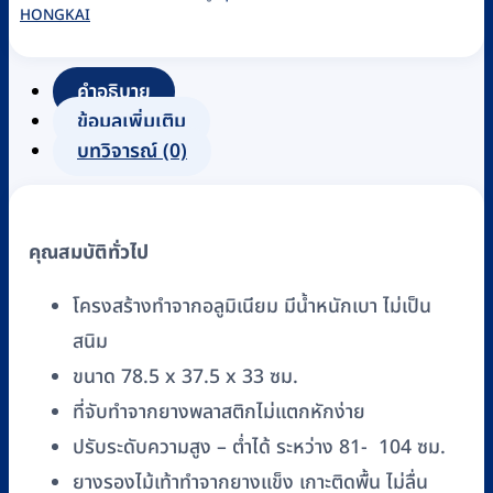
HONGKAI
คำอธิบาย
ข้อมูลเพิ่มเติม
บทวิจารณ์ (0)
คุณสมบัติทั่วไป
โครงสร้างทำจากอลูมิเนียม มีน้ำหนักเบา ไม่เป็น
สนิม
ขนาด 78.5 x 37.5 x 33 ซม.
ที่จับทำจากยางพลาสติกไม่แตกหักง่าย
ปรับระดับความสูง – ต่ำได้ ระหว่าง 81- 104 ซม.
ยางรองไม้เท้าทำจากยางแข็ง เกาะติดพื้น ไม่ลื่น