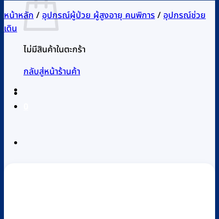
หน้าหลัก
/
อุปกรณ์ผู้ป่วย ผู้สูงอายุ คนพิการ
/
อุปกรณ์ช่วย
เดิน
ไม่มีสินค้าในตะกร้า
กลับสู่หน้าร้านค้า
0