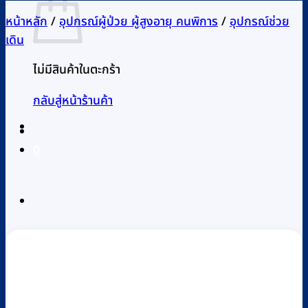
หน้าหลัก
/
อุปกรณ์ผู้ป่วย ผู้สูงอายุ คนพิการ
/
อุปกรณ์ช่วย
เดิน
ไม่มีสินค้าในตะกร้า
กลับสู่หน้าร้านค้า
0