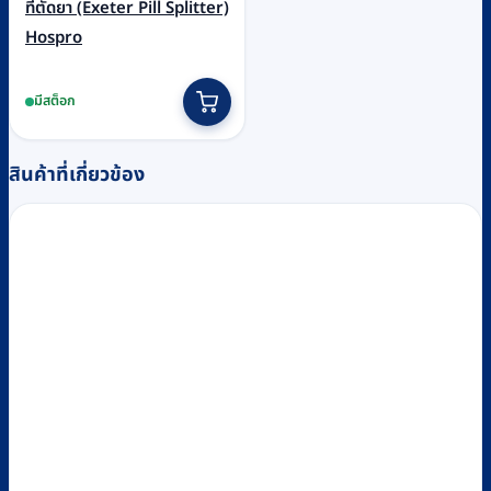
ที่ตัดยา (Exeter Pill Splitter)
Hospro
มีสต็อก
สินค้าที่เกี่ยวข้อง