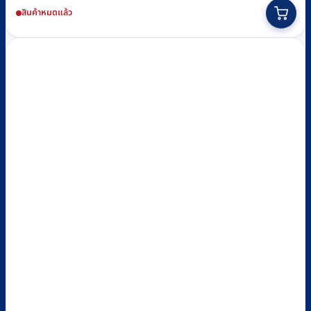
สินค้าหมดแล้ว