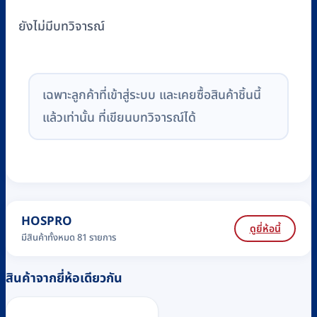
ยังไม่มีบทวิจารณ์
เฉพาะลูกค้าที่เข้าสู่ระบบ และเคยซื้อสินค้าชิ้นนี้
แล้วเท่านั้น ที่เขียนบทวิจารณ์ได้
HOSPRO
ดูยี่ห้อนี้
มีสินค้าทั้งหมด 81 รายการ
สินค้าจากยี่ห้อเดียวกัน