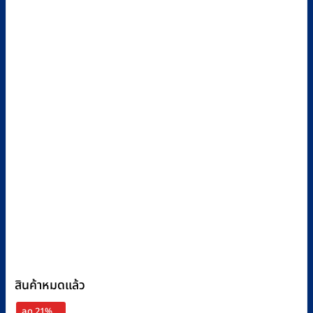
สินค้าหมดแล้ว
ลด 21%