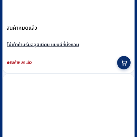
สินค้าหมดแล้ว
ไม้เท้าก้านร่มอลูมิเนียม แบบมีที่นั่งกลม
สินค้าหมดแล้ว