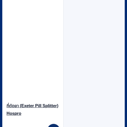
ที่ตัดยา (Exeter Pill Splitter)
Hospro