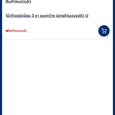
สินค้าหมดแล้ว
ไม้เท้าอลูมิเนียม 3 ขา แบบกว้าง ปลายด้านบนรูปตัว U
สินค้าหมดแล้ว