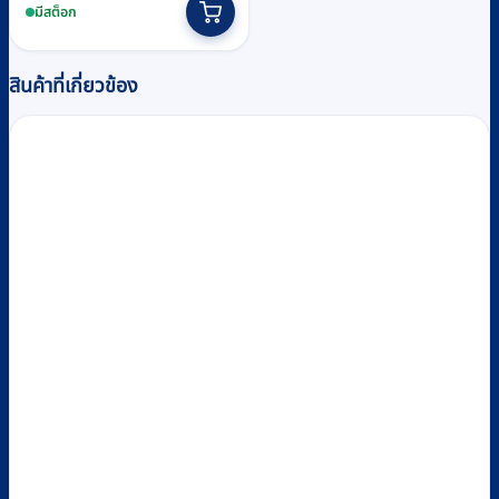
มีสต็อก
สินค้าที่เกี่ยวข้อง