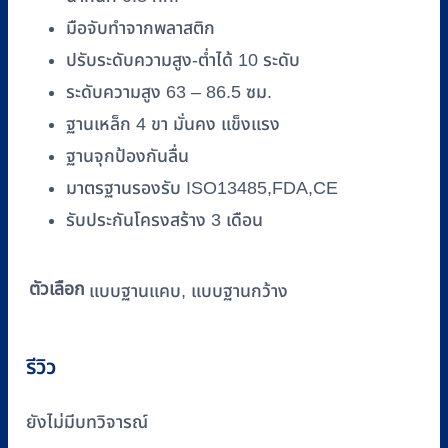
มือจับทำจากพลาสติก
ปรับระดับความสูง-ต่ำได้ 10 ระดับ
ระดับความสูง 63 – 86.5 ซม.
ฐานเหล็ก 4 ขา มั่นคง แข็งแรง
ฐานจุกป้องกันลื่น
มาตรฐานรองรับ ISO13485,FDA,CE
รับประกันโครงสร้าง 3 เดือน
ตัวเลือก
แบบฐานแคบ, แบบฐานกว้าง
รีวิว
ยังไม่มีบทวิจารณ์