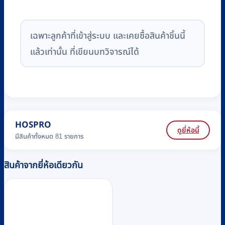
เฉพาะลูกค้าที่เข้าสู่ระบบ และเคยซื้อสินค้าชิ้นนี้
แล้วเท่านั้น ที่เขียนบทวิจารณ์ได้
HOSPRO
ดูยี่ห้อนี้
มีสินค้าทั้งหมด 81 รายการ
สินค้าจากยี่ห้อเดียวกัน