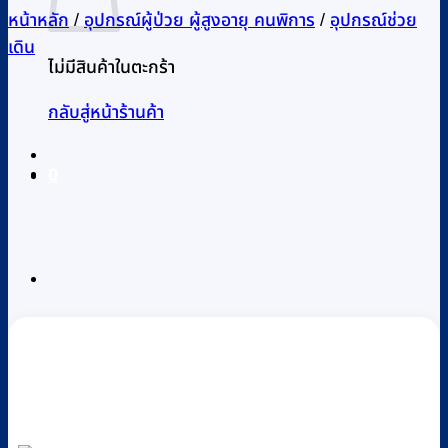
หน้าหลัก
/
อุปกรณ์ผู้ป่วย ผู้สูงอายุ คนพิการ
/
อุปกรณ์ช่วย
เดิน
ไม่มีสินค้าในตะกร้า
กลับสู่หน้าร้านค้า
0