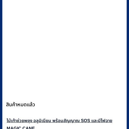
สินค้าหมดแล้ว
ไม้เท้าช่วยพยุง อลูมิเนียม พร้อมสัญญาณ SOS และมีไฟฉาย
MAGIC CANE