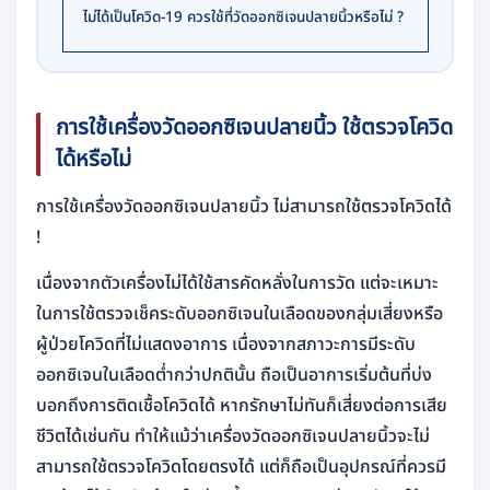
ไม่ได้เป็นโควิด-19 ควรใช้ที่วัดออกซิเจนปลายนิ้วหรือไม่ ?
การใช้เครื่องวัดออกซิเจนปลายนิ้ว ใช้ตรวจโควิด
ได้หรือไม่
การใช้เครื่องวัดออกซิเจนปลายนิ้ว ไม่สามารถใช้ตรวจโควิดได้
!
เนื่องจากตัวเครื่องไม่ได้ใช้สารคัดหลั่งในการวัด แต่จะเหมาะ
ในการใช้ตรวจเช็คระดับออกซิเจนในเลือดของกลุ่มเสี่ยงหรือ
ผู้ป่วยโควิดที่ไม่แสดงอาการ เนื่องจากสภาวะการมีระดับ
ออกซิเจนในเลือดต่ำกว่าปกตินั้น ถือเป็นอาการเริ่มต้นที่บ่ง
บอกถึงการติดเชื้อโควิดได้ หากรักษาไม่ทันก็เสี่ยงต่อการเสีย
ชีวิตได้เช่นกัน ทำให้แม้ว่าเครื่องวัดออกซิเจนปลายนิ้วจะไม่
สามารถใช้ตรวจโควิดโดยตรงได้ แต่ก็ถือเป็นอุปกรณ์ที่ควรมี