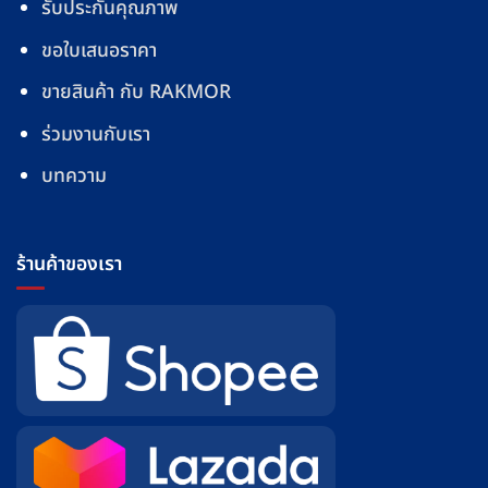
รับประกันคุณภาพ
ขอใบเสนอราคา
ขายสินค้า กับ RAKMOR
ร่วมงานกับเรา
บทความ
ร้านค้าของเรา