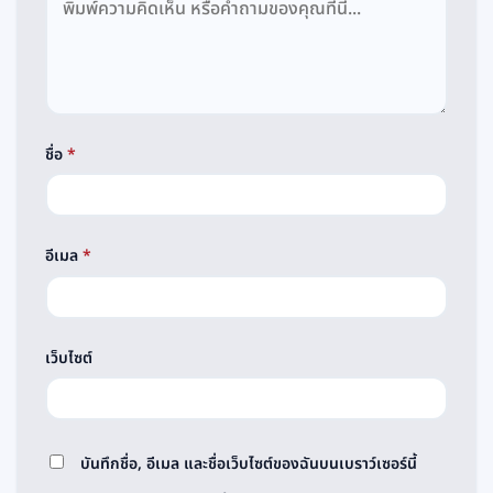
ชื่อ
*
อีเมล
*
เว็บไซต์
บันทึกชื่อ, อีเมล และชื่อเว็บไซต์ของฉันบนเบราว์เซอร์นี้