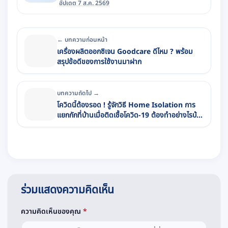
อัปเดต 7 ส.ค. 2569
← บทความก่อนหน้า
เครื่องผลิตออกซิเจน Goodcare ดีไหม ? พร้อม
สรุปข้อดีของการใช้งานมาฝาก
บทความถัดไป →
โควิดนี้ต้องรอด ! รู้จักวิธี Home Isolation การ
แยกกักที่บ้านเมื่อติดเชื้อโควิด-19 ต้องทำอย่างไรบ้าง
มีข้อดี-ข้อเสียอย่างไร
ร่วมแสดงความคิดเห็น
ความคิดเห็นของคุณ
*