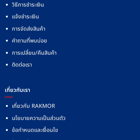
วิธีการชำระเงิน
แจ้งชำระเงิน
การจัดส่งสินค้า
คำถามที่พบบ่อย
การเปลี่ยน/คืนสินค้า
ติดต่อเรา
เกี่ยวกับเรา
เกี่ยวกับ RAKMOR
นโยบายความเป็นส่วนตัว
ข้อกำหนดและเงื่อนไข