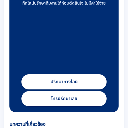
ทักไลน์ปรึกษาทีมงานได้ก่อนตัดสินใจ ไม่มีค่าใช้จ่าย
ปรึกษาทางไลน์
โทรปรึกษาเลย
บทความที่เกี่ยวข้อง