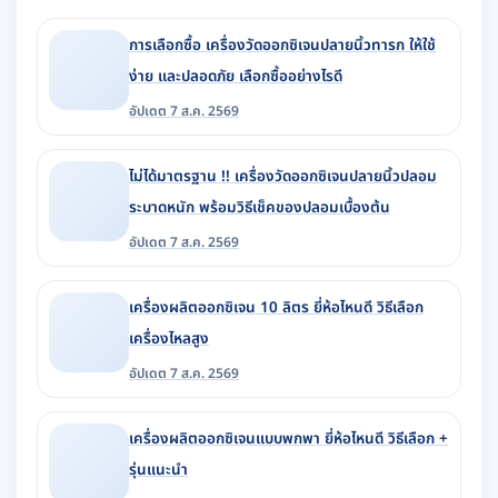
การเลือกซื้อ เครื่องวัดออกซิเจนปลายนิ้วทารก ให้ใช้
ง่าย และปลอดภัย เลือกซื้ออย่างไรดี
อัปเดต 7 ส.ค. 2569
ไม่ได้มาตรฐาน !! เครื่องวัดออกซิเจนปลายนิ้วปลอม
ระบาดหนัก พร้อมวิธีเช็คของปลอมเบื้องต้น
อัปเดต 7 ส.ค. 2569
เครื่องผลิตออกซิเจน 10 ลิตร ยี่ห้อไหนดี วิธีเลือก
เครื่องไหลสูง
อัปเดต 7 ส.ค. 2569
เครื่องผลิตออกซิเจนแบบพกพา ยี่ห้อไหนดี วิธีเลือก +
รุ่นแนะนำ