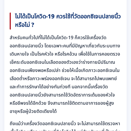
ไม่ได้เป็นโควิด-19 ควรใช้ที่วัดออกซิเจนปลายนิ้ว
หรือไม่ ?
สำหรับคนทั่วไปที่ไม่ได้เป็นโควิด-19 ก็ควรใช้เครื่องวัด
ออกซิเจนปลายนิ้ว โดยเฉพาะคนที่มีปัญหาเกี่ยวกับระบบทาง
เดินหายใจ เป็นโรคหัวใจ หรือโรคอ้วน เพื่อใช้ในการคอยตรวจ
เช็คระดับออกซิเจนในเลือดของตัวเองว่าร่างกายมีปริมาณ
ออกซิเจนเพียงพอหรือเปล่า ช่วยให้เมื่อเกิดภาวะออกซิเจนใน
เลือดต่ำหรือภาวะพร่องออกซิเจน จะได้สามารถไปพบแพทย์
และทำการรักษาได้อย่างทันท่วงที นอกจากนี้เครื่องวัด
ออกซิเจนปลายนิ้วยังสามารถใช้วัดอัตราการเต้นของหัวใจ
หรือชีพจรได้อีกด้วย จึงสามารถใช้ติดตามอาการของผู้สูง
อายุหรือผู้ป่วยติดเตียงได้
ถึงแม้ว่าเครื่องวัดออกซิเจนปลายนิ้ว จะไม่สามารถใช้ตรวจหา