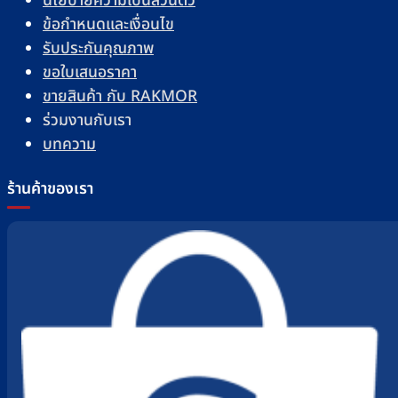
นโยบายความเป็นส่วนตัว
ข้อกำหนดและเงื่อนไข
รับประกันคุณภาพ
ขอใบเสนอราคา
ขายสินค้า กับ RAKMOR
ร่วมงานกับเรา
บทความ
ร้านค้าของเรา