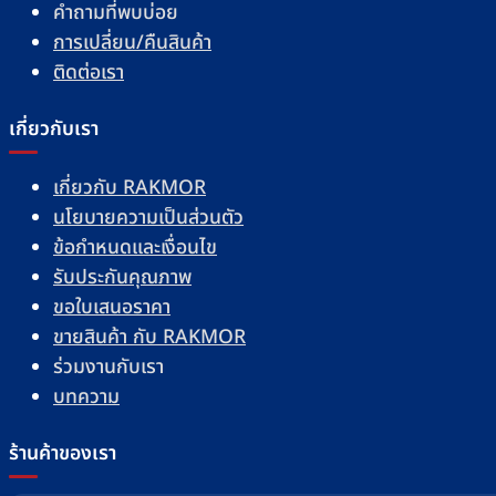
คำถามที่พบบ่อย
การเปลี่ยน/คืนสินค้า
ติดต่อเรา
เกี่ยวกับเรา
เกี่ยวกับ RAKMOR
นโยบายความเป็นส่วนตัว
ข้อกำหนดและเงื่อนไข
รับประกันคุณภาพ
ขอใบเสนอราคา
ขายสินค้า กับ RAKMOR
ร่วมงานกับเรา
บทความ
ร้านค้าของเรา