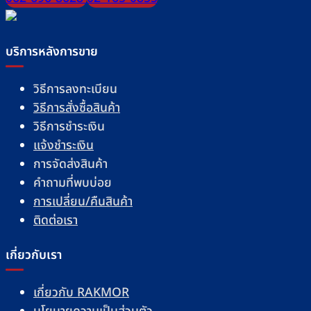
มื้อ
บริการหลังการขาย
วิธีการลงทะเบียน
วิธีการสั่งซื้อสินค้า
วิธีการชำระเงิน
แจ้งชำระเงิน
การจัดส่งสินค้า
คำถามที่พบบ่อย
การเปลี่ยน/คืนสินค้า
ติดต่อเรา
เกี่ยวกับเรา
เกี่ยวกับ RAKMOR