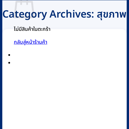
Category Archives:
สุขภาพ
ไม่มีสินค้าในตะกร้า
กลับสู่หน้าร้านค้า
0