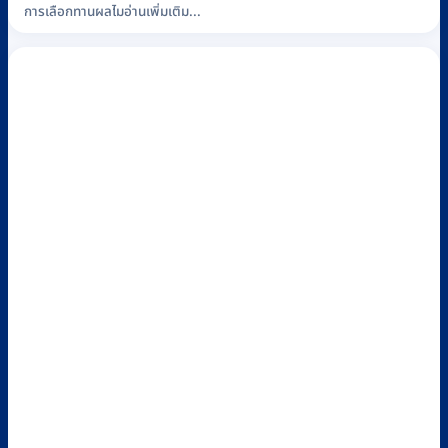
การเลือกทานผลไมอ่านเพิ่มเติม...