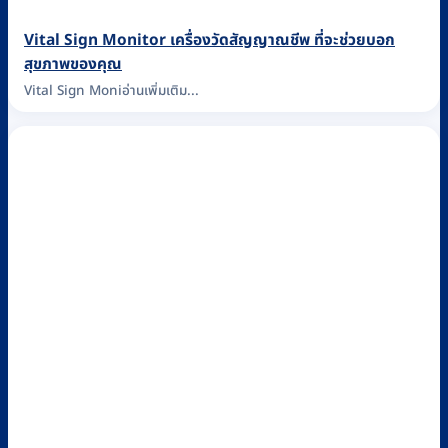
Vital Sign Monitor เครื่องวัดสัญญาณชีพ ที่จะช่วยบอก
สุขภาพของคุณ
Vital Sign Moniอ่านเพิ่มเติม...