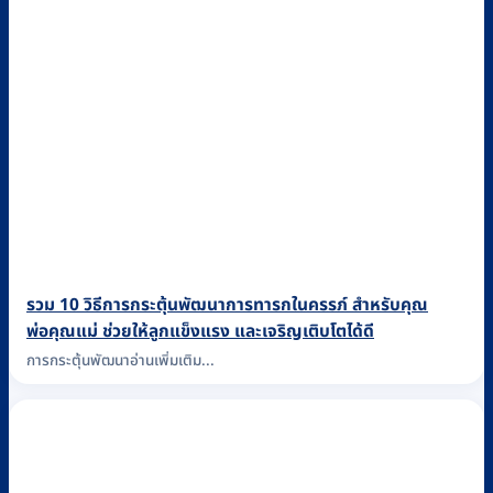
รวม 10 วิธีการกระตุ้นพัฒนาการทารกในครรภ์ สำหรับคุณ
พ่อคุณแม่ ช่วยให้ลูกแข็งแรง และเจริญเติบโตได้ดี
การกระตุ้นพัฒนาอ่านเพิ่มเติม...