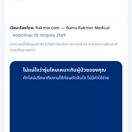
เรียบเรียงโดย:
Rakmor.com — ทีมงาน Rakmor Medical
อัปเดตล่าสุด 28 กรกฎาคม 2569
บทความนี้ให้ข้อมูลทั่วไป ไม่ใช่คำวินิจฉัยทางการแพทย์ หากมีอาการผิดปกติ
ควรปรึกษาแพทย์
ไม่แน่ใจว่ารุ่นไหนเหมาะกับผู้ป่วยของคุณ
ทักไลน์ปรึกษาทีมงานได้ก่อนตัดสินใจ ไม่มีค่าใช้จ่าย