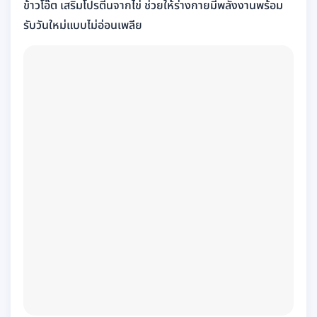
ข้าวโอ๊ต เสริมโปรตีนจากไข่ ช่วยให้ร่างกายมีพลังงานพร้อม
รับวันใหม่แบบไม่อ่อนเพลีย