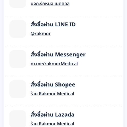
บจก.รักหมอ เมดิคอล
สั่งซื้อผ่าน LINE ID
@rakmor
สั่งซื้อผ่าน Messenger
m.me/rakmorMedical
สั่งซื้อผ่าน Shopee
ร้าน Rakmor Medical
สั่งซื้อผ่าน Lazada
ร้าน Rakmor Medical