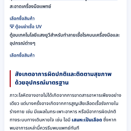
สะอาดเครื่องมือแพทย์
เลือกซื้อสินค้า
💡
ตู้อบฆ่าเชื้อ UV
ตู้อบเทคโนโลยีแสงยูวีสำหรับทำลายเชื้อโรคบนเครื่องมือและ
อุปกรณ์ต่างๆ
เลือกซื้อสินค้า
สังเกตอาการผิดปกติและติดตามสุขภาพ
ด้วยอุปกรณ์มาตรฐาน
ภาวะโลหิตจางอาจไม่ได้เกิดจากการขาดสารอาหารเพียงอย่าง
เดียว แต่บางครั้งอาจเกิดจากการสูญเสียเลือดเรื้อรังภายใน
ร่างกาย เช่น มีแผลในกระเพาะอาหาร หรือมีอาการผิดปกติ
ทางระบบทางเดินหายใจ เช่น ไอมี
เสมหะเป็นเลือด
ซึ่งหาก
พบอาการเหล่านี้ควรรีบพบแพทย์ทันที