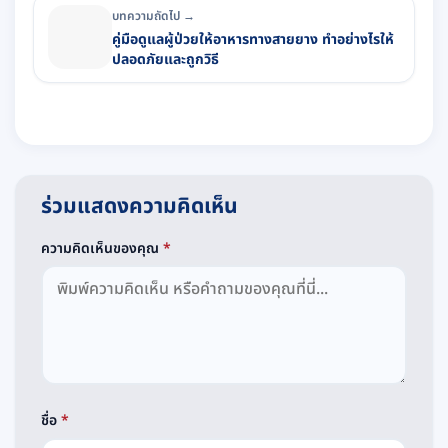
บทความถัดไป →
คู่มือดูแลผู้ป่วยให้อาหารทางสายยาง ทำอย่างไรให้
ปลอดภัยและถูกวิธี
ร่วมแสดงความคิดเห็น
ความคิดเห็นของคุณ
*
ชื่อ
*