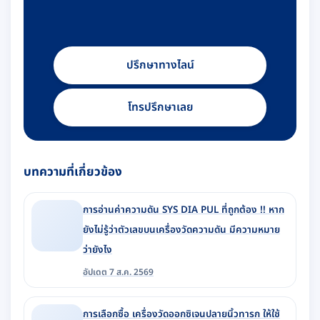
ปรึกษาทางไลน์
โทรปรึกษาเลย
บทความที่เกี่ยวข้อง
การอ่านค่าความดัน SYS DIA PUL ที่ถูกต้อง !! หาก
ยังไม่รู้ว่าตัวเลขบนเครื่องวัดความดัน มีความหมาย
ว่ายังไง
อัปเดต 7 ส.ค. 2569
การเลือกซื้อ เครื่องวัดออกซิเจนปลายนิ้วทารก ให้ใช้