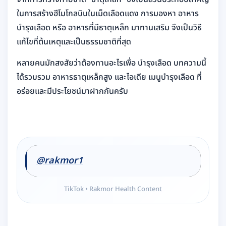
ในการสร้างฮีโมโกลบินในเม็ดเลือดแดง การมองหา อาหาร
บำรุงเลือด หรือ อาหารที่มีธาตุเหล็ก มาทานเสริม จึงเป็นวิธี
แก้ไขที่ต้นเหตุและเป็นธรรมชาติที่สุด
หลายคนมักสงสัยว่าต้องทานอะไรเพื่อ บำรุงเลือด บทความนี้
ได้รวบรวม อาหารธาตุเหล็กสูง และไอเดีย เมนูบํารุงเลือด ที่
อร่อยและมีประโยชน์มาฝากกันครับ
@rakmor1
TikTok • Rakmor Health Content