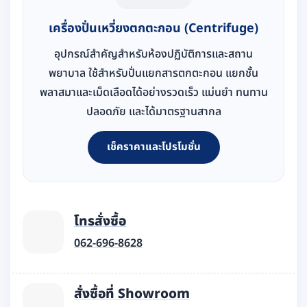
เครื่องปั่นเหวี่ยงตกตะกอน (Centrifuge)
อุปกรณ์สำคัญสำหรับห้องปฏิบัติการและสถาน
พยาบาล ใช้สำหรับปั่นแยกสารตกตะกอน แยกชั้น
พลาสมาและเม็ดเลือดได้อย่างรวดเร็ว แม่นยำ ทนทาน
ปลอดภัย และได้มาตรฐานสากล
เช็คราคาและโปรโมชั่น
โทรสั่งซื้อ
062-696-8628
สั่งซื้อที่ Showroom