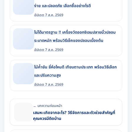
ง่าย และปลอดภัย เลือกซื้ออย่างไรดี
อัปเดต 7 ส.ค. 2569
ไม่ได้มาตรฐาน !! เครื่องวัดออกซิเจนปลายนิ้วปลอม
ระบาดหนัก พร้อมวิธีเช็คของปลอมเบื้องต้น
อัปเดต 7 ส.ค. 2569
ไม้ค้ำยัน ยี่ห้อไหนดี เทียบตามประเภท พร้อมวิธีเลือก
และปรับความสูง
อัปเดต 7 ส.ค. 2569
← บทความก่อนหน้า
เสมหะเกิดจากอะไร? วิธีจัดการและตัวช่วยสำคัญที่
คุณควรมีติดบ้าน