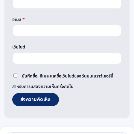
อีเมล
*
เว็บไซต์
บันทึกชื่อ, อีเมล และชื่อเว็บไซต์ของฉันบนเบราว์เซอร์นี้
สำหรับการแสดงความเห็นครั้งถัดไป