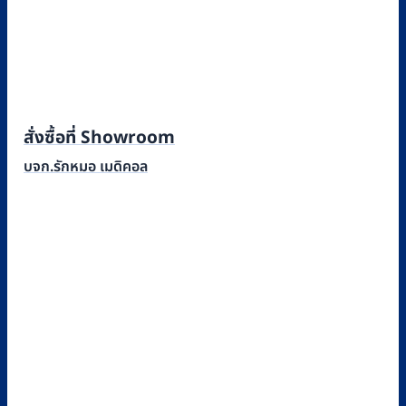
สั่งซื้อที่ Showroom
บจก.รักหมอ เมดิคอล