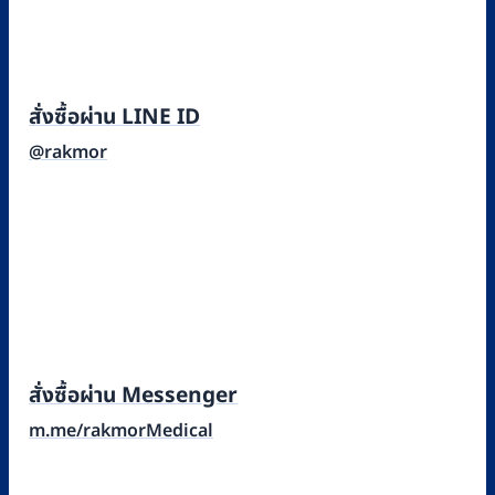
สั่งซื้อผ่าน LINE ID
@rakmor
สั่งซื้อผ่าน Messenger
m.me/rakmorMedical