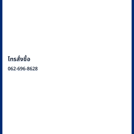
โทรสั่งซื้อ
062-696-8628