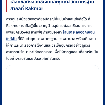
เลือกซื้อถังออกซิเจนและชุดเกจ์วัดมาตรฐาน
สากลที่ Rakmor
การดูแลผู้ป่วยต้องอาศัยอุปกรณ์ที่แม่นยำและเชื่อถือได้ ที่
Rakmor เราคือผู้เชี่ยวชาญด้านอุปกรณ์ออกซิเจนทางการ
แพทย์ครบวงจร หากพี่ๆ กำลังมองหา
ร้านขาย ถังออกซิเจน
ใกล้ฉัน
ที่มีสินค้าคุณภาพมาตรฐานโรงพยาบาล พร้อมทีมงาน
ให้คำแนะนำเรื่องการใช้งานและวิธีเช็กอุปกรณ์อย่างถูกวิธี
สามารถปรึกษาเราได้ตลอดเวลา เพื่อให้การดูแลคนที่คุณรักเป็น
ไปอย่างราบรื่นและปลอดภัยที่สุดครับ