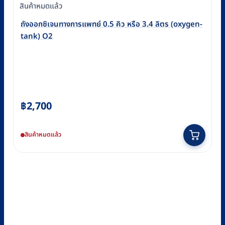
สินค้าหมดแล้ว
ถังออกซิเจนทางการแพทย์ 0.5 คิว หรือ 3.4 ลิตร (oxygen-
tank) O2
฿
2,700
สินค้าหมดแล้ว