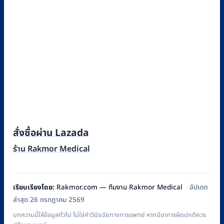
สั่งซื้อผ่าน Lazada
ร้าน Rakmor Medical
เรียบเรียงโดย:
Rakmor.com — ทีมงาน Rakmor Medical
อัปเดต
ล่าสุด 26 กรกฎาคม 2569
บทความนี้ให้ข้อมูลทั่วไป ไม่ใช่คำวินิจฉัยทางการแพทย์ หากมีอาการผิดปกติควร