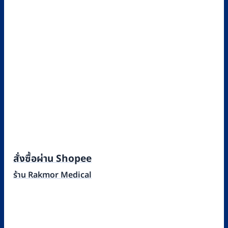
สั่งซื้อผ่าน Shopee
ร้าน Rakmor Medical