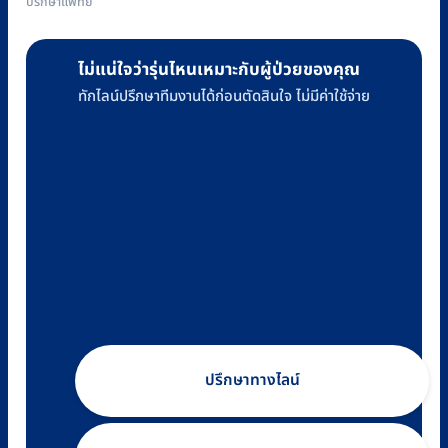
ปรึกษาแพทย์
ไม่แน่ใจว่ารุ่นไหนเหมาะกับผู้ป่วยของคุณ
ทักไลน์ปรึกษาทีมงานได้ก่อนตัดสินใจ ไม่มีค่าใช้จ่าย
ปรึกษาทางไลน์