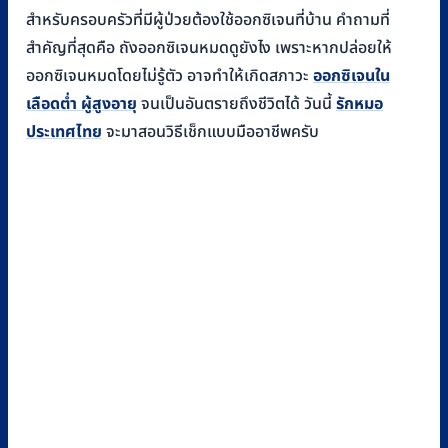
สำหรับครอบครัวที่มีผู้ป่วยต้องใช้ออกซิเจนที่บ้าน คำถามที่
สำคัญที่สุดคือ ถังออกซิเจนหมดดูยังไง เพราะหากปล่อยให้
ออกซิเจนหมดโดยไม่รู้ตัว อาจทำให้เกิดสภาวะ
ออกซิเจนใน
เลือดต่ำ ผู้สูงอายุ
จนเป็นอันตรายถึงชีวิตได้ วันนี้
รักหมอ
ประเทศไทย
จะมาสอนวิธีเช็กแบบมืออาชีพครับ