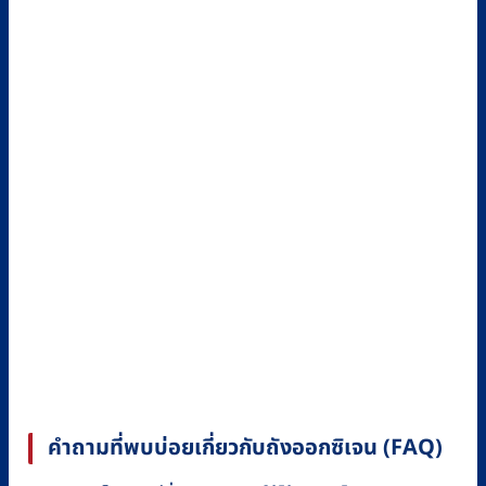
คำถามที่พบบ่อยเกี่ยวกับถังออกซิเจน (FAQ)