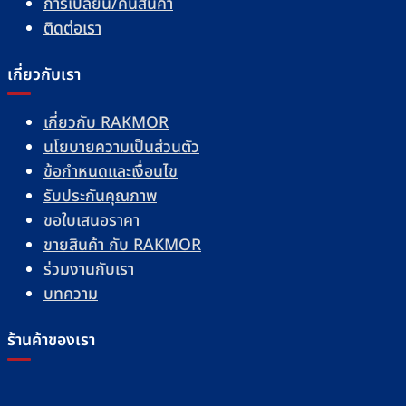
การเปลี่ยน/คืนสินค้า
ติดต่อเรา
เกี่ยวกับเรา
เกี่ยวกับ RAKMOR
นโยบายความเป็นส่วนตัว
ข้อกำหนดและเงื่อนไข
รับประกันคุณภาพ
ขอใบเสนอราคา
ขายสินค้า กับ RAKMOR
ร่วมงานกับเรา
บทความ
ร้านค้าของเรา