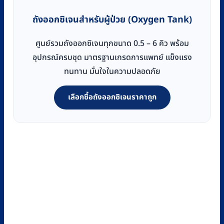
ถังออกซิเจนสำหรับผู้ป่วย (Oxygen Tank)
ศูนย์รวมถังออกซิเจนทุกขนาด 0.5 – 6 คิว พร้อม
อุปกรณ์ครบชุด มาตรฐานเกรดการแพทย์ แข็งแรง
ทนทาน มั่นใจในความปลอดภัย
เลือกซื้อถังออกซิเจนราคาถูก