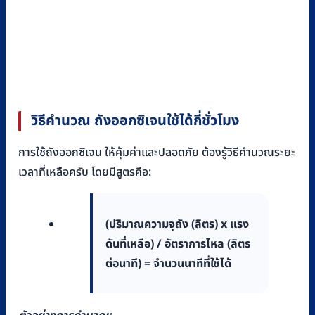
วิธีคำนวณ ถังออกซิเจนใช้ได้กี่ชั่วโมง
การใช้ถังออกซิเจน ให้คุ้มค่าและปลอดภัย ต้องรู้วิธีคำนวณระยะ
เวลาที่เหลือครับ โดยมีสูตรคือ:
(ปริมาณความจุถัง (ลิตร) x แรง
ดันที่เหลือ) / อัตราการไหล (ลิตร
ต่อนาที) = จำนวนนาทีที่ใช้ได้