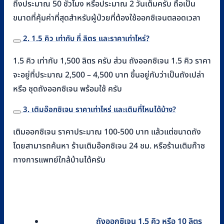
ถึงประมาณ 50 ชั่วโมง หรือประมาณ 2 วันเต็มครับ ถือเป็น
ขนาดที่คุ้มค่าที่สุดสำหรับผู้ป่วยที่ต้องใช้ออกซิเจนตลอดเวลา
2. 1.5 คิว เท่ากับ กี่ ลิตร และราคาเท่าไหร่?
1.5 คิว เท่ากับ 1,500 ลิตร ครับ ส่วน ถังออกซิเจน 1.5 คิว ราคา
จะอยู่ที่ประมาณ 2,500 – 4,500 บาท ขึ้นอยู่กับว่าเป็นถังเปล่า
หรือ ชุดถังออกซิเจน พร้อมใช้ ครับ
3. เติมอ๊อกซิเจน ราคาเท่าไหร่ และเติมที่ไหนได้บ้าง?
เติมออกซิเจน ราคาประมาณ 100-500 บาท แล้วแต่ขนาดถัง
โดยสามารถค้นหา ร้านเติมอ๊อกซิเจน 24 ชม. หรือร้านเติมก๊าซ
ทางการแพทย์ใกล้บ้านได้ครับ
ถังออกซิเจน 1.5 คิว หรือ 10 ลิตร