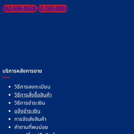
062-696-8628
02-165-0855
บริการหลังการขาย
วิธีการลงทะเบียน
วิธีการสั่งซื้อสินค้า
วิธีการชำระเงิน
แจ้งชำระเงิน
การจัดส่งสินค้า
คำถามที่พบบ่อย