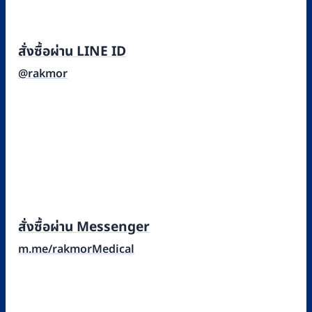
สั่งซื้อผ่าน LINE ID
@rakmor
สั่งซื้อผ่าน Messenger
m.me/rakmorMedical