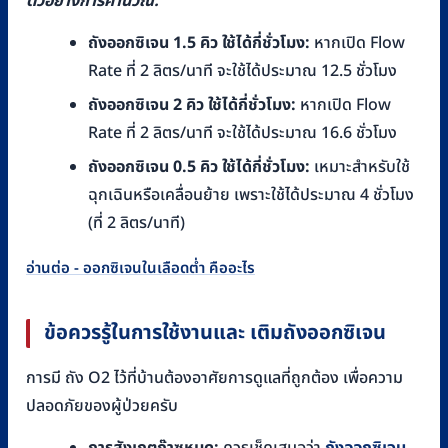
ตัวอย่างการคำนวณ:
ถังออกซิเจน 1.5 คิว ใช้ได้กี่ชั่วโมง:
หากเปิด Flow
Rate ที่ 2 ลิตร/นาที จะใช้ได้ประมาณ 12.5 ชั่วโมง
ถังออกซิเจน 2 คิว ใช้ได้กี่ชั่วโมง:
หากเปิด Flow
Rate ที่ 2 ลิตร/นาที จะใช้ได้ประมาณ 16.6 ชั่วโมง
ถังออกซิเจน 0.5 คิว ใช้ได้กี่ชั่วโมง:
เหมาะสำหรับใช้
ฉุกเฉินหรือเคลื่อนย้าย เพราะใช้ได้ประมาณ 4 ชั่วโมง
(ที่ 2 ลิตร/นาที)
อ่านต่อ - ออกซิเจนในเลือดต่ำ คืออะไร
ข้อควรรู้ในการใช้งานและ เติมถังออกซิเจน
การมี ถัง O2 ไว้ที่บ้านต้องอาศัยการดูแลที่ถูกต้อง เพื่อความ
ปลอดภัยของผู้ป่วยครับ