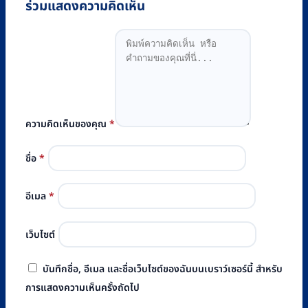
ร่วมแสดงความคิดเห็น
ความคิดเห็นของคุณ
*
ชื่อ
*
อีเมล
*
เว็บไซต์
บันทึกชื่อ, อีเมล และชื่อเว็บไซต์ของฉันบนเบราว์เซอร์นี้ สำหรับ
การแสดงความเห็นครั้งถัดไป