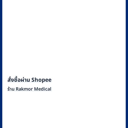
สั่งซื้อผ่าน Shopee
ร้าน Rakmor Medical