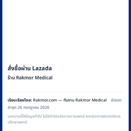
สั่งซื้อผ่าน Lazada
ร้าน Rakmor Medical
เรียบเรียงโดย:
Rakmor.com — ทีมงาน Rakmor Medical
อัปเดต
ล่าสุด 26 กรกฎาคม 2026
บทความนี้ให้ข้อมูลทั่วไป ไม่ใช่คำวินิจฉัยทางการแพทย์ หากมีอาการผิดปกติควร
ปรึกษาแพทย์