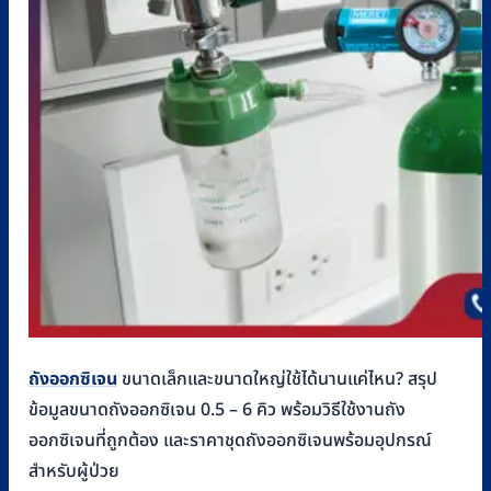
ถังออกซิเจน
ขนาดเล็กและขนาดใหญ่ใช้ได้นานแค่ไหน? สรุป
ข้อมูลขนาดถังออกซิเจน 0.5 – 6 คิว พร้อมวิธีใช้งานถัง
ออกซิเจนที่ถูกต้อง และราคาชุดถังออกซิเจนพร้อมอุปกรณ์
สำหรับผู้ป่วย