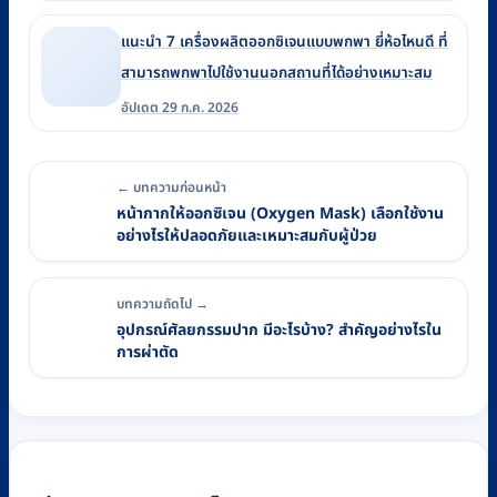
แนะนำ 7 เครื่องผลิตออกซิเจนแบบพกพา ยี่ห้อไหนดี ที่
สามารถพกพาไปใช้งานนอกสถานที่ได้อย่างเหมาะสม
อัปเดต 29 ก.ค. 2026
← บทความก่อนหน้า
หน้ากากให้ออกซิเจน (Oxygen Mask) เลือกใช้งาน
อย่างไรให้ปลอดภัยและเหมาะสมกับผู้ป่วย
บทความถัดไป →
อุปกรณ์ศัลยกรรมปาก มีอะไรบ้าง? สำคัญอย่างไรใน
การผ่าตัด