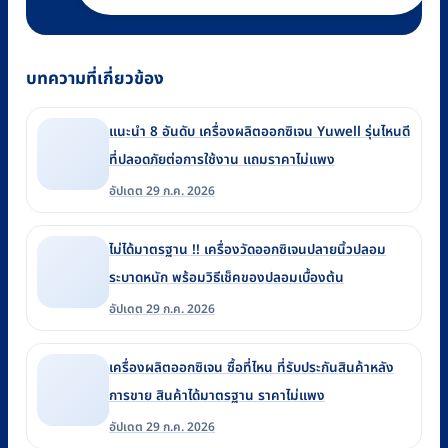
บทความที่เกี่ยวข้อง
แนะนำ 8 อันดับ เครื่องผลิตออกซิเจน Yuwell รุ่นไหนดี
ที่ปลอดภัยต่อการใช้งาน แถมราคาไม่แพง
อัปเดต 29 ก.ค. 2026
ไม่ได้มาตรฐาน !! เครื่องวัดออกซิเจนปลายนิ้วปลอม
ระบาดหนัก พร้อมวิธีเช็คของปลอมเบื้องต้น
อัปเดต 29 ก.ค. 2026
เครื่องผลิตออกซิเจน ซื้อที่ไหน ที่รับประกันสินค้าหลัง
การขาย สินค้าได้มาตรฐาน ราคาไม่แพง
อัปเดต 29 ก.ค. 2026