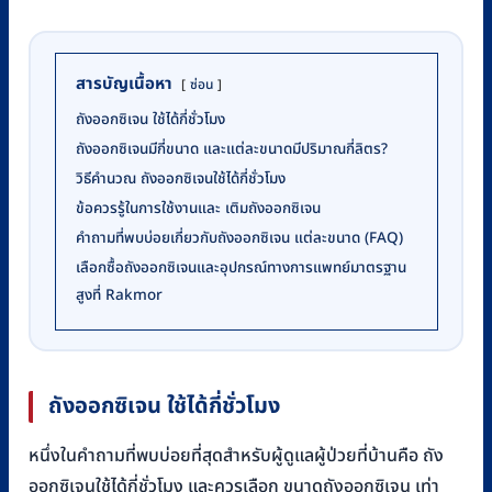
สารบัญเนื้อหา
ซ่อน
​​ถังออกซิเจน ใช้ได้กี่ชั่วโมง
ถังออกซิเจนมีกี่ขนาด และแต่ละขนาดมีปริมาณกี่ลิตร?
วิธีคำนวณ ถังออกซิเจนใช้ได้กี่ชั่วโมง
ข้อควรรู้ในการใช้งานและ เติมถังออกซิเจน
คำถามที่พบบ่อยเกี่ยวกับถังออกซิเจน แต่ละขนาด (FAQ)
เลือกซื้อถังออกซิเจนและอุปกรณ์ทางการแพทย์มาตรฐาน
สูงที่ Rakmor
ถังออกซิเจน ใช้ได้กี่ชั่วโมง
หนึ่งในคำถามที่พบบ่อยที่สุดสำหรับผู้ดูแลผู้ป่วยที่บ้านคือ ถัง
ออกซิเจนใช้ได้กี่ชั่วโมง และควรเลือก ขนาดถังออกซิเจน เท่า