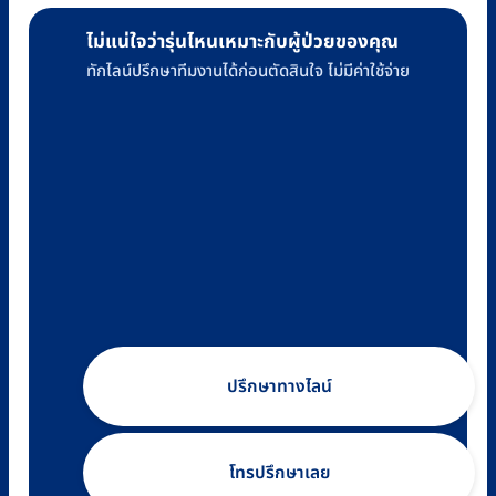
ไม่แน่ใจว่ารุ่นไหนเหมาะกับผู้ป่วยของคุณ
ทักไลน์ปรึกษาทีมงานได้ก่อนตัดสินใจ ไม่มีค่าใช้จ่าย
ปรึกษาทางไลน์
โทรปรึกษาเลย