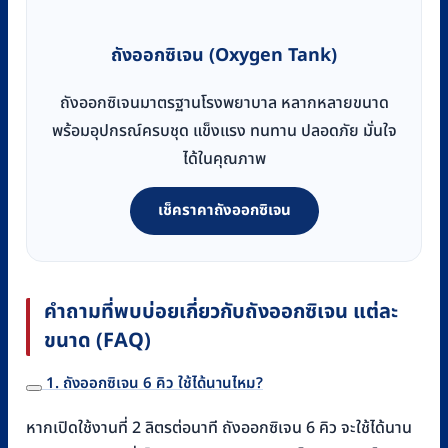
ถังออกซิเจน (Oxygen Tank)
ถังออกซิเจนมาตรฐานโรงพยาบาล หลากหลายขนาด
พร้อมอุปกรณ์ครบชุด แข็งแรง ทนทาน ปลอดภัย มั่นใจ
ได้ในคุณภาพ
เช็คราคาถังออกซิเจน
คำถามที่พบบ่อยเกี่ยวกับถังออกซิเจน แต่ละ
ขนาด (FAQ)
1. ถังออกซิเจน 6 คิว ใช้ได้นานไหม?
หากเปิดใช้งานที่ 2 ลิตรต่อนาที ถังออกซิเจน 6 คิว จะใช้ได้นาน