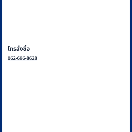
โทรสั่งซื้อ
062-696-8628