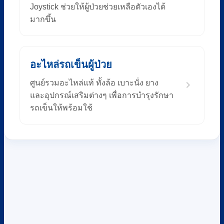
Joystick ช่วยให้ผู้ป่วยช่วยเหลือตัวเองได้
มากขึ้น
อะไหล่รถเข็นผู้ป่วย
ศูนย์รวมอะไหล่แท้ ทั้งล้อ เบาะนั่ง ยาง
และอุปกรณ์เสริมต่างๆ เพื่อการบำรุงรักษา
รถเข็นให้พร้อมใช้