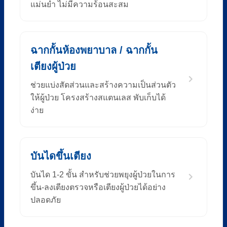
แม่นยำ ไม่มีความร้อนสะสม
ฉากกั้นห้องพยาบาล / ฉากกั้น
เตียงผู้ป่วย
ช่วยแบ่งสัดส่วนและสร้างความเป็นส่วนตัว
ให้ผู้ป่วย โครงสร้างสแตนเลส พับเก็บได้
ง่าย
บันไดขึ้นเตียง
บันได 1-2 ขั้น สำหรับช่วยพยุงผู้ป่วยในการ
ขึ้น-ลงเตียงตรวจหรือเตียงผู้ป่วยได้อย่าง
ปลอดภัย