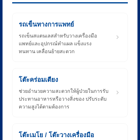
รถเข็นทางการแพทย์
รถเข็นสแตนเลสสำหรับวางเครื่องมือ
แพทย์และอุปกรณ์ทำแผล แข็งแรง
ทนทาน เคลื่อนย้ายสะดวก
โต๊ะคร่อมเตียง
ช่วยอำนวยความสะดวกให้ผู้ป่วยในการรับ
ประทานอาหารหรือวางสิ่งของ ปรับระดับ
ความสูงได้ตามต้องการ
โต๊ะเมโย / โต๊ะวางเครื่องมือ