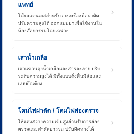
แพทย์
โต๊ะสแตนเลสสำหรับวางเครื่องมือผ่าตัด
ปรับความสูงได้ ออกแบบมาเพื่อใช้งานใน
ห้องศัลยกรรมโดยเฉพาะ
เสาน้ำเกลือ
เสาแขวนถุงน้ำเกลือและสารละลาย ปรับ
ระดับความสูงได้ มีทั้งแบบตั้งพื้นมีล้อและ
แบบยึดเตียง
โคมไฟผ่าตัด / โคมไฟส่องตรวจ
ให้แสงสว่างความเข้มสูงสำหรับการส่อง
ตรวจและทำศัลยกรรม ปรับทิศทางได้