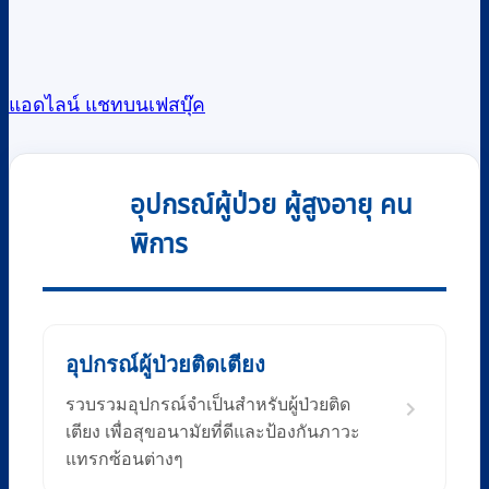
แอดไลน์
แชทบนเฟสบุ๊ค
อุปกรณ์ผู้ป่วย ผู้สูงอายุ คน
พิการ
อุปกรณ์ผู้ป่วยติดเตียง
รวบรวมอุปกรณ์จำเป็นสำหรับผู้ป่วยติด
เตียง เพื่อสุขอนามัยที่ดีและป้องกันภาวะ
แทรกซ้อนต่างๆ