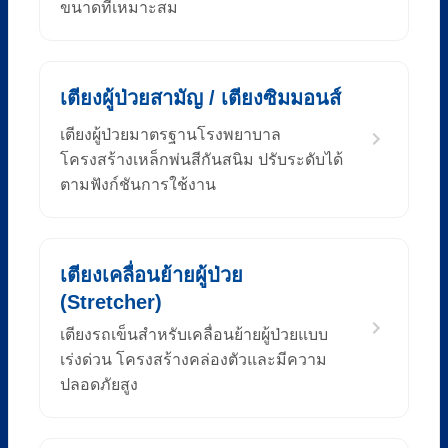
ขนาดที่เหมาะสม
เตียงผู้ป่วยสามัญ / เตียงซิมมอนส์
เตียงผู้ป่วยมาตรฐานโรงพยาบาล
โครงสร้างเหล็กพ่นสีกันสนิม ปรับระดับได้
ตามฟังก์ชันการใช้งาน
เตียงเคลื่อนย้ายผู้ป่วย
(Stretcher)
เตียงรถเข็นสำหรับเคลื่อนย้ายผู้ป่วยแบบ
เร่งด่วน โครงสร้างคล่องตัวและมีความ
ปลอดภัยสูง