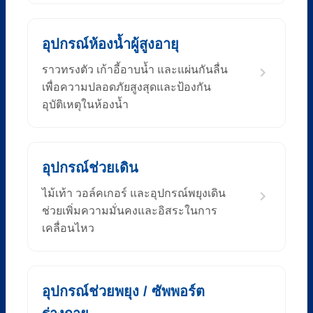
อุปกรณ์ห้องน้ำผู้สูงอายุ
ราวทรงตัว เก้าอี้อาบน้ำ และแผ่นกันลื่น
เพื่อความปลอดภัยสูงสุดและป้องกัน
อุบัติเหตุในห้องน้ำ
อุปกรณ์ช่วยเดิน
ไม้เท้า วอล์คเกอร์ และอุปกรณ์พยุงเดิน
ช่วยเพิ่มความมั่นคงและอิสระในการ
เคลื่อนไหว
อุปกรณ์ช่วยพยุง / ซัพพอร์ต