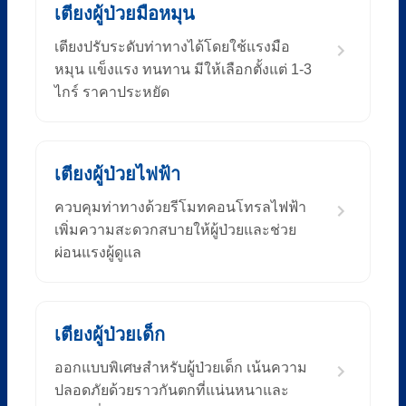
เตียงผู้ป่วยมือหมุน
เตียงปรับระดับท่าทางได้โดยใช้แรงมือ
หมุน แข็งแรง ทนทาน มีให้เลือกตั้งแต่ 1-3
ไกร์ ราคาประหยัด
เตียงผู้ป่วยไฟฟ้า
ควบคุมท่าทางด้วยรีโมทคอนโทรลไฟฟ้า
เพิ่มความสะดวกสบายให้ผู้ป่วยและช่วย
ผ่อนแรงผู้ดูแล
เตียงผู้ป่วยเด็ก
ออกแบบพิเศษสำหรับผู้ป่วยเด็ก เน้นความ
ปลอดภัยด้วยราวกันตกที่แน่นหนาและ