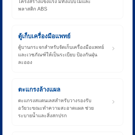
โครงสร้างแข็งแรง มีทั้งแบบไม้และ
พลาสติก ABS
ตู้เก็บเครื่องมือแพทย์
ตู้บานกระจกสำหรับจัดเก็บเครื่องมือแพทย์
และเวชภัณฑ์ให้เป็นระเบียบ ป้องกันฝุ่น
ละออง
ตะแกรงล้างแผล
ตะแกรงสแตนเลสสำหรับวางรองรับ
อวัยวะขณะทำความสะอาดแผล ช่วย
ระบายน้ำและสิ่งสกปรก