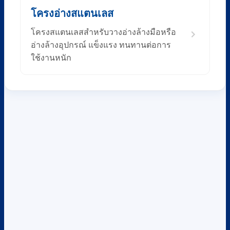
โครงอ่างสแตนเลส
โครงสแตนเลสสำหรับวางอ่างล้างมือหรือ
อ่างล้างอุปกรณ์ แข็งแรง ทนทานต่อการ
ใช้งานหนัก