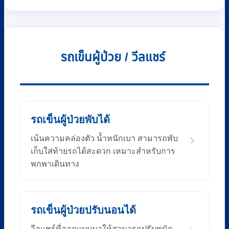
รถเข็นผู้ป่วย / วีลแชร์
รถเข็นผู้ป่วยพับได้
เน้นความคล่องตัว น้ำหนักเบา สามารถพับ
เก็บใส่ท้ายรถได้สะดวก เหมาะสำหรับการ
พกพาเดินทาง
รถเข็นผู้ป่วยปรับนอนได้
วีลแชร์ที่ออกแบบมาให้สามารถปรับพนัก