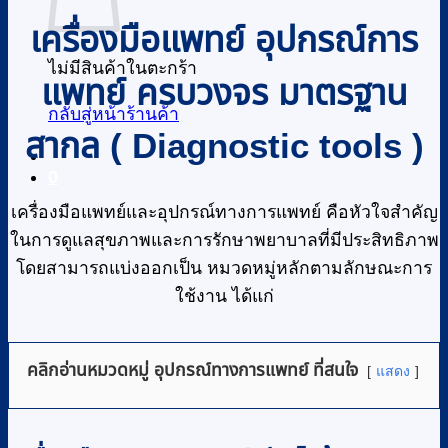
เครื่องมือแพทย์ อุปกรณ์การ
ไม่มีสินค้าในตะกร้า
แพทย์ ครบวงจร มาตรฐาน
กลับสู่หน้าร้านค้า
สากล ( Diagnostic tools )
0
เครื่องมือแพทย์และอุปกรณ์ทางการแพทย์ คือหัวใจสำคัญ
ในการดูแลสุขภาพและการรักษาพยาบาลที่มีประสิทธิภาพ
โดยสามารถแบ่งออกเป็น หมวดหมู่หลักตามลักษณะการ
ใช้งาน ได้แก่
คลิกอ่านหมวดหมู่ อุปกรณ์ทางการแพทย์ ที่สนใจ
แสดง