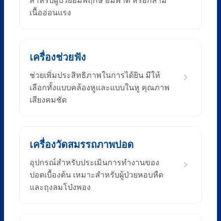
สำหรับผู้ป่วยอัมพฤกษ์ อัมพาต หรือกล้าม
เนื้ออ่อนแรง
เครื่องช่วยฟัง
ช่วยเพิ่มประสิทธิภาพในการได้ยิน มีให้
เลือกทั้งแบบคล้องหูและแบบในหู คุณภาพ
เสียงคมชัด
เครื่องวัดสมรรถภาพปอด
อุปกรณ์สำหรับประเมินการทำงานของ
ปอดเบื้องต้น เหมาะสำหรับผู้ป่วยหอบหืด
และถุงลมโป่งพอง