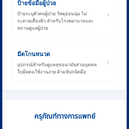
ป้ายข้อมือผู้ป่วย
ป้ายระบุตัวตนผู้ป่วย วัสดุอ่อนนุ่ม ไม่
ระคายเคืองผิว สำหรับโรงพยาบาลและ
สถานดูแลผู้ป่วย
มีดโกนหนวด
อุปกรณ์สำหรับดูแลสุขอนามัยส่วนบุคคล
ใบมีดคมใช้งานง่าย ด้ามจับถนัดมือ
ครุภัณฑ์ทางการแพทย์