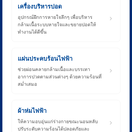
เครื่องบริหารปอด
อุปกรณ์ฝึกการหายใจลึกๆ เพื่อบริหาร
กล้ามเนื้อระบบหายใจและขยายปอดให้
ทำงานได้ดีขึ้น
แผ่นประคบร้อนไฟฟ้า
ช่วยผ่อนคลายกล้ามเนื้อและบรรเทา
อาการปวดตามส่วนต่างๆ ด้วยความร้อนที่
สม่ำเสมอ
ผ้าห่มไฟฟ้า
ให้ความอบอุ่นแก่ร่างกายขณะนอนหลับ
ปรับระดับความร้อนได้ปลอดภัยและ