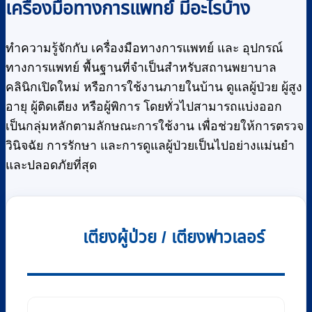
เครื่องมือทางการแพทย์ มีอะไรบ้าง
ทำความรู้จักกับ เครื่องมือทางการแพทย์ และ อุปกรณ์
ทางการแพทย์ พื้นฐานที่จำเป็นสำหรับสถานพยาบาล
คลินิกเปิดใหม่ หรือการใช้งานภายในบ้าน ดูแลผู้ป่วย ผู้สูง
อายุ ผู้ติดเตียง หรือผู้พิการ โดยทั่วไปสามารถแบ่งออก
เป็นกลุ่มหลักตามลักษณะการใช้งาน เพื่อช่วยให้การตรวจ
วินิจฉัย การรักษา และการดูแลผู้ป่วยเป็นไปอย่างแม่นยำ
และปลอดภัยที่สุด
เตียงผู้ป่วย / เตียงฟาวเลอร์