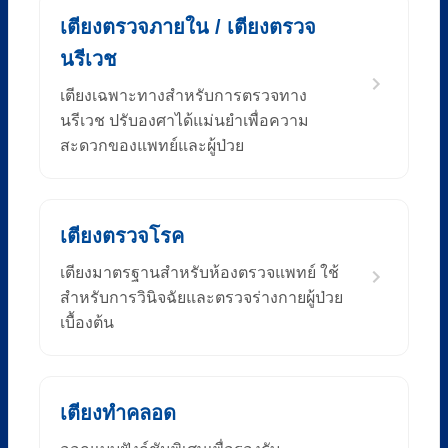
เตียงตรวจภายใน / เตียงตรวจ
นรีเวช
เตียงเฉพาะทางสำหรับการตรวจทาง
นรีเวช ปรับองศาได้แม่นยำเพื่อความ
สะดวกของแพทย์และผู้ป่วย
เตียงตรวจโรค
เตียงมาตรฐานสำหรับห้องตรวจแพทย์ ใช้
สำหรับการวินิจฉัยและตรวจร่างกายผู้ป่วย
เบื้องต้น
เตียงทำคลอด