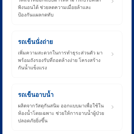
พิงนอนได้ ช่วยลดความเมื่อยล้าและ
ป้องกันแผลกดทับ
รถเข็นนั่งถ่าย
เพิ่มความสะดวกในการทำธุระส่วนตัว มา
พร้อมถังรองรับที่ถอดล้างง่าย โครงสร้าง
กันน้ำแข็งแรง
รถเข็นอาบน้ำ
ผลิตจากวัสดุกันสนิม ออกแบบมาเพื่อใช้ใน
ห้องน้ำโดยเฉพาะ ช่วยให้การอาบน้ำผู้ป่วย
ปลอดภัยยิ่งขึ้น