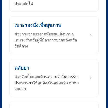
ประหยัดไฟ
เบาะรองนั่งเพื่อสุขภาพ
ช่วยกระจายแรงกดทับขณะนั่งนานๆ
เหมาะสำหรับผู้ที่มีอาการปวดหลังหรือ
ริดสีดวง
ตลับยา
ช่วยจัดเก็บและเตือนความจำในการรับ
ประทานยาให้ถูกต้องในแต่ละวัน พกพา
สะดวก