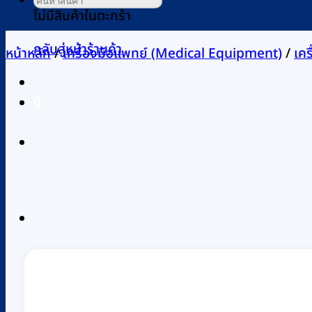
ไม่มีสินค้าในตะกร้า
กลับสู่หน้าร้านค้า
หน้าหลัก
/
เครื่องมือแพทย์ (Medical Equipment)
/
เค
0