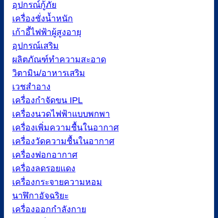
อุปกรณ์กู้ภัย
เครื่องชั่งน้ำหนัก
เก้าอี้ไฟฟ้าผู้สูงอายุ
อุปกรณ์เสริม
ผลิตภัณฑ์ทำความสะอาด
วิตามิน/อาหารเสริม
เวชสำอาง
เครื่องกำจัดขน IPL
เครื่องนวดไฟฟ้าแบบพกพา
เครื่องเพิ่มความชื้นในอากาศ
เครื่องวัดความชื้นในอากาศ
เครื่องฟอกอากาศ
เครื่องลดรอยแดง
เครื่องกระจายความหอม
นาฬิกาอัจฉริยะ
เครื่องออกกำลังกาย