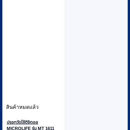
สินค้าหมดแล้ว
ปรอทวัดไข้ดิจิตอล
MICROLIFE รุ่น MT 1611