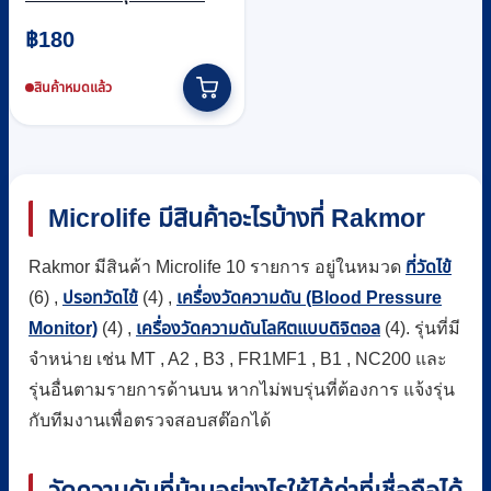
฿
180
สินค้าหมดแล้ว
Microlife มีสินค้าอะไรบ้างที่ Rakmor
Rakmor มีสินค้า Microlife 10 รายการ อยู่ในหมวด
ที่วัดไข้
(6) ,
ปรอทวัดไข้
(4) ,
เครื่องวัดความดัน (Blood Pressure
Monitor)
(4) ,
เครื่องวัดความดันโลหิตแบบดิจิตอล
(4). รุ่นที่มี
จำหน่าย เช่น MT , A2 , B3 , FR1MF1 , B1 , NC200 และ
รุ่นอื่นตามรายการด้านบน หากไม่พบรุ่นที่ต้องการ แจ้งรุ่น
กับทีมงานเพื่อตรวจสอบสต๊อกได้