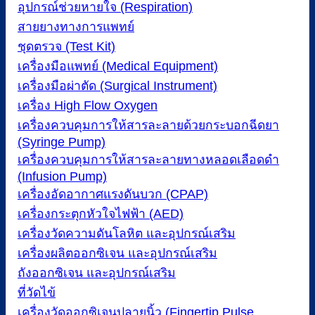
อุปกรณ์ช่วยหายใจ (Respiration)
สายยางทางการแพทย์
ชุดตรวจ (Test Kit)
เครื่องมือแพทย์ (Medical Equipment)
เครื่องมือผ่าตัด (Surgical Instrument)
เครื่อง High Flow Oxygen
เครื่องควบคุมการให้สารละลายด้วยกระบอกฉีดยา
(Syringe Pump)
เครื่องควบคุมการให้สารละลายทางหลอดเลือดดำ
(Infusion Pump)
เครื่องอัดอากาศแรงดันบวก (CPAP)
เครื่องกระตุกหัวใจไฟฟ้า (AED)
เครื่องวัดความดันโลหิต และอุปกรณ์เสริม
เครื่องผลิตออกซิเจน และอุปกรณ์เสริม
ถังออกซิเจน และอุปกรณ์เสริม
ที่วัดไข้
เครื่องวัดออกซิเจนปลายนิ้ว (Fingertip Pulse