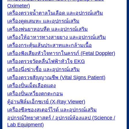
Oximeter)
เครื่องตรวจน้ำตาลในเลือด และอุปกรณ์เสริม
เครื่องดูดเสมหะ และอุปกรณ์เสริม
เครื่องพ่นยาหอบหืด และอุปกรณ์เสริม
เครื่องให้อาหารทางสายยาง และอุปกรณ์เสริม
เครื่องกระตุ้นเส้นประสาทและกล้ามเนื้อ
เครื่องฟังเสียงหัวใจทารกในครรภ์ (Fetal Doppler)
เครื่องตรวจวัดคลื่นไฟฟ้าหัวใจ EKG
เครื่องนึ่งฆ่าเชื้อ และอุปกรณ์เสริม
เครื่องตรวจสัญญาณชีพ (Vital Signs Patient)
เครื่องปั่นเม็ดเลือดแดง
เครื่องปั่นเหวี่ยงตกตะกอน
ตู้อ่านฟิล์มเอ็กซเรย์ (X-Ray Viewer)
เครื่องซีลซองสเตอร์ไรด์ และอุปกรณ์เสริม
อุปกรณ์วิทยาศาสตร์ / อุปกรณ์ห้องแลป (Science /
Lab Equipment)