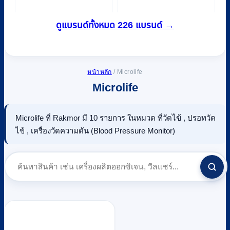
ดูแบรนด์ทั้งหมด 226 แบรนด์ →
หน้าหลัก
/
Microlife
Microlife
Microlife ที่ Rakmor มี 10 รายการ ในหมวด ที่วัดไข้ , ปรอทวัด
ไข้ , เครื่องวัดความดัน (Blood Pressure Monitor)