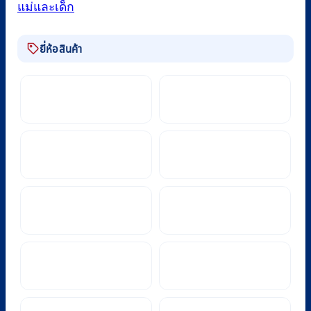
แม่และเด็ก
ยี่ห้อสินค้า