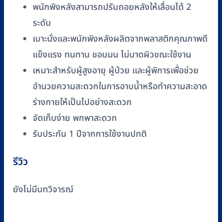
พนักพิงหลังสามารถปรับถอยหลังให้เลื่อนได้ 2
ระดับ
เบาะนั่งและพนักพิงหลังผลิตจากพลาสติกคุณภาพดี
แข็งแรง ทนทาน ขอบมน ไม่บาดผิวขณะใช้งาน
เหมาะสำหรับผู้สูงอายุ ผู้ป่วย และผู้พิการเพื่อช่วย
อำนวยความสะดวกในการอาบน้ำหรือทำความสะอาด
ร่างกายให้เป็นไปอย่างสะดวก
จัดเก็บง่าย พกพาสะดวก
รับประกัน 1 ปีจากการใช้งานปกติ
รีวิว
ยังไม่มีบทวิจารณ์