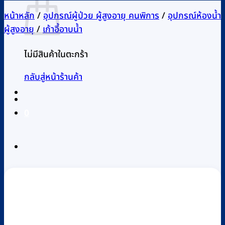
หน้าหลัก
/
อุปกรณ์ผู้ป่วย ผู้สูงอายุ คนพิการ
/
อุปกรณ์ห้องน้ำ
ผู้สูงอายุ
/
เก้าอี้อาบน้ำ
ไม่มีสินค้าในตะกร้า
กลับสู่หน้าร้านค้า
0