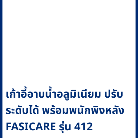
เก้าอี้อาบน้ำอลูมิเนียม ปรับ
ระดับได้ พร้อมพนักพิงหลัง
FASICARE รุ่น 412