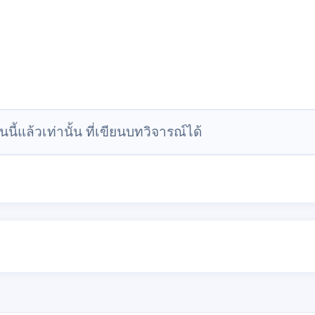
นนี้แล้วเท่านั้น ที่เขียนบทวิจารณ์ได้