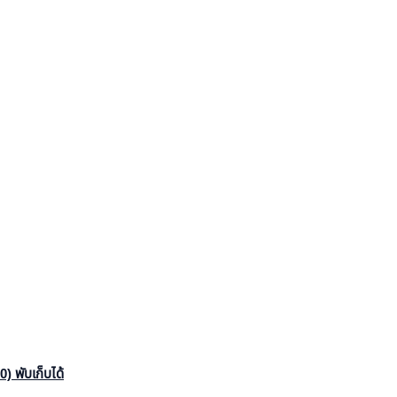
 พับเก็บได้