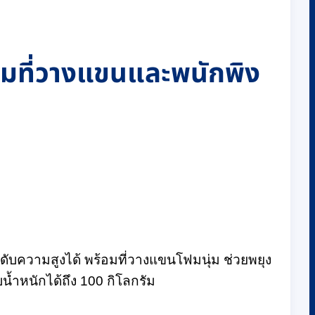
้อมที่วางแขนและพนักพิง
ดับความสูงได้ พร้อมที่วางแขนโฟมนุ่ม ช่วยพยุง
บน้ำหนักได้ถึง 100 กิโลกรัม