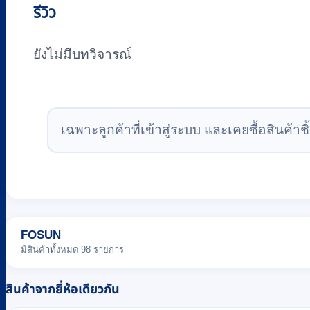
รีวิว
ยังไม่มีบทวิจารณ์
เฉพาะลูกค้าที่เข้าสู่ระบบ และเคยซื้อสินค้าชิ้
FOSUN
มีสินค้าทั้งหมด 98 รายการ
สินค้าจากยี่ห้อเดียวกัน