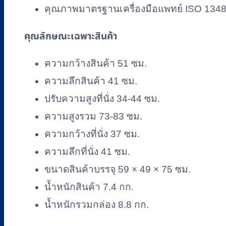
พิง
คุณภาพมาตรฐานเครื่องมือแพทย์ ISO 134
ปรับ
คุณลักษณะเฉพาะสินค้า
สูง-
ต่ำ
ความกว้างสินค้า 51 ซม.
ได้
ความลึกสินค้า 41 ซม.
ชิ้น
ปรับความสูงที่นั่ง 34-44 ซม.
ความสูงรวม 73-83 ซม.
ความกว้างที่นั่ง 37 ซม.
ความลึกที่นั่ง 41 ซม.
ขนาดสินค้าบรรจุ 59 × 49 × 75 ซม.
น้ำหนักสินค้า 7.4 กก.
น้ำหนักรวมกล่อง 8.8 กก.