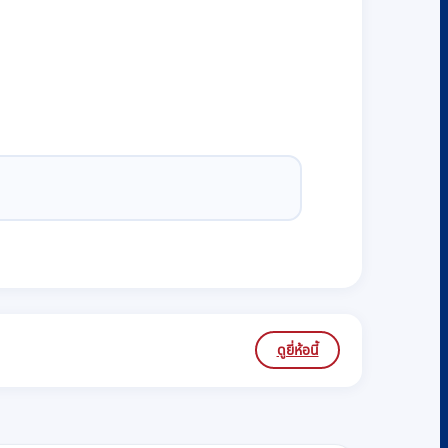
ดูยี่ห้อนี้