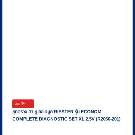
ลด 9%
ชุดตรวจ ตา หู คอ จมูก RIESTER รุ่น ‭ECONOM
COMPLETE DIAGNOSTIC SET XL 2.5V (R2050-201)