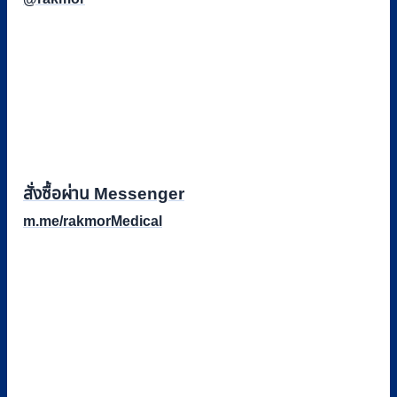
สั่งซื้อผ่าน Messenger
m.me/rakmorMedical