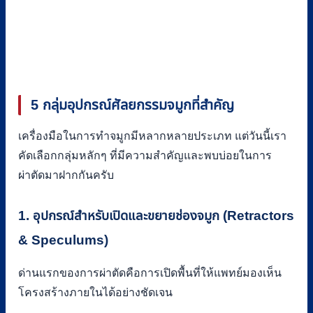
5 กลุ่มอุปกรณ์ศัลยกรรมจมูกที่สำคัญ
เครื่องมือในการทำจมูกมีหลากหลายประเภท แต่วันนี้เรา
คัดเลือกกลุ่มหลักๆ ที่มีความสำคัญและพบบ่อยในการ
ผ่าตัดมาฝากกันครับ
1. อุปกรณ์สำหรับเปิดและขยายช่องจมูก (Retractors
& Speculums)
ด่านแรกของการผ่าตัดคือการเปิดพื้นที่ให้แพทย์มองเห็น
โครงสร้างภายในได้อย่างชัดเจน