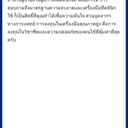
สอบถามถึงมาตรฐานความสะอาดและเครื่องมือที่คลินิก
ใช้ ก็เป็นสิทธิ์ที่คุณทำได้เพื่อความมั่นใจ ส่วนบุคลากร
ทางการแพทย์ การลงทุนในเครื่องมือคุณภาพสูง คือการ
ลงทุนในวิชาชีพและความปลอดภัยของคนไข้ที่คุ้มค่าที่สุด
ครับ