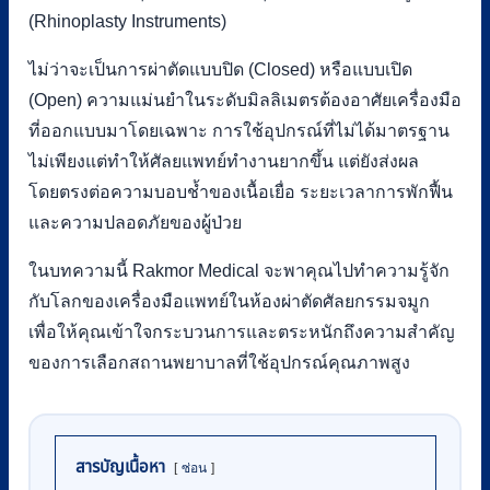
(Rhinoplasty Instruments)
ไม่ว่าจะเป็นการผ่าตัดแบบปิด (Closed) หรือแบบเปิด
(Open) ความแม่นยำในระดับมิลลิเมตรต้องอาศัยเครื่องมือ
ที่ออกแบบมาโดยเฉพาะ การใช้อุปกรณ์ที่ไม่ได้มาตรฐาน
ไม่เพียงแต่ทำให้ศัลยแพทย์ทำงานยากขึ้น แต่ยังส่งผล
โดยตรงต่อความบอบช้ำของเนื้อเยื่อ ระยะเวลาการพักฟื้น
และความปลอดภัยของผู้ป่วย
ในบทความนี้ Rakmor Medical จะพาคุณไปทำความรู้จัก
กับโลกของเครื่องมือแพทย์ในห้องผ่าตัดศัลยกรรมจมูก
เพื่อให้คุณเข้าใจกระบวนการและตระหนักถึงความสำคัญ
ของการเลือกสถานพยาบาลที่ใช้อุปกรณ์คุณภาพสูง
สารบัญเนื้อหา
ซ่อน