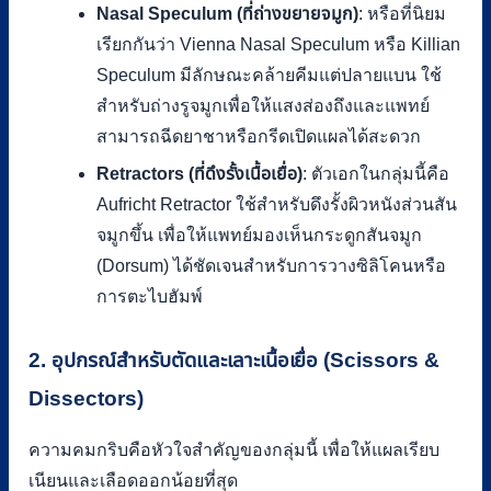
Nasal Speculum (ที่ถ่างขยายจมูก)
: หรือที่นิยม
เรียกกันว่า Vienna Nasal Speculum หรือ Killian
Speculum มีลักษณะคล้ายคีมแต่ปลายแบน ใช้
สำหรับถ่างรูจมูกเพื่อให้แสงส่องถึงและแพทย์
สามารถฉีดยาชาหรือกรีดเปิดแผลได้สะดวก
Retractors (ที่ดึงรั้งเนื้อเยื่อ)
: ตัวเอกในกลุ่มนี้คือ
Aufricht Retractor ใช้สำหรับดึงรั้งผิวหนังส่วนสัน
จมูกขึ้น เพื่อให้แพทย์มองเห็นกระดูกสันจมูก
(Dorsum) ได้ชัดเจนสำหรับการวางซิลิโคนหรือ
การตะไบฮัมพ์
2. อุปกรณ์สำหรับตัดและเลาะเนื้อเยื่อ (Scissors &
Dissectors)
ความคมกริบคือหัวใจสำคัญของกลุ่มนี้ เพื่อให้แผลเรียบ
เนียนและเลือดออกน้อยที่สุด