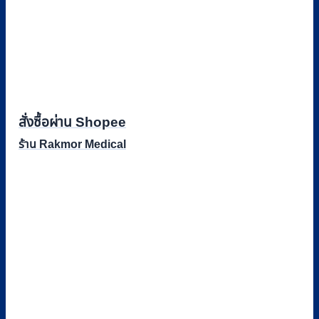
สั่งซื้อผ่าน Shopee
ร้าน Rakmor Medical