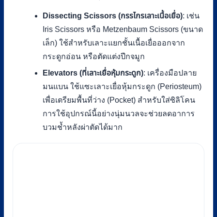
Dissecting Scissors (กรรไกรเลาะเนื้อเยื่อ)
: เช่น
Iris Scissors หรือ Metzenbaum Scissors (ขนาด
เล็ก) ใช้สำหรับเลาะแยกชั้นเนื้อเยื่อออกจาก
กระดูกอ่อน หรือตัดแต่งปีกจมูก
Elevators (ที่เลาะเยื่อหุ้มกระดูก)
: เครื่องมือปลาย
มนแบน ใช้แซะเลาะเยื่อหุ้มกระดูก (Periosteum)
เพื่อเตรียมพื้นที่ว่าง (Pocket) สำหรับใส่ซิลิโคน
การใช้อุปกรณ์นี้อย่างนุ่มนวลจะช่วยลดอาการ
บวมช้ำหลังผ่าตัดได้มาก