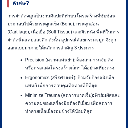
พิเศษ?
การผ่าตัดจมูกเป็นงานศิลปะที่ทำบนโครงสร้างที่ซับซ้อน
ประกอบไปด้วยกระดูกแข็ง (Bone), กระดูกอ่อน
(Cartilage), เนื้อเยื่อ (Soft Tissue) และผิวหนัง พื้นที่ในการ
ผ่าตัดนั้นแคบและลึก ดังนั้น อุปกรณ์ศัลยกรรมจมูก จึงถูก
ออกแบบมาภายใต้หลักการสำคัญ 3 ประการ
Precision (ความแม่นยำ): ต้องสามารถจับ ตัด
หรือกรอแต่งโครงสร้างเล็กๆ ได้อย่างเที่ยงตรง
Ergonomics (สรีรศาสตร์): ด้ามจับต้องถนัดมือ
แพทย์ เพื่อการควบคุมทิศทางที่ดีที่สุด
Minimize Trauma (ลดการบาดเจ็บ): ผิวสัมผัสและ
ความคมของเครื่องมือต้องดีเยี่ยม เพื่อลดการ
ทำลายเนื้อเยื่อรอบข้างให้น้อยที่สุด