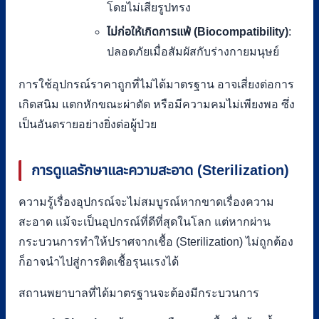
โดยไม่เสียรูปทรง
ไม่ก่อให้เกิดการแพ้ (Biocompatibility)
:
ปลอดภัยเมื่อสัมผัสกับร่างกายมนุษย์
การใช้อุปกรณ์ราคาถูกที่ไม่ได้มาตรฐาน อาจเสี่ยงต่อการ
เกิดสนิม แตกหักขณะผ่าตัด หรือมีความคมไม่เพียงพอ ซึ่ง
เป็นอันตรายอย่างยิ่งต่อผู้ป่วย
การดูแลรักษาและความสะอาด (Sterilization)
ความรู้เรื่องอุปกรณ์จะไม่สมบูรณ์หากขาดเรื่องความ
สะอาด แม้จะเป็นอุปกรณ์ที่ดีที่สุดในโลก แต่หากผ่าน
กระบวนการทำให้ปราศจากเชื้อ (Sterilization) ไม่ถูกต้อง
ก็อาจนำไปสู่การติดเชื้อรุนแรงได้
สถานพยาบาลที่ได้มาตรฐานจะต้องมีกระบวนการ