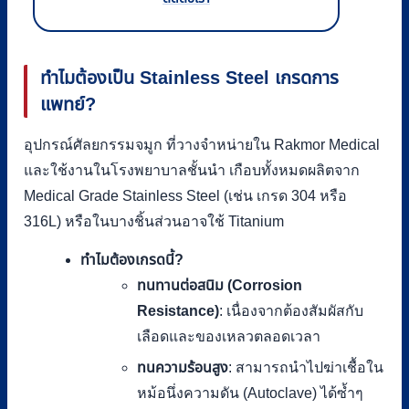
ทำไมต้องเป็น Stainless Steel เกรดการ
แพทย์?
อุปกรณ์ศัลยกรรมจมูก ที่วางจำหน่ายใน Rakmor Medical
และใช้งานในโรงพยาบาลชั้นนำ เกือบทั้งหมดผลิตจาก
Medical Grade Stainless Steel (เช่น เกรด 304 หรือ
316L) หรือในบางชิ้นส่วนอาจใช้ Titanium
ทำไมต้องเกรดนี้?
ทนทานต่อสนิม (Corrosion
Resistance)
: เนื่องจากต้องสัมผัสกับ
เลือดและของเหลวตลอดเวลา
ทนความร้อนสูง
: สามารถนำไปฆ่าเชื้อใน
หม้อนึ่งความดัน (Autoclave) ได้ซ้ำๆ