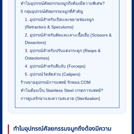
ทำไมอุปกรณ์ศัลยกรรมจมูกถึงต้องมีความพิเศษ?
5 กลุ่มอุปกรณ์ศัลยกรรมจมูกที่สำคัญ
1. อุปกรณ์สำหรับเปิดและขยายช่องจมูก
(Retractors & Speculums)
2. อุปกรณ์สำหรับตัดและเลาะเนื้อเยื่อ (Scissors &
Dissectors)
3. อุปกรณ์สำหรับปรับแต่งกระดูก (Rasps &
Osteotomes)
4. อุปกรณ์สำหรับคีบจับ (Forceps)
5. อุปกรณ์วัดสัดส่วน (Calipers)
ร้านขายอุปกรณ์การแพทย์ รักหมอ.COM
ทำไมต้องเป็น Stainless Steel เกรดการแพทย์?
การดูแลรักษาและความสะอาด (Sterilization)
ทำไมอุปกรณ์ศัลยกรรมจมูกถึงต้องมีความ