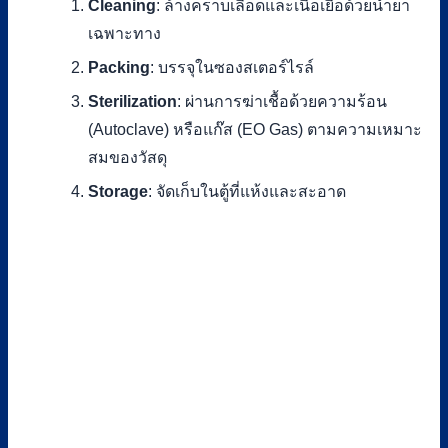
Cleaning
: ล้างคราบเลือดและเนื้อเยื่อด้วยน้ำยา
เฉพาะทาง
Packing
: บรรจุในซองสเตอร์ไรล์
Sterilization
: ผ่านการฆ่าเชื้อด้วยความร้อน
(Autoclave) หรือแก๊ส (EO Gas) ตามความเหมาะ
สมของวัสดุ
Storage
: จัดเก็บในตู้ที่แห้งและสะอาด