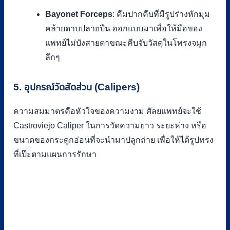
Bayonet Forceps
: คีมปากคีบที่มีรูปร่างหักมุม
คล้ายดาบปลายปืน ออกแบบมาเพื่อให้มือของ
แพทย์ไม่บังสายตาขณะคีบจับวัสดุในโพรงจมูก
ลึกๆ
5. อุปกรณ์วัดสัดส่วน (Calipers)
ความสมมาตรคือหัวใจของความงาม ศัลยแพทย์จะใช้
Castroviejo Caliper ในการวัดความยาว ระยะห่าง หรือ
ขนาดของกระดูกอ่อนที่จะนำมาปลูกถ่าย เพื่อให้ได้รูปทรง
ที่เป๊ะตามแผนการรักษา