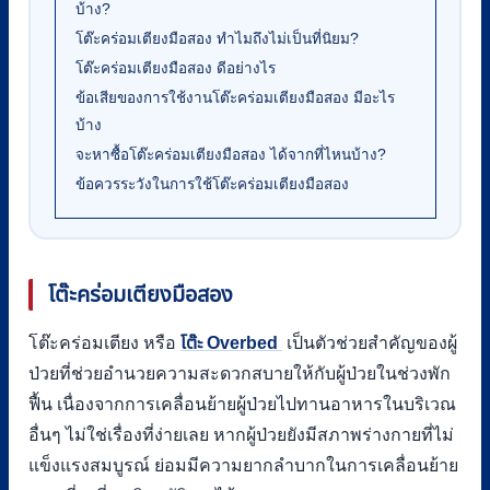
บ้าง?
โต๊ะคร่อมเตียงมือสอง ทำไมถึงไม่เป็นที่นิยม?
โต๊ะคร่อมเตียงมือสอง ดีอย่างไร
ข้อเสียของการใช้งานโต๊ะคร่อมเตียงมือสอง มีอะไร
บ้าง
จะหาซื้อโต๊ะคร่อมเตียงมือสอง ได้จากที่ไหนบ้าง?
ข้อควรระวังในการใช้โต๊ะคร่อมเตียงมือสอง
โต๊ะคร่อมเตียงมือสอง
โต๊ะคร่อมเตียง หรือ
โต๊ะ Overbed
เป็นตัวช่วยสำคัญของผู้
ป่วยที่ช่วยอำนวยความสะดวกสบายให้กับผู้ป่วยในช่วงพัก
ฟื้น เนื่องจากการเคลื่อนย้ายผู้ป่วยไปทานอาหารในบริเวณ
อื่นๆ ไม่ใช่เรื่องที่ง่ายเลย หากผู้ป่วยยังมีสภาพร่างกายที่ไม่
แข็งแรงสมบูรณ์ ย่อมมีความยากลำบากในการเคลื่อนย้าย