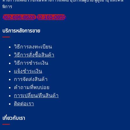
ทางการแพทย์ เวชภัณฑ์ทางการแพทย์ อุปกรณ์ผู้ป่วย ผู้สูงอายุ และคน
พิการ
062-696-8628
02-165-0855
บริการหลังการขาย
วิธีการลงทะเบียน
วิธีการสั่งซื้อสินค้า
วิธีการชำระเงิน
แจ้งชำระเงิน
การจัดส่งสินค้า
คำถามที่พบบ่อย
การเปลี่ยน/คืนสินค้า
ติดต่อเรา
เกี่ยวกับเรา