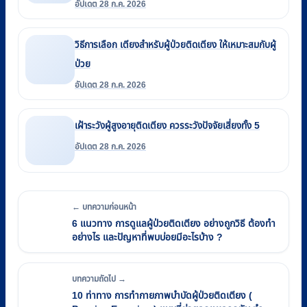
อัปเดต 28 ก.ค. 2026
วิธีการเลือก เตียงสําหรับผู้ป่วยติดเตียง ให้เหมาะสมกับผู้
ป่วย
อัปเดต 28 ก.ค. 2026
เฝ้าระวังผู้สูงอายุติดเตียง ควรระวังปัจจัยเสี่ยงทั้ง 5
อัปเดต 28 ก.ค. 2026
← บทความก่อนหน้า
6 แนวทาง การดูแลผู้ป่วยติดเตียง อย่างถูกวิธี ต้องทำ
อย่างไร และปัญหาที่พบบ่อยมีอะไรบ้าง ?
บทความถัดไป →
10 ท่าทาง การทำกายภาพบำบัดผู้ป่วยติดเตียง (