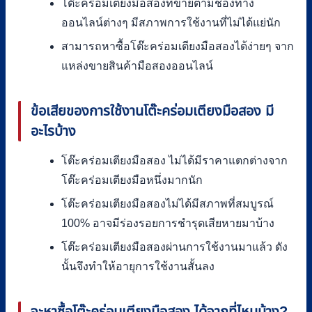
โต๊ะคร่อมเตียงมือสองที่ขายตามช่องทาง
ออนไลน์ต่างๆ มีสภาพการใช้งานที่ไม่ได้แย่นัก
สามารถหาซื้อโต๊ะคร่อมเตียงมือสองได้ง่ายๆ จาก
แหล่งขายสินค้ามือสองออนไลน์
ข้อเสียของการใช้งานโต๊ะคร่อมเตียงมือสอง มี
อะไรบ้าง
โต๊ะคร่อมเตียงมือสอง ไม่ได้มีราคาแตกต่างจาก
โต๊ะคร่อมเตียงมือหนึ่งมากนัก
โต๊ะคร่อมเตียงมือสองไม่ได้มีสภาพที่สมบูรณ์
100% อาจมีร่องรอยการชำรุดเสียหายมาบ้าง
โต๊ะคร่อมเตียงมือสองผ่านการใช้งานมาแล้ว ดัง
นั้นจึงทำให้อายุการใช้งานสั้นลง
จะหาซื้อโต๊ะคร่อมเตียงมือสอง ได้จากที่ไหนบ้าง
?