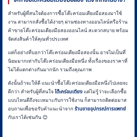
สำหรับผู้ที่สนใจต้องการซื้อโต๊ะคร่อมเตียงมือสองมาใช้
งาน สามารถสั่งซื้อได้ง่ายๆ ผ่านช่องทางออนไลน์หรือร้าน
ค้าขายโต๊ะคร่อมเตียงมือสองออนไลน์ สะดวกสบาย พร้อม
จัดส่งสินค้าให้คุณทั่วประเทศ
แต่ก็อย่างที่บอกว่าโต๊ะคร่อมเตียงมือสองนั้น อาจไม่เป็นที่
นิยมมากเท่ากับโต๊ะคร่อมเตียงมือหนึ่ง ทั้งเรื่องของราคาที่
ไม่ได้แตกต่างกันมากนัก รวมถึงคุณภาพ
ดังนั้นถ้าจะให้ดี แนะนำซื้อโต๊ะคร่อมเตียงมือหนึ่งไปเลยจะ
ดีกว่า สำหรับผู้ที่สนใจ
โต๊ะคร่อมเตียง
แต่ไม่รู้ว่าจะเลือกซื้อ
แบบไหนดีถึงจะเหมาะกับการใช้งาน ก็สามารถติดต่อมาส
อบถามเพื่อขอรับคำแนะนำจาก
ร้านขายอุปกรณ์การแพทย์
กับเราได้เช่นกัน 😊