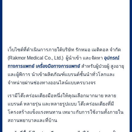
เว็บไซต์ที่ดำเนินการภายใต้บริษัท รักหมอ เมดิคอล จำกัด
(Rakmor Medical Co., Ltd.) ผู้นำเข้า และจัดหา
อุปกรณ์
ทางการแพทย์
เครื่องมือทางการแพทย์
สำหรับผู้ป่วยผู้ สูงอายุ
และผู้พิการ นำเข้าผลิตภัณฑ์แบรนด์ชั้นนำทั่วโลกและ
จำหน่ายผ่านช่องทางออนไลน์แบบครบวงจร
เรามีโต๊ะคร่อมเตียงมือหนึ่งให้คุณเลือกมากมาย หลาย
แบรนด์ หลายรุ่น และหลายรูปแบบ โต๊ะคร่อมเตียงที่มี
โครงสร้างแข็งแรงทนทาน เหมาะกับการใช้งานทั้งภายใน
สถานพยาบาลและที่บ้าน