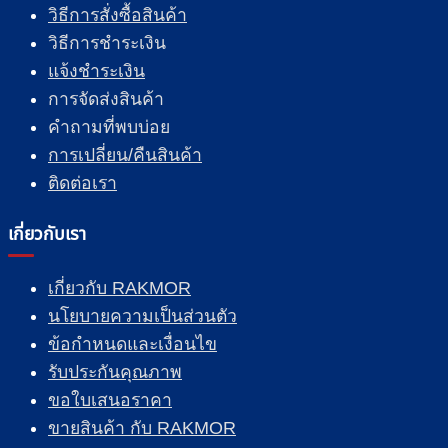
วิธีการสั่งซื้อสินค้า
วิธีการชำระเงิน
แจ้งชำระเงิน
การจัดส่งสินค้า
คำถามที่พบบ่อย
การเปลี่ยน/คืนสินค้า
ติดต่อเรา
เกี่ยวกับเรา
เกี่ยวกับ RAKMOR
นโยบายความเป็นส่วนตัว
ข้อกำหนดและเงื่อนไข
รับประกันคุณภาพ
ขอใบเสนอราคา
ขายสินค้า กับ RAKMOR