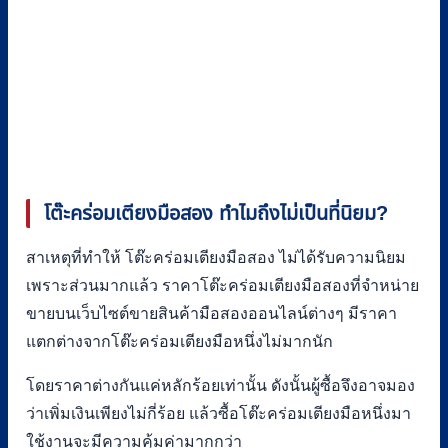
โต๊ะคร่อมเตียงมือสอง ทำไมถึงไม่เป็นที่นิยม
?
สาเหตุที่ทำให้ โต๊ะคร่อมเตียงมือสอง ไม่ได้รับความนิยม
เพราะส่วนมากแล้ว ราคาโต๊ะคร่อมเตียงมือสองที่จำหน่าย
ขายบนเว็บไซต์ขายสินค้ามือสองออนไลน์ต่างๆ มีราคา
แตกต่างจากโต๊ะคร่อมเตียงมือหนึ่งไม่มากนัก
โดยราคาต่างกันแค่หลักร้อยเท่านั้น ดังนั้นผู้ซื้อจึงอาจมอง
ว่าเพิ่มเงินเพียงไม่กี่ร้อย แล้วซื้อโต๊ะคร่อมเตียงมือหนึ่งมา
ใช้งานจะมีความคุ้มค่ามากกว่า