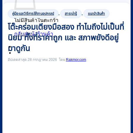
คู่มือและวิธีการใช้งานอุปกรณ์
,
สาระน่ารู้
,
แนะนำสินค้า
ไม่มีสินค้าในตะกร้า
โต๊ะคร่อมเตียงมือสอง ทำไมถึงไม่เป็นที่
กลับสู่หน้าร้านค้า
นิยม ทั้งที่ราคาถูก และ สภาพยังดีอยู่
มาดูกัน
0
อัปเดตล่าสุด 28 กรกฎาคม 2026
Rakmor.com