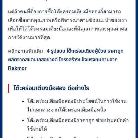
แต่ถ้าคนที่ต้องการซื้อโต๊ะคร่อมเตียงมือสองก็สามารถ
เลือกซื้อจากคุณภาพหรือพิจารณาตามข้อแนะนำของเรา
เพื่อให้ได้โต๊ะคร่อมเตียงมือสองที่มีคุณภาพและคุณค่าต่อ
การใช้งานมากที่สุด
คลิกอ่านเพิ่มเติม :
4 รูปแบบ โต๊ะคร่อมเตียงผู้ป่วย ราคาถูก
ผลิตจากสแตนเลสอย่างดี โครงสร้างแข็งแรงทนทานจาก
Rakmor
โต๊ะคร่อมเตียงมือสอง ดีอย่างไร
โต๊ะคร่อมเตียงมือสองมีประโยชน์ในการใช้งาน
ไม่แตกต่างจากโต๊ะคร่อมเตียงมือหนึ่ง
โต๊ะคร่อมเตียงมือสองมีราคาถูก ช่วยประหยัดค่า
ใช้จ่ายได้