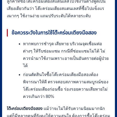
ลูกค้าที่ซื้อโต๊ะคร่อมเตียงสแตนเลสไปใช้งานต่างพูดเป็น
เสียงเดียวกันว่า โต๊ะคร่อมเตียงสแตนเลสที่ซื้อไปแข็งแร
งมากๆ ใช้งานง่าย แถมปรับระดับได้หลายระดับ
ข้อควรระวังในการใช้โต๊ะคร่อมเตียงมือสอง
หากพบการชำรุด เสียหาย บริเวณจุดเชื่อมต่อ
ต่างๆ ให้รีบซ่อมแซม กรณีที่ซ่อมแซมไม่ได้ ไม่
ควรนำมาใช้งานเพราะอาจเป็นอันตรายต่อผู้ป่วย
ได้
ก่อนตัดสินใจซื้อโต๊ะคร่อมเตียงมือสองต้อง
พิจารณาให้ดี ตรวจสอบสภาพความสมบูรณ์ของ
โต๊ะคร่อมเตียงก่อนซื้อ ร่องรอยความเสียหายไม่
ควรเกินกว่า 80%
โต๊ะคร่อมเตียงมือสอง
แม้ว่าจะไม่ได้รับความนิยมมากนัก
แต่ก็มีหลายคนที่ยังคงให้ความสนใจ ต้องการซื้อโต๊ะคร่อม