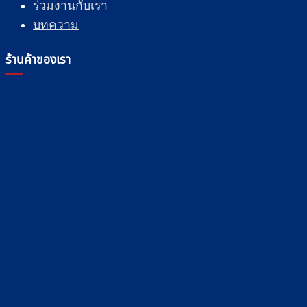
ร่วมงานกับเรา
บทความ
ร้านค้าของเรา