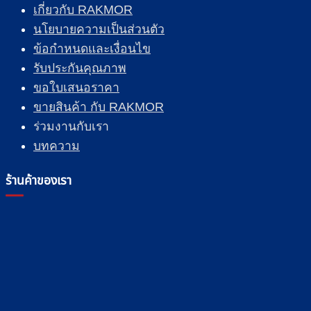
เกี่ยวกับ RAKMOR
นโยบายความเป็นส่วนตัว
ข้อกำหนดและเงื่อนไข
รับประกันคุณภาพ
ขอใบเสนอราคา
ขายสินค้า กับ RAKMOR
ร่วมงานกับเรา
บทความ
ร้านค้าของเรา