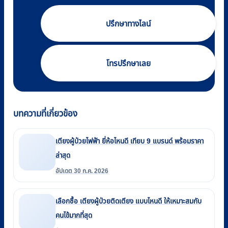
ปรึกษาทางไลน์
โทรปรึกษาเลย
บทความที่เกี่ยวข้อง
เตียงผู้ป่วยไฟฟ้า ยี่ห้อไหนดี เทียบ 9 แบรนด์ พร้อมราคา
ล่าสุด
อัปเดต 30 ก.ค. 2026
เลือกซื้อ เตียงผู้ป่วยติดเตียง แบบไหนดี ให้เหมาะสมกับ
คนไข้มากที่สุด