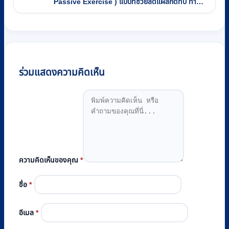
Passive Exercise ) แบบที่ช่วยลดแผลกดทับ ทำ
ตามแล้วมีโอกาสหายสูง
ร่วมแสดงความคิดเห็น
ความคิดเห็นของคุณ
*
ชื่อ
*
อีเมล
*