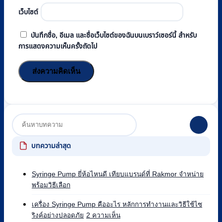
เว็บไซต์
บันทึกชื่อ, อีเมล และชื่อเว็บไซต์ของฉันบนเบราว์เซอร์นี้ สำหรับ
การแสดงความเห็นครั้งถัดไป
บทความล่าสุด
Syringe Pump ยี่ห้อไหนดี เทียบแบรนด์ที่ Rakmor จำหน่าย
ไม่มี
พร้อมวิธีเลือก
ความ
เห็น
เครื่อง Syringe Pump คืออะไร หลักการทำงานและวิธีใช้ไซ
บน
บน
ริงค์อย่างปลอดภัย
2 ความเห็น