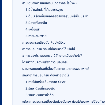
สาเหตุของการนอนกรน เกิดจากอะไรบ้าง ?
1.มีน้ำหนักตัวที่เกินมาตรฐาน
2.ดื่มเครื่องดื่มแอลกอฮอล์หรือสูบบุหรี่เป็นประจำ
3.มีอายุที่มากขึ้น
4.เหนื่อยล้า
5.การนอนหงาย
การนอนกรนเสียงดัง ผิดปกติไหม
อาการนอนกรน รักษาให้หายขาดได้หรือไม่
อาการของโรคนอนกรน มีลักษณะเป็นอย่างไร?
ใครบ้างที่มีความเสี่ยงภาวะนอนกรน
นอนกรนแบบไหนที่เสี่ยงอันตราย และควรพบแพทย์
รักษาอาการนอนกรน ต้องทำอย่างไร
1.การใช้เครื่องอันอากาศ CPAP
2.รักษาด้วยที่ครอบฟัน
3.รักษาผ่านการผ่าตัด
แก้อาการนอนกรนเบื้องต้นด้วยตัวเอง ก่อนไปพบแพทย์ต้องทำอย