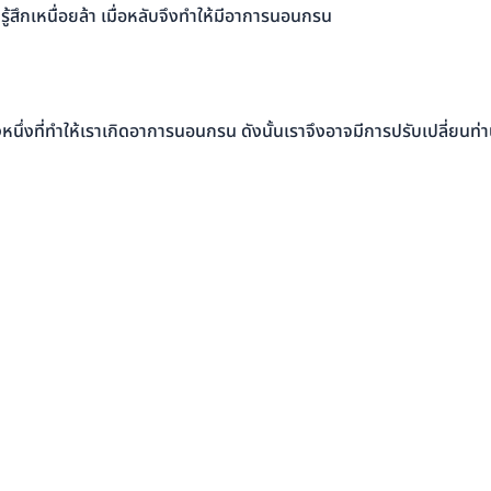
ู้สึกเหนื่อยล้า เมื่อหลับจึงทำให้มีอาการนอนกรน
งหนึ่งที่ทำให้เราเกิดอาการนอนกรน ดังนั้นเราจึงอาจมีการปรับเปลี