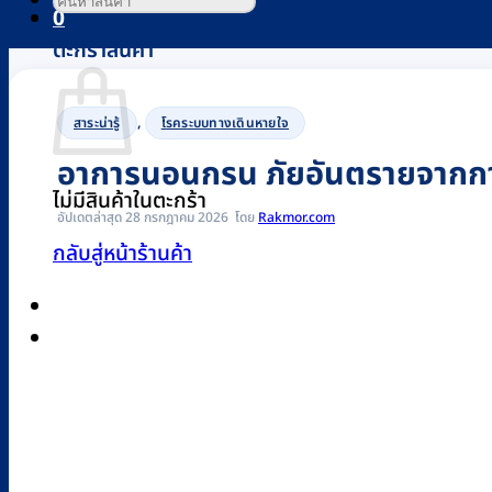
0
ตะกร้าสินค้า
,
สาระน่ารู้
โรคระบบทางเดินหายใจ
อาการนอนกรน ภัยอันตรายจากการ
ไม่มีสินค้าในตะกร้า
อัปเดตล่าสุด 28 กรกฎาคม 2026
Rakmor.com
กลับสู่หน้าร้านค้า
0