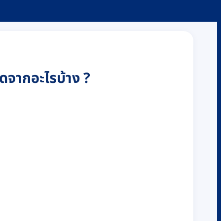
ดจากอะไรบ้าง ?