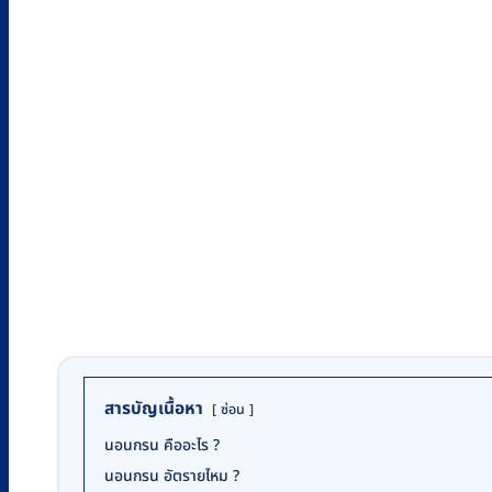
สารบัญเนื้อหา
ซ่อน
นอนกรน คืออะไร ?
นอนกรน อัตรายไหม ?