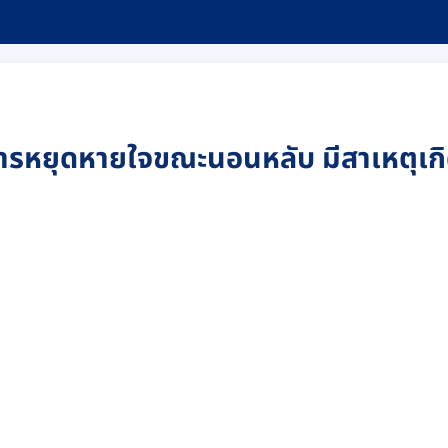
หยุดหายใจขณะนอนหลับ มีสาเหตุเกิ