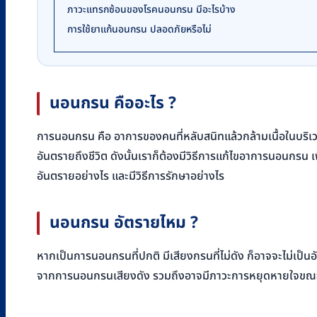
ภาวะแทรกซ้อนของโรคนอนกรน มีอะไรบ้าง
การใช้ยาแก้นอนกรน ปลอดภัยหรือไม่
นอนกรน คืออะไร
?
การนอนกรน คือ อาการของคนที่หลับสนิทแล้วกล้ามเนื้อในบริ
อันตรายถึงชีวิต ดังนั้นเราก็ต้องมีวิธีการแก้ไขอาการนอนกร
อันตรายอย่างไร และมีวิธีการรักษาอย่างไร
นอนกรน อัตรายไหม
?
หากเป็นการนอนกรนที่ปกติ มีเสียงกรนที่ไม่ดัง ก็อาจจะไม่เป็น
จากการนอนกรนเสียงดัง รวมถึงอาจมีภาวะการหยุดหายใจขณะหลับ 