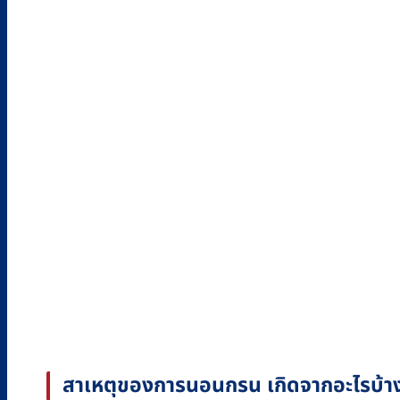
สาเหตุของการนอนกรน เกิดจากอะไรบ้า