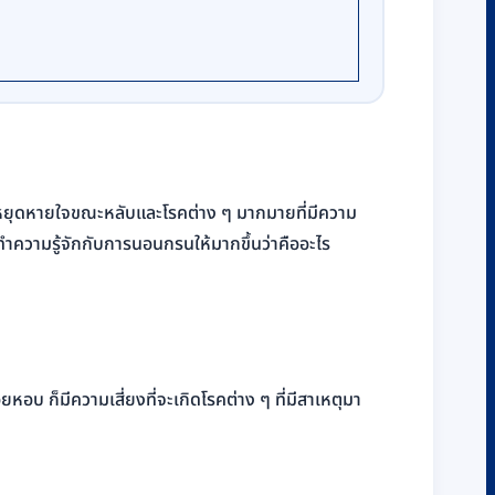
ะหยุดหายใจขณะหลับและโรคต่าง ๆ มากมายที่มีความ
ำความรู้จักกับการนอนกรนให้มากขึ้นว่าคืออะไร
อบ ก็มีความเสี่ยงที่จะเกิดโรคต่าง ๆ ที่มีสาเหตุมา