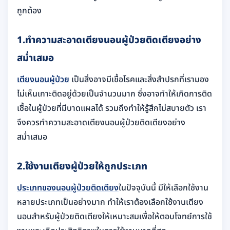
ถูกต้อง
1
.ทำความสะอาดเตียงนอนผู้ป่วยติดเตียงอย่าง
สม่ำเสมอ
เตียงนอนผู้ป่วย
เป็นสิ่งอาจมีเชื้อโรคและสิ่งสำปรกที่เรามอง
ไม่เห็นเกาะติดอยู่ด้วยเป็นจำนวนมาก ซึ่งอาจทำให้เกิดการติด
เชื้อในผู้ป่วยที่มีบาดแผลได้ รวมถึงทำให้รู้สึกไม่สบายตัว เรา
จึงควรทำความสะอาดเตียงนอนผู้ป่วยติดเตียงอย่าง
สม่ำเสมอ
2.
ใช้งานเตียงผู้ป่วยให้ถูกประเภท
ประเภทของนอนผู้ป่วยติดเตียง
ในปัจจุบันนี้ มีให้เลือกใช้งาน
หลายประเภทเป็นอย่างมาก ทำให้เราต้องเลือกใช้งานเตียง
นอนสำหรับผู้ป่วยติดเตียงให้เหมาะสมเพื่อให้ตอบโจทย์การใช้