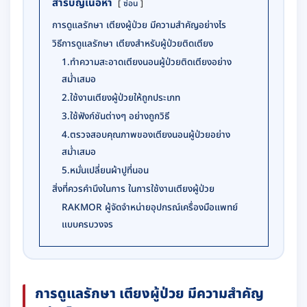
สารบัญเนื้อหา
ซ่อน
การดูแลรักษา เตียงผู้ป่วย มีความสำคัญอย่างไร
วิธีการดูแลรักษา เตียงสำหรับผู้ป่วยติดเตียง
1.ทำความสะอาดเตียงนอนผู้ป่วยติดเตียงอย่าง
สม่ำเสมอ
2.ใช้งานเตียงผู้ป่วยให้ถูกประเภท
3.ใช้ฟังก์ชันต่างๆ อย่างถูกวิธี
4.ตรวจสอบคุณภาพของเตียงนอนผู้ป่วยอย่าง
สม่ำเสมอ
5.หมั่นเปลี่ยนผ้าปูที่นอน
สิ่งที่ควรคำนึงในการ ในการใช้งานเตียงผู้ป่วย
RAKMOR ผู้จัดจำหน่ายอุปกรณ์เครื่องมือแพทย์
แบบครบวงจร
การดูแลรักษา เตียงผู้ป่วย มีความสำคัญ