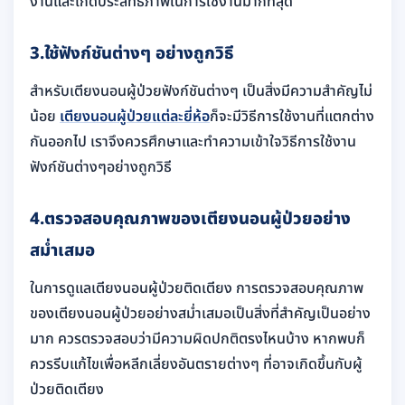
งานและเกิดประสิทธิภาพในการใช้งานมากที่สุด
3.
ใช้ฟังก์ชันต่างๆ อย่างถูกวิธี
สำหรับเตียงนอนผู้ป่วยฟังก์ชันต่างๆ เป็นสิ่งมีความสำคัญไม่
น้อย
เตียงนอนผู้ป่วยแต่ละยี่ห้อ
ก็จะมีวิธีการใช้งานที่แตกต่าง
กันออกไป เราจึงควรศึกษาและทำความเข้าใจวิธีการใช้งาน
ฟังก์ชันต่างๆอย่างถูกวิธี
4.
ตรวจสอบคุณภาพของเตียงนอนผู้ป่วยอย่าง
สม่ำเสมอ
ในการดูแลเตียงนอนผู้ป่วยติดเตียง การตรวจสอบคุณภาพ
ของเตียงนอนผู้ป่วยอย่างสม่ำเสมอเป็นสิ่งที่สำคัญเป็นอย่าง
มาก ควรตรวจสอบว่ามีความผิดปกติตรงไหนบ้าง หากพบก็
ควรรีบแก้ไขเพื่อหลีกเลี่ยงอันตรายต่างๆ ที่อาจเกิดขึ้นกับผู้
ป่วยติดเตียง