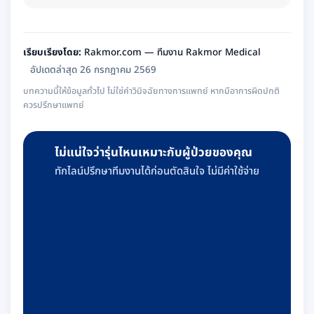
เรียบเรียงโดย:
Rakmor.com — ทีมงาน Rakmor Medical
อัปเดตล่าสุด 26 กรกฎาคม 2569
บทความนี้ให้ข้อมูลทั่วไป ไม่ใช่คำวินิจฉัยทางการแพทย์ หากมีอาการผิดปกติ
ควรปรึกษาแพทย์
ไม่แน่ใจว่ารุ่นไหนเหมาะกับผู้ป่วยของคุณ
ทักไลน์ปรึกษาทีมงานได้ก่อนตัดสินใจ ไม่มีค่าใช้จ่าย