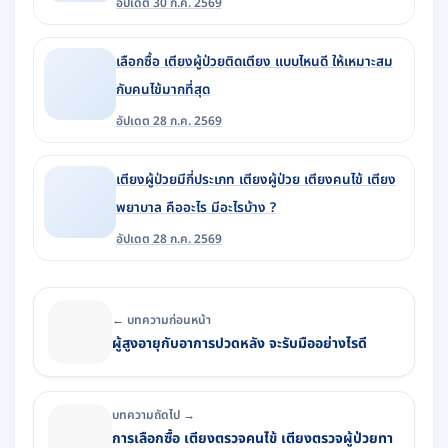
อัปเดต 30 ก.ค. 2569
เลือกซื้อ เตียงผู้ป่วยติดเตียง แบบไหนดี ให้เหมาะสม
กับคนไข้มากที่สุด
อัปเดต 28 ก.ค. 2569
เตียงผู้ป่วยมีกี่ประเภท เตียงผู้ป่วย เตียงคนไข้ เตียง
พยาบาล คืออะไร มีอะไรบ้าง ?
อัปเดต 28 ก.ค. 2569
← บทความก่อนหน้า
ผู้สูงอายุกับอาการปวดหลัง จะรับมืออย่างไรดี
บทความถัดไป →
การเลือกซื้อ เตียงตรวจคนไข้ เตียงตรวจผู้ป่วยทา