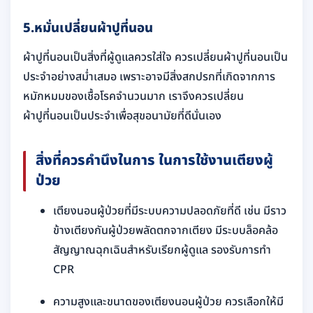
5
.หมั่นเปลี่ยนผ้าปูที่นอน
ผ้าปูที่นอนเป็นสิ่งที่ผู้ดูแลควรใส่ใจ ควรเปลี่ยนผ้าปูที่นอนเป็น
ประจำอย่างสม่ำเสมอ เพราะอาจมีสิ่งสกปรกที่เกิดจากการ
หมักหมมของเชื้อโรคจำนวนมาก เราจึงควรเปลี่ยน
ผ้าปูที่นอนเป็นประจำเพื่อสุขอนามัยที่ดีนั่นเอง
สิ่งที่ควรคำนึงในการ ในการใช้งานเตียงผู้
ป่วย
เตียงนอนผู้ป่วยที่มีระบบความปลอดภัยที่ดี เช่น มีราว
ข้างเตียงกันผู้ป่วยพลัดตกจากเตียง มีระบบล็อคล้อ
สัญญาณฉุกเฉินสำหรับเรียกผู้ดูแล รองรับการทำ
CPR
ความสูงและขนาดของเตียงนอนผู้ป่วย ควรเลือกให้มี