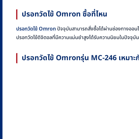
ปรอทวัดไข้ Omron ซื้อที่ไหน
ปรอทวัดไข้ Omron
ปัจจุบันสามารถสั่งซื้อได้ผ่านช่องทางออ
ปรอทวัดไข้ดิจิตอลที่มีความแม่นยำสูงได้รับความนิยมในปัจจุบัน
ปรอทวัดไข้ Omronรุ่น MC-246 เหมาะก