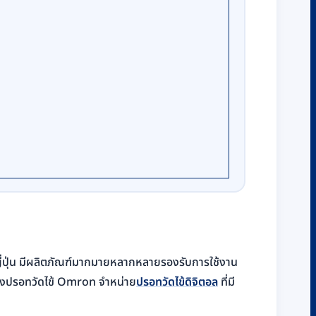
่ปุ่น มีผลิตภัณฑ์มากมายหลากหลายรองรับการใช้งาน
ดถึงปรอทวัดไข้ Omron จำหน่าย
ปรอทวัดไข้ดิจิตอล
ที่มี