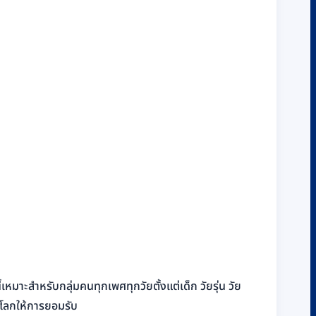
ี้เหมาะสำหรับกลุ่มคนทุกเพศทุกวัยตั้งแต่เด็ก วัยรุ่น วัย
วโลกให้การยอมรับ