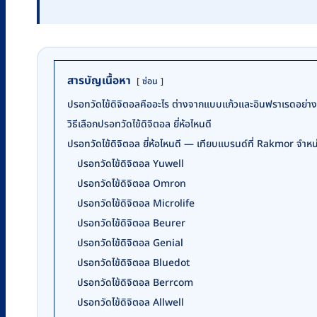
สารบัญเนื้อหา
ซ่อน
ปรอทวัดไข้ดิจิตอลคืออะไร ต่างจากแบบแก้วและอินฟราเรดอย่าง
วิธีเลือกปรอทวัดไข้ดิจิตอล ยี่ห้อไหนดี
ปรอทวัดไข้ดิจิตอล ยี่ห้อไหนดี — เทียบแบรนด์ที่ Rakmor จำหน
ปรอทวัดไข้ดิจิตอล Yuwell
ปรอทวัดไข้ดิจิตอล Omron
ปรอทวัดไข้ดิจิตอล Microlife
ปรอทวัดไข้ดิจิตอล Beurer
ปรอทวัดไข้ดิจิตอล Genial
ปรอทวัดไข้ดิจิตอล Bluedot
ปรอทวัดไข้ดิจิตอล Berrcom
ปรอทวัดไข้ดิจิตอล Allwell