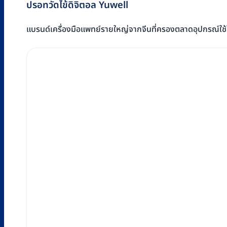
ปรอทวัดไข้ดิจิตอล Yuwell
แบรนด์เครื่องมือแพทย์รายใหญ่จากจีนที่ครองตลาดอุปกรณ์ใช้ใน