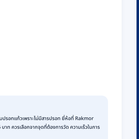
าแบบปรอทแก้วเพราะไม่มีสารปรอท ยี่ห้อที่ Rakmor
 บาท ควรเลือกจากจุดที่ต้องการวัด ความเร็วในการ