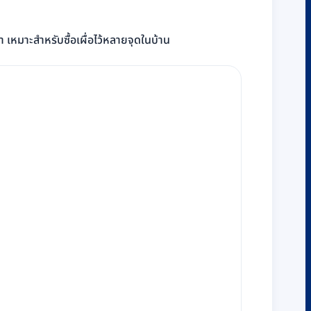
เหมาะสำหรับซื้อเผื่อไว้หลายจุดในบ้าน