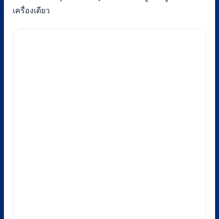
เครื่องเดียว