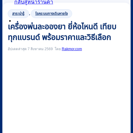
กลับสู่หน้าร้านค้า
สาระน่ารู้
,
โรคระบบทางเดินหายใจ
0
เครื่องพ่นละอองยา ยี่ห้อไหนดี เทียบ
ทุกแบรนด์ พร้อมราคาและวิธีเลือก
อัปเดตล่าสุด 7 สิงหาคม 2569
Rakmor.com