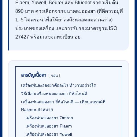
Flaem, Yuwell, Beurer และ Bluedot ราคาเริ่มต้น
890 บาท ควรเลือกจากขนาดละอองยา (ที่ดีควรอยู่ที่
1–5 ไมครอน เพื่อให้ยาลงถึงหลอดลมส่วนล่าง)
ประเภทของเครื่อง และการรับรองมาตรฐาน ISO
27427 พร้อมเลขจดทะเบียน อย.
สารบัญเนื้อหา
ซ่อน
เครื่องพ่นละอองยาคืออะไร ทำงานอย่างไร
วิธีเลือกเครื่องพ่นละอองยา ยี่ห้อไหนดี
เครื่องพ่นละอองยา ยี่ห้อไหนดี — เทียบแบรนด์ที่
Rakmor จำหน่าย
เครื่องพ่นละอองยา Omron
เครื่องพ่นละอองยา Flaem
เครื่องพ่นละอองยา Yuwell