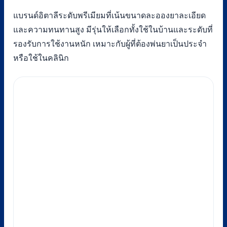
แบรนด์อิตาลีระดับพรีเมียมที่เน้นขนาดละอองยาละเอียด
และความทนทานสูง มีรุ่นให้เลือกทั้งใช้ในบ้านและระดับที่
รองรับการใช้งานหนัก เหมาะกับผู้ที่ต้องพ่นยาเป็นประจำ
หรือใช้ในคลินิก