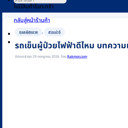
ไม่มีสินค้าในตะกร้า
กลับสู่หน้าร้านค้า
,
ดูแลผู้สูงอายุ
สาระน่ารู้
0
รถเข็นผู้ป่วยไฟฟ้าดีไหม บทความ
อัปเดตล่าสุด 29 กรกฎาคม 2026
Rakmor.com