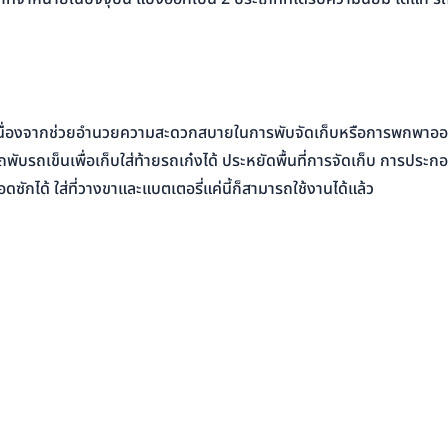
งมากเนื่องจากช่วยอำนวยความสะดวกสบายในการพับจัดเก็บหรือการพกพาอ
บรถเข็นเพื่อเก็บใส่ท้ายรถเก๋งได้ ประหยัดพื้นที่การจัดเก็บ การประ
ซักได้ ใส่ที่วางขาและแบตเตอรี่แค่นี้ก็สามารถใช้งานได้แล้ว