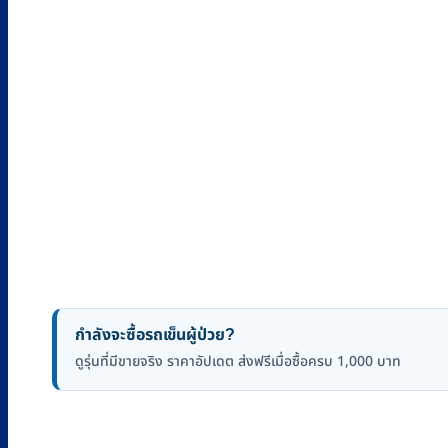
กำลังจะซื้อรถเข็นผู้ป่วย?
ดูรุ่นที่มีขายจริง ราคาอัปเดต ส่งฟรีเมื่อซื้อครบ 1,000 บาท