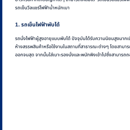
รถเข็นวีลแชร์ไฟฟ้าน้ำหนักเบา
1. รถเข็นไฟฟ้าพับได้
รถนั่งไฟฟ้าผู้สูงอายุแบบพับได้ ปัจจุบันได้รับความนิยมสู
ห้างสรรพสินค้าหรือใช้งานในสถานที่สาธารณะต่างๆ โดยสามารถพั
ออกจนสุด จากนั้นใส่เบาะรองนั่งและพนักพิงเข้าไปซึ่งสามารถถอด