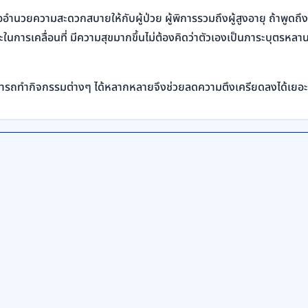
ำนวยความสะดวกสบายให้กับผู้ป่วย ผู้พิการรวมถึงผู้สูงอายุ ถ้าพูดถึงข
ระในการเคลื่อนที่ มีความสุขมากขึ้นไม่ต้องคิดว่าตัวเองเป็นภาระบุตรหล
ใคร สามารถทำกิจกรรมต่างๆ ได้หลากหลายจึงช่วยลดความตึงเครียดลงได้เยอะ