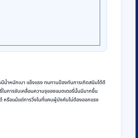
ากมีน้ำหนักเบา แข็งแรง ทนทานป้องกันการเกิดสนิมได้ดี
ในการขับเคลื่อนความจุของแบตเตอรี่นั้นมีมากขึ้น
้ หรือแม้แต่การวิ่งในที่แคบผู้บังคับไม่ต้องออกแรง