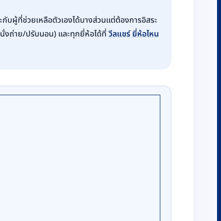
กับผู้ที่ช่วยเหลือตัวเองได้บางส่วนแต่ต้องการอิสระ
่งถ่าย/ปรับนอน) และทุกยี่ห้อได้ที่
วีลแชร์ ยี่ห้อไหน