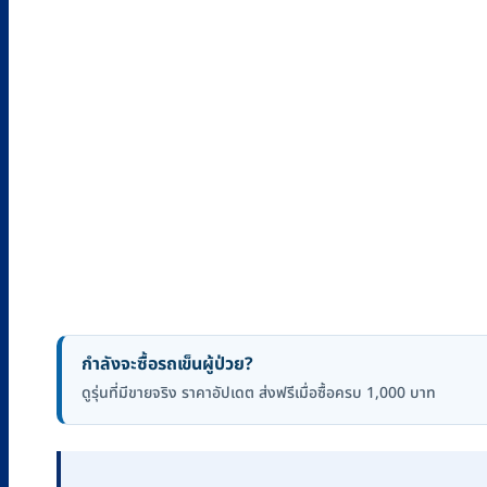
กำลังจะซื้อรถเข็นผู้ป่วย?
ดูรุ่นที่มีขายจริง ราคาอัปเดต ส่งฟรีเมื่อซื้อครบ 1,000 บาท