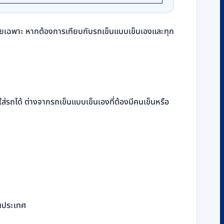
ฟ้าโดยเฉพาะ หากต้องการเทียบกับรถเข็นแบบเข็นเองและทุก
ใส่รถได้ ต่างจากรถเข็นแบบเข็นเองที่ต้องมีคนเข็นหรือ
ในประเทศ