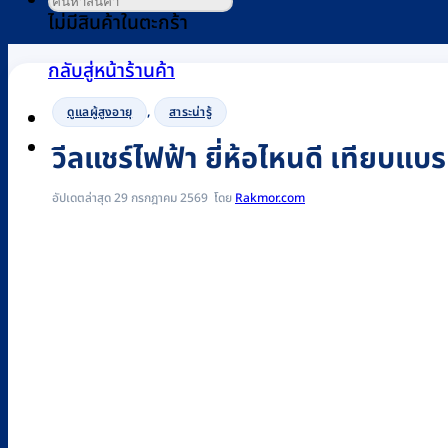
ไม่มีสินค้าในตะกร้า
กลับสู่หน้าร้านค้า
,
ดูแลผู้สูงอายุ
สาระน่ารู้
0
วีลแชร์ไฟฟ้า ยี่ห้อไหนดี เทียบแบรน
อัปเดตล่าสุด 29 กรกฎาคม 2569
Rakmor.com