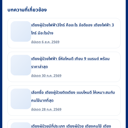
บทความที่เกี่ยวข้อง
เตียงผู้ป่วยไฟฟ้า3ไกร์ คืออะไร ข้อดีของ เตียงไฟฟ้า 3
ไกร์ มีอะไรบ้าง
อัปเดต 6 ส.ค. 2569
เตียงผู้ป่วยไฟฟ้า ยี่ห้อไหนดี เทียบ 9 แบรนด์ พร้อม
ราคาล่าสุด
อัปเดต 30 ก.ค. 2569
เลือกซื้อ เตียงผู้ป่วยติดเตียง แบบไหนดี ให้เหมาะสมกับ
คนไข้มากที่สุด
อัปเดต 28 ก.ค. 2569
เตียงผู้ป่วยมีกี่ประเภท เตียงผู้ป่วย เตียงคนไข้ เตียง