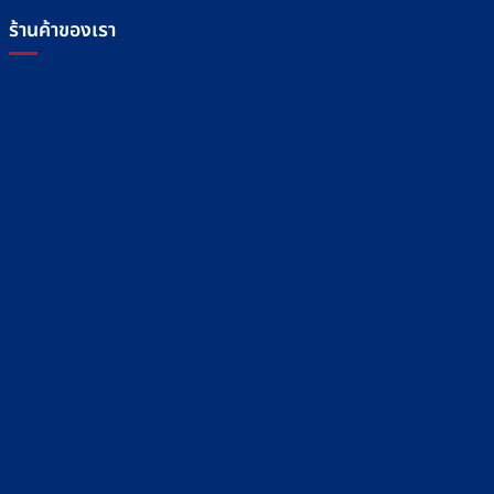
ร้านค้าของเรา