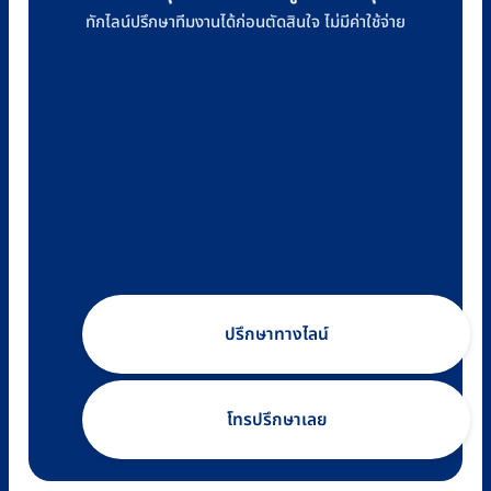
ทักไลน์ปรึกษาทีมงานได้ก่อนตัดสินใจ ไม่มีค่าใช้จ่าย
ปรึกษาทางไลน์
โทรปรึกษาเลย