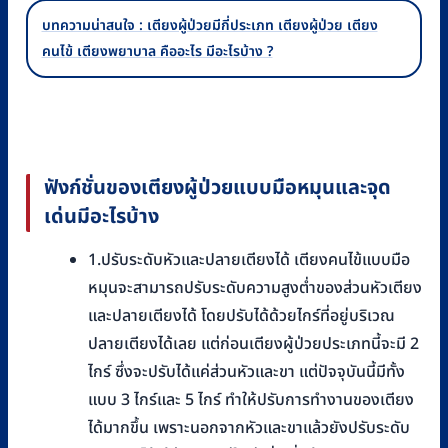
บทความน่าสนใจ : เตียงผู้ป่วยมีกี่ประเภท เตียงผู้ป่วย เตียง
คนไข้ เตียงพยาบาล คืออะไร มีอะไรบ้าง ?
ฟังก์ชั่นของเตียงผู้ป่วยแบบมือหมุนและจุด
เด่นมีอะไรบ้าง
1.ปรับระดับหัวและปลายเตียงได้ เตียงคนไข้แบบมือ
หมุนจะสามารถปรับระดับความสูงต่ำของส่วนหัวเตียง
และปลายเตียงได้ โดยปรับได้ด้วยไกร์ที่อยู่บริเวณ
ปลายเตียงได้เลย แต่ก่อนเตียงผู้ป่วยประเภทนี้จะมี 2
ไกร์ ซึ่งจะปรับได้แค่ส่วนหัวและขา แต่ปัจจุบันนี้มีทั้ง
แบบ 3 ไกร์และ 5 ไกร์ ทำให้ปรับการทำงานของเตียง
ได้มากขึ้น เพราะนอกจากหัวและขาแล้วยังปรับระดับ