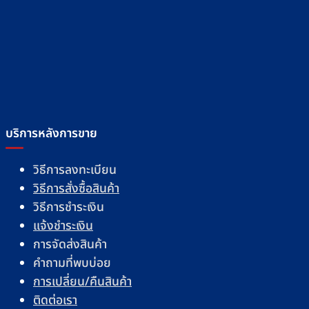
บริการหลังการขาย
วิธีการลงทะเบียน
วิธีการสั่งซื้อสินค้า
วิธีการชำระเงิน
แจ้งชำระเงิน
การจัดส่งสินค้า
คำถามที่พบบ่อย
การเปลี่ยน/คืนสินค้า
ติดต่อเรา