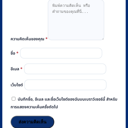
ความคิดเห็นของคุณ
*
ชื่อ
*
อีเมล
*
เว็บไซต์
บันทึกชื่อ, อีเมล และชื่อเว็บไซต์ของฉันบนเบราว์เซอร์นี้ สำหรับ
การแสดงความเห็นครั้งถัดไป