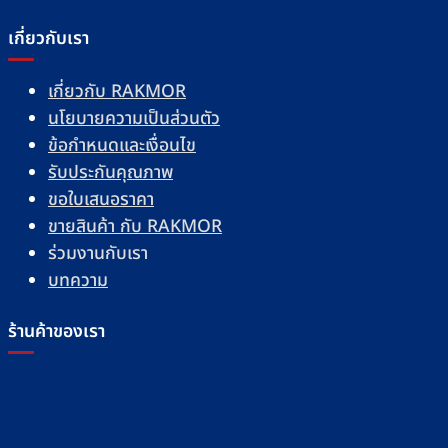
เกี่ยวกับเรา
เกี่ยวกับ RAKMOR
นโยบายความเป็นส่วนตัว
ข้อกำหนดและเงื่อนไข
รับประกันคุณภาพ
ขอใบเสนอราคา
ขายสินค้า กับ RAKMOR
ร่วมงานกับเรา
บทความ
ร้านค้าของเรา