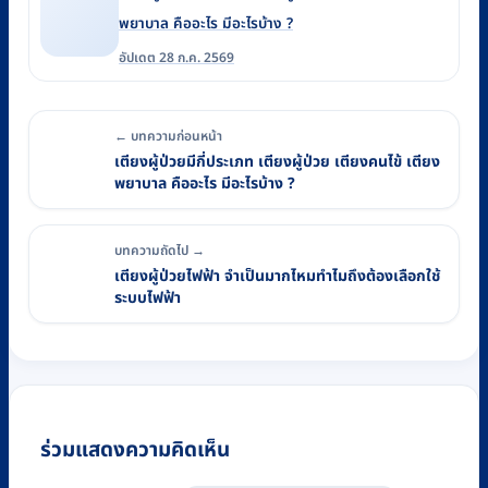
พยาบาล คืออะไร มีอะไรบ้าง ?
อัปเดต 28 ก.ค. 2569
← บทความก่อนหน้า
เตียงผู้ป่วยมีกี่ประเภท เตียงผู้ป่วย เตียงคนไข้ เตียง
พยาบาล คืออะไร มีอะไรบ้าง ?
บทความถัดไป →
เตียงผู้ป่วยไฟฟ้า จำเป็นมากไหมทำไมถึงต้องเลือกใช้
ระบบไฟฟ้า
ร่วมแสดงความคิดเห็น