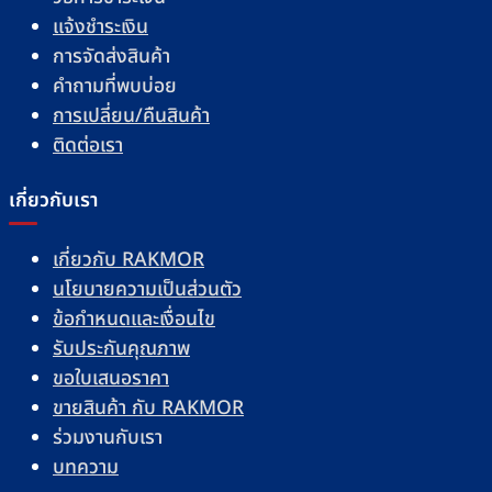
แจ้งชำระเงิน
การจัดส่งสินค้า
คำถามที่พบบ่อย
การเปลี่ยน/คืนสินค้า
ติดต่อเรา
เกี่ยวกับเรา
เกี่ยวกับ RAKMOR
นโยบายความเป็นส่วนตัว
ข้อกำหนดและเงื่อนไข
รับประกันคุณภาพ
ขอใบเสนอราคา
ขายสินค้า กับ RAKMOR
ร่วมงานกับเรา
บทความ