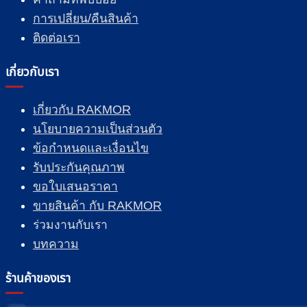
การเปลี่ยน/คืนสินค้า
ติดต่อเรา
เกี่ยวกับเรา
เกี่ยวกับ RAKMOR
นโยบายความเป็นส่วนตัว
ข้อกำหนดและเงื่อนไข
รับประกันคุณภาพ
ขอใบเสนอราคา
ขายสินค้า กับ RAKMOR
ร่วมงานกับเรา
บทความ
ร้านค้าของเรา