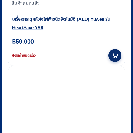
สินค้าหมดแล้ว
เครื่องกระตุกหัวใจไฟฟ้าชนิดอัตโนมัติ (AED) Yuwell รุ่น
HeartSave YA8
฿
59,000
สินค้าหมดแล้ว