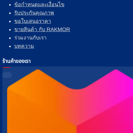
ข้อกำหนดและเงื่อนไข
รับประกันคุณภาพ
ขอใบเสนอราคา
ขายสินค้า กับ RAKMOR
ร่วมงานกับเรา
บทความ
ร้านค้าของเรา