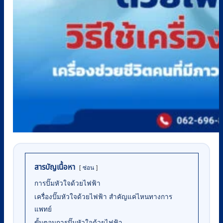
สารบัญเนื้อหา
ซ่อน
การปั๊มหัวใจด้วยไฟฟ้า
เครื่องปั๊มหัวใจด้วยไฟฟ้า สำคัญแค่ไหนทางการ
แพทย์
ขั้นตอนการปั๊มหัวใจด้วยไฟฟ้า