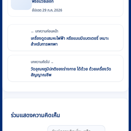
พร้อมวิธีเลือก
อัปเดต 29 ก.ค. 2026
← บทความก่อนหน้า
เครื่องดูดเสมหะไฟฟ้า หรือแบบมีแบตเตอรี่ เหมาะ
สำหรับการพกพา
บทความถัดไป →
วัดอุณหภูมิปกติของร่างกาย ได้ด้วย ด้วยเครื่องวัด
สัญญาณชีพ
ร่วมแสดงความคิดเห็น