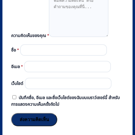
ความคิดเห็นของคุณ
*
ชื่อ
*
อีเมล
*
เว็บไซต์
บันทึกชื่อ, อีเมล และชื่อเว็บไซต์ของฉันบนเบราว์เซอร์นี้ สำหรับ
การแสดงความเห็นครั้งถัดไป