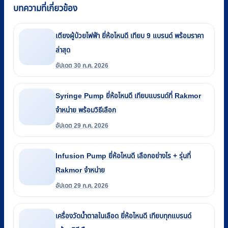
บทความที่เกี่ยวข้อง
เตียงผู้ป่วยไฟฟ้า ยี่ห้อไหนดี เทียบ 9 แบรนด์ พร้อมราคา
ล่าสุด
อัปเดต 30 ก.ค. 2026
Syringe Pump ยี่ห้อไหนดี เทียบแบรนด์ที่ Rakmor
จำหน่าย พร้อมวิธีเลือก
อัปเดต 29 ก.ค. 2026
Infusion Pump ยี่ห้อไหนดี เลือกอย่างไร + รุ่นที่
Rakmor จำหน่าย
อัปเดต 29 ก.ค. 2026
เครื่องวัดน้ำตาลในเลือด ยี่ห้อไหนดี เทียบทุกแบรนด์