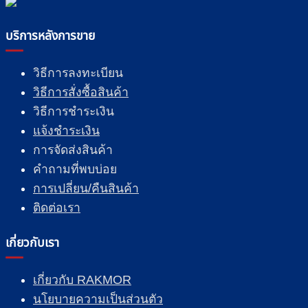
บริการหลังการขาย
วิธีการลงทะเบียน
วิธีการสั่งซื้อสินค้า
วิธีการชำระเงิน
แจ้งชำระเงิน
การจัดส่งสินค้า
คำถามที่พบบ่อย
การเปลี่ยน/คืนสินค้า
ติดต่อเรา
เกี่ยวกับเรา
เกี่ยวกับ RAKMOR
นโยบายความเป็นส่วนตัว