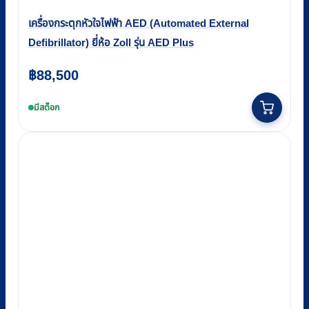
เครื่องกระตุกหัวใจไฟฟ้า AED (Automated External
Defibrillator) ยี่ห้อ Zoll รุ่น AED Plus
฿
88,500
มีสต็อก