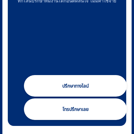
ทักไลน์ปรึกษาทีมงานได้ก่อนตัดสินใจ ไม่มีค่าใช้จ่าย
ปรึกษาทางไลน์
โทรปรึกษาเลย