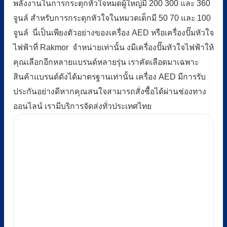
พลังงานในการกระตุกหัวใจหมดผู้ใหญ่มี 200 300 และ 360
จูนล์ สำหรับการกระตุกหัวใจในหมวดเด็กมี 50 70 และ 100
จูนล์
นี่เป็นเพียงตัวอย่างของเครื่อง AED หรือเครื่องปั๊มหัวใจ
ไฟฟ้าที่ Rakmor จำหน่ายเท่านั้น งมีเครื่องปั๊มหัวใจไฟฟ้าให้
คุณเลือกอีกหลายแบรนด์หลายรุ่น เราคัดเลือดมาเฉพาะ
สินค้าแบรนด์ดังได้มาตรฐานเท่านั้น เครื่อง AED มีการรับ
ประกันอย่างดีหากคุณสนใจสามารถสั่งซื้อได้ผ่านช่องทาง
ออนไลน์ เรามีบริการจัดส่งทั่วประเทศไทย