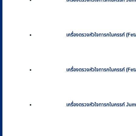
เครื่องตรวจหัวใจทารกในครรภ์ (F
เครื่องตรวจหัวใจทารกในครรภ์ (Fe
เครื่องตรวจหัวใจทารกในครรภ์ Jum