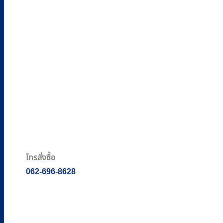
โทรสั่งซื้อ
062-696-8628