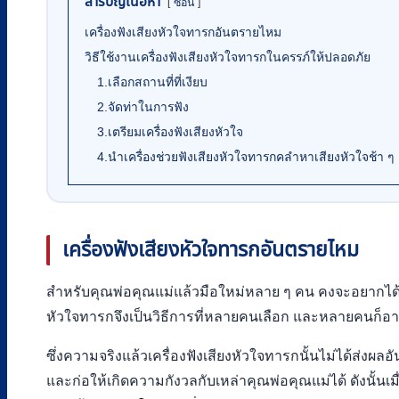
สารบัญเนื้อหา
ซ่อน
เครื่องฟังเสียงหัวใจทารกอันตรายไหม
วิธีใช้งานเครื่องฟังเสียงหัวใจทารกในครรภ์ให้ปลอดภัย
1.เลือกสถานที่ที่เงียบ
2.จัดท่าในการฟัง
3.เตรียมเครื่องฟังเสียงหัวใจ
4.นำเครื่องช่วยฟังเสียงหัวใจทารกคลำหาเสียงหัวใจช้า ๆ
เครื่องฟังเสียงหัวใจทารกอันตรายไหม
สำหรับคุณพ่อคุณแม่แล้วมือใหม่หลาย ๆ คน คงจะอยากได้ยินเส
หัวใจทารกจึงเป็นวิธีการที่หลายคนเลือก และหลายคนก็อา
ซึ่งความจริงแล้วเครื่องฟังเสียงหัวใจทารกนั้นไม่ได้ส่งผ
และก่อให้เกิดความกังวลกับเหล่าคุณพ่อคุณแม่ได้ ดังนั้นเ