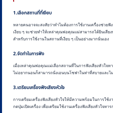
1.
เลือกสถานที่ที่เงียบ
หลายคนอาจจะสงสัยว่าทำไมต้องการใช้งานเครื่องช่วยฟังเสี
เงียบ ๆ จะช่วยทำให้เหล่าคุณพ่อคุณแม่สามารถได้ยินเสียงท
สำหรับการใช้งานในสถานที่เงียบ ๆ เป็นอย่างมากนั่นเอง
2.จัดท่าในการฟัง
เมื่อเหล่าคุณพ่อคุณแม่เลือกสถานที่ในการฟังเสียงหัวใ
ไม่อยากนอนก็สามารถนั่งเอนบนโซฟาในท่าที่สบายและไม่เก
3.เตรียมเครื่องฟังเสียงหัวใจ
การเตรียมเครื่องฟังเสียงหัวใจให้มีความพร้อมในการใช้งา
กดปุ่มเปิดเครื่อง เพื่อเตรียมใช้งานเครื่องฟังเสียงหัวใจทาร