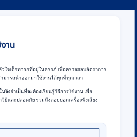
ช้งาน
หัวใจเด็กทารกที่อยู่ในครรภ์ เพื่อตรวจสอบอัตราการ
สามารถนำออกมาใช้งานได้ทุกที่ทุกเวลา
จึงจำเป็นที่จะต้องเรียนรู้วิธีการใช้งาน เพื่อ
กวิธีและปลอดภัย รวมถึงตอบบอกเครื่องฟังเสียง