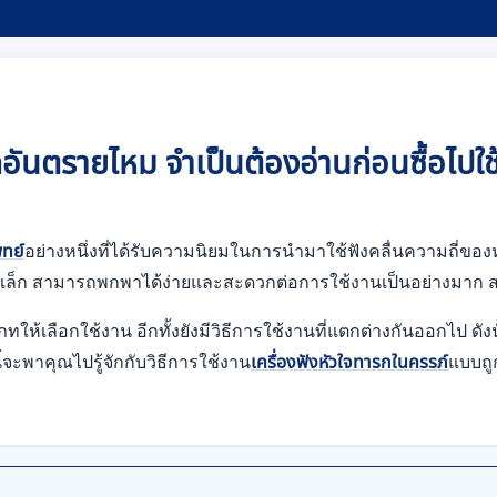
กอันตรายไหม จำเป็นต้องอ่านก่อนซื้อไปใ
ทย์
อย่างหนึ่งที่ได้รับความนิยมในการนำมาใช้ฟังคลื่นความถี่ของ
นาดเล็ก สามารถพกพาได้ง่ายและสะดวกต่อการใช้งานเป็นอย่างมาก 
ห้เลือกใช้งาน อีกทั้งยังมีวิธีการใช้งานที่แตกต่างกันออกไป ดังนั้น
ะพาคุณไปรู้จักกับวิธีการใช้งาน
เครื่องฟังหัวใจทารกในครรภ์
แบบถู