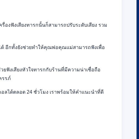
วเครื่องฟังเสียงทารกนั้นก็สามารถปรับระดับเสียง รวม
ด้ อีกทั้งยังช่วยทำให้คุณพ่อคุณแม่สามารถฟังเพื่อ
ช่วยฟังเสียงหัวใจทารกกับร้านที่มีความน่าเชื่อถือ
ครรภ์
คอลได้ตลอด 24 ชั่วโมง เราพร้อมให้คำแนะนำที่ดี