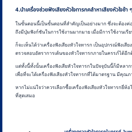
4
.นำเครื่องช่วยฟังเสียงหัวใจทารกคลำหาเสียงหัวใจช้า
ในขั้นตอนนี้เป็นขั้นตอนที่สำคัญเป็นอย่างมาก ซึ่งจะต้องค่
ถึงมีปุ่มฟังก์ชันในการใช้งานมากมาย เมื่อมีการใช้งานเรียบแ
ก็จะเห็นได้ว่าเครื่องฟังเสียงหัวใจทารก เป็นอุปกรณ์ฟังเส
ตรวจสอบอัตราการเต้นของหัวใจทารกภายในครรภ์ได้อีกด้วย 
แต่ทั้งนี้ทั้งนั้นเครื่องฟังเสียหัวใจทารกในปัจจุบันนี้ก็ม
เพื่อที่จะได้เครื่องฟังเสียงหัวใจทารกที่ได้มาตรฐาน มี
หากไม่แน่ใจว่าควรเลือกซื้อเครื่องฟังเสียงหัวใจทารกยี
ที่สุดเสมอ
เครื่องตรวจหัวใจทารกในครรภ์ Jum