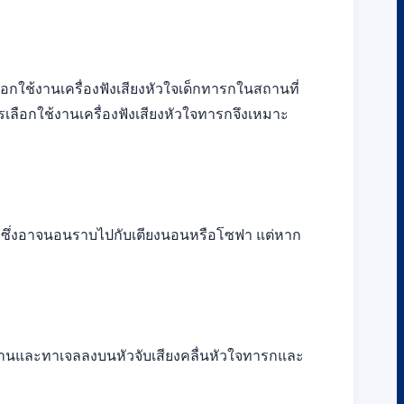
อกใช้งานเครื่องฟังเสียงหัวใจเด็กทารกในสถานที่
ารเลือกใช้งานเครื่องฟังเสียงหัวใจทารกจึงเหมาะ
รก ซึ่งอาจนอนราบไปกับเตียงนอนหรือโซฟา แต่หาก
ส่ถ่านและทาเจลลงบนหัวจับเสียงคลื่นหัวใจทารกและ