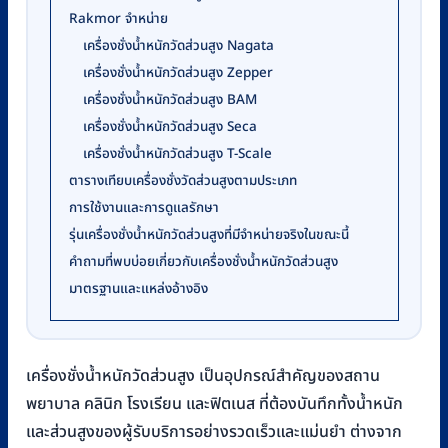
Rakmor จำหน่าย
เครื่องชั่งน้ำหนักวัดส่วนสูง Nagata
เครื่องชั่งน้ำหนักวัดส่วนสูง Zepper
เครื่องชั่งน้ำหนักวัดส่วนสูง BAM
เครื่องชั่งน้ำหนักวัดส่วนสูง Seca
เครื่องชั่งน้ำหนักวัดส่วนสูง T-Scale
ตารางเทียบเครื่องชั่งวัดส่วนสูงตามประเภท
การใช้งานและการดูแลรักษา
รุ่นเครื่องชั่งน้ำหนักวัดส่วนสูงที่มีจำหน่ายจริงในขณะนี้
คำถามที่พบบ่อยเกี่ยวกับเครื่องชั่งน้ำหนักวัดส่วนสูง
มาตรฐานและแหล่งอ้างอิง
เครื่องชั่งน้ำหนักวัดส่วนสูง เป็นอุปกรณ์สำคัญของสถาน
พยาบาล คลินิก โรงเรียน และฟิตเนส ที่ต้องบันทึกทั้งน้ำหนัก
และส่วนสูงของผู้รับบริการอย่างรวดเร็วและแม่นยำ ต่างจาก