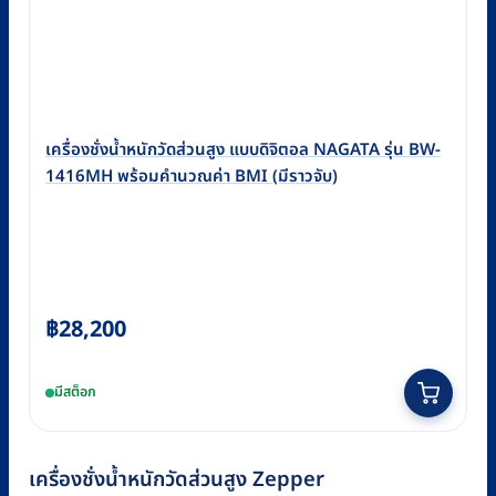
เครื่องชั่งน้ำหนักวัดส่วนสูง แบบดิจิตอล NAGATA รุ่น BW-
1416MH พร้อมคำนวณค่า BMI (มีราวจับ)
฿
28,200
มีสต็อก
เครื่องชั่งน้ำหนักวัดส่วนสูง Zepper