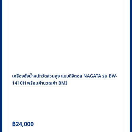
เครื่องชั่งน้ำหนักวัดส่วนสูง แบบดิจิตอล NAGATA รุ่น BW-
1410H พร้อมคำนวณค่า BMI
฿
24,000