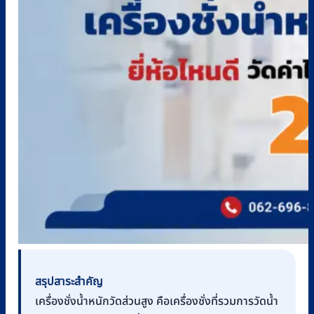
สรุปสาระสำคัญ
เครื่องชั่งน้ำหนักวัดส่วนสูง คือเครื่องชั่งที่รวมการวัดน้ำ