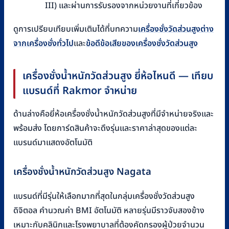
III) และผ่านการรับรองจากหน่วยงานที่เกี่ยวข้อง
ดูการเปรียบเทียบเพิ่มเติมได้ที่บทความ
เครื่องชั่งวัดส่วนสูงต่าง
จากเครื่องชั่งทั่วไป
และ
ข้อดีข้อเสียของเครื่องชั่งวัดส่วนสูง
เครื่องชั่งน้ำหนักวัดส่วนสูง ยี่ห้อไหนดี — เทียบ
แบรนด์ที่ Rakmor จำหน่าย
ด้านล่างคือยี่ห้อเครื่องชั่งน้ำหนักวัดส่วนสูงที่มีจำหน่ายจริงและ
พร้อมส่ง โดยการ์ดสินค้าจะดึงรุ่นและราคาล่าสุดของแต่ละ
แบรนด์มาแสดงอัตโนมัติ
เครื่องชั่งน้ำหนักวัดส่วนสูง Nagata
แบรนด์ที่มีรุ่นให้เลือกมากที่สุดในกลุ่มเครื่องชั่งวัดส่วนสูง
ดิจิตอล คำนวณค่า BMI อัตโนมัติ หลายรุ่นมีราวจับสองข้าง
เหมาะกับคลินิกและโรงพยาบาลที่ต้องคัดกรองผู้ป่วยจำนวน