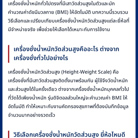
เครื่องชั่งน้ำหนักทั่วไปตรงที่มีเสาวัดส่วนสูงในตัวและมัก
คำนวณค่าดัชนีมวลกาย (BMI) ให้อัตโนมัติ บทความนี้รวบรวม
วิธีเลือกและเปรียบเทียบเครื่องชั่งน้ำหนักวัดส่วนสูงแต่ละยี่ห้อที่
มีจำหน่ายจริง เพื่อช่วยให้เลือกได้เหมาะกับการใช้งาน
เครื่องชั่งน้ำหนักวัดส่วนสูงคืออะไร ต่างจาก
เครื่องชั่งทั่วไปอย่างไร
เครื่องชั่งน้ำหนักวัดส่วนสูง (Height-Weight Scale) คือ
เครื่องชั่งที่มีเสาวัดส่วนสูงติดตั้งมาพร้อมกัน ผู้ใช้จึงวัดน้ำหนัก
และส่วนสูงได้ในครั้งเดียว ต่างจากเครื่องชั่งน้ำหนักบุคคลทั่วไป
ที่วัดได้เพียงน้ำหนัก รุ่นดิจิตอลส่วนใหญ่จะคำนวณค่า BMI ให้
อัตโนมัติ ทำให้เหมาะกับงานคัดกรองสุขภาพที่ต้องบันทึกข้อมูล
จำนวนมากอย่างรวดเร็ว
วิธีเลือกเครื่องชั่งน้ำหนักวัดส่วนสูง ยี่ห้อไหนดี