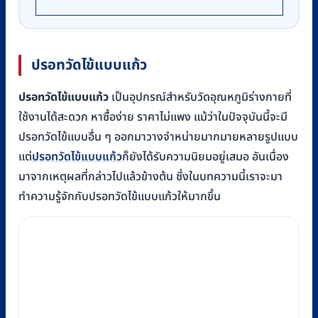
ปรอทวัดไข้แบบแก้ว
ปรอทวัดไข้แบบแก้ว
เป็นอุปกรณ์สำหรับวัดอุณหภูมิร่างกายที่
ใช้งานได้สะดวก หาซื้อง่าย ราคาไม่แพง แม้ว่าในปัจจุบันนี้จะมี
ปรอทวัดไข้แบบอื่น ๆ ออกมาวางจำหน่ายมากมายหลายรูปแบบ
แต่
ปรอทวัดไข้แบบแก้ว
ก็ยังได้รับความนิยมอยู่เสมอ อันเนื่อง
มาจากเหตุผลที่กล่าวไปแล้วข้างต้น ซึ่งในบทความนี้เราจะมา
ทำความรู้จักกับปรอทวัดไข้แบบแก้วให้มากขึ้น