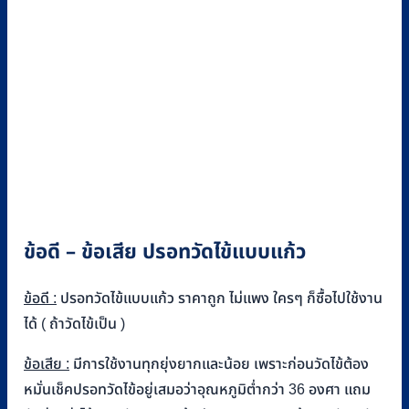
ข้อดี – ข้อเสีย ปรอทวัดไข้แบบแก้ว
ข้อดี :
ปรอทวัดไข้แบบแก้ว ราคาถูก ไม่แพง ใครๆ ก็ซื้อไปใช้งาน
ได้ ( ถ้าวัดไข้เป็น )
ข้อเสีย :
มีการใช้งานทุกยุ่งยากและน้อย เพราะก่อนวัดไข้ต้อง
หมั่นเช็คปรอทวัดไข้อยู่เสมอว่าอุณหภูมิต่ำกว่า 36 องศา แถม