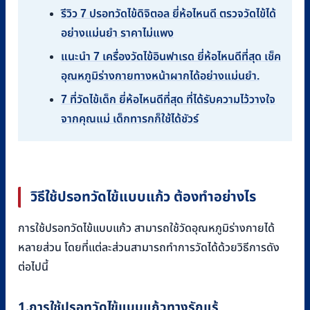
รีวิว 7 ปรอทวัดไข้ดิจิตอล ยี่ห้อไหนดี ตรวจวัดไข้ได้
อย่างแม่นยำ ราคาไม่แพง
แนะนำ 7 เครื่องวัดไข้อินฟาเรด ยี่ห้อไหนดีที่สุด เช็ค
อุณหภูมิร่างกายทางหน้าผากได้อย่างแม่นยำ.
7 ที่วัดไข้เด็ก ยี่ห้อไหนดีที่สุด ที่ได้รับความไว้วางใจ
จากคุณแม่ เด็กทารกก็ใช้ได้ชัวร์
วิธีใช้ปรอทวัดไข้แบบแก้ว ต้องทำอย่างไร
การใช้ปรอทวัดไข้แบบแก้ว สามารถใช้วัดอุณหภูมิร่างกายได้
หลายส่วน โดยที่แต่ละส่วนสามารถทำการวัดได้ด้วยวิธีการดัง
ต่อไปนี้
1.การใช้ปรอทวัดไข้แบบแก้วทางรักแร้