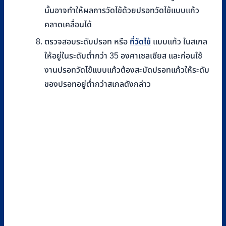
นั้นอาจทำให้ผลการวัดไข้ด้วยปรอทวัดไข้แบบแก้ว
คลาดเคลื่อนได้
ตรวจสอบระดับปรอท หรือ
ที่วัดไข้
แบบแก้ว ในสเกล
ให้อยู่ในระดับต่ำกว่า 35 องศาเซลเซียส และก่อนใช้
งานปรอทวัดไข้แบบแก้วต้องสะบัดปรอทแก้วให้ระดับ
ของปรอทอยู่ต่ำกว่าสเกลดังกล่าว