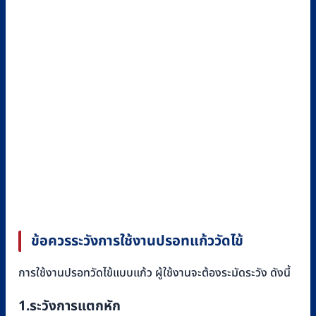
ข้อควรระวังการใช้งานปรอทแก้ววัดไข้
การใช้งานปรอทวัดไข้แบบแก้ว ผู้ใช้งานจะต้องระมัดระวัง ดังนี้
1.ระวังการแตกหัก