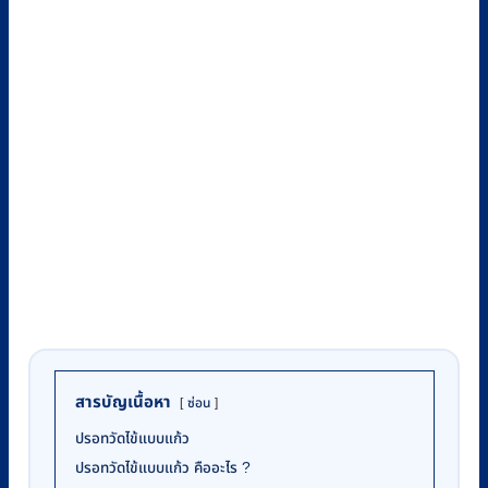
สารบัญเนื้อหา
ซ่อน
ปรอทวัดไข้แบบแก้ว
ปรอทวัดไข้แบบแก้ว คืออะไร ?