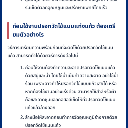
รีบเช็ดตัวลดอุณหภูมิและปรึกษาแพทย์โดยเร็ว
ก่อนใช้งานปรอทวัดไข้แบบแท่งแก้ว ต้องเตรี
ยมตัวอย่างไร
วิธีการเตรียมความพร้อมก่อนที่จะวัดไข้ด้วยปรอทวัดไข้แบบ
แก้ว สามารถทำได้ด้วยวิธีการดังต่อไปนี้
ก่อนใช้งานต้องทำความสะอาดปรอทวัดไข้แบบแก้ว
ด้วยสบู่และน้ำ โดยใช้น้ำเย็นทำความสะอาด อย่าใช้น้ำ
ร้อน เพราะอาจทำให้ปรอทวัดไข้แบบแก้วเสียได้ หรือ
หากต้องใช้งานอย่างเร่งด่วน สามารถใช้สำลีหรือผ้า
ก๊อซสะอาดชุบแอลกอฮอล์เช็ดให้ทั่วปรอทวัดไข้แบบ
แก้วแล้วล้างออก
ล้างมือให้สะอาดก่อนทำการวัดอุณหภูมิร่างกายด้วย
ปรอทวัดไข้แบบแก้ว