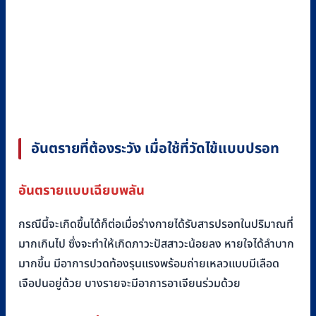
อันตรายที่ต้องระวัง เมื่อใช้ที่วัดไข้แบบปรอท
อันตรายแบบเฉียบพลัน
กรณีนี้จะเกิดขึ้นได้ก็ต่อเมื่อร่างกายได้รับสารปรอทในปริมาณที่
มากเกินไป ซึ่งจะทำให้เกิดภาวะปัสสาวะน้อยลง หายใจได้ลำบาก
มากขึ้น มีอาการปวดท้องรุนแรงพร้อมถ่ายเหลวแบบมีเลือด
เจือปนอยู่ด้วย บางรายจะมีอาการอาเจียนร่วมด้วย