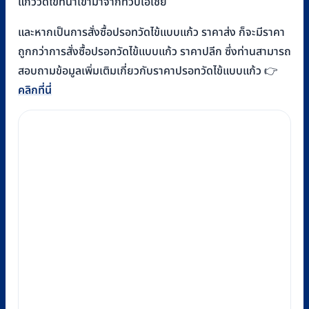
แก้ววัดไข้ที่นำเข้ามาจากทวีปเอเชีย
และหากเป็นการสั่งซื้อปรอทวัดไข้แบบแก้ว ราคาส่ง ก็จะมีราคา
ถูกกว่าการสั่งซื้อปรอทวัดไข้แบบแก้ว ราคาปลีก ซึ่งท่านสามารถ
สอบถามข้อมูลเพิ่มเติมเกี่ยวกับราคาปรอทวัดไข้แบบแก้ว 👉
คลิกที่นี่