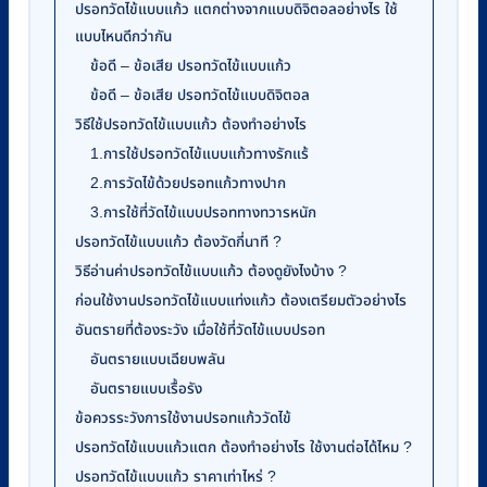
ปรอทวัดไข้แบบแก้ว แตกต่างจากแบบดิจิตอลอย่างไร ใช้
แบบไหนดีกว่ากัน
ข้อดี – ข้อเสีย ปรอทวัดไข้แบบแก้ว
ข้อดี – ข้อเสีย ปรอทวัดไข้แบบดิจิตอล
วิธีใช้ปรอทวัดไข้แบบแก้ว ต้องทำอย่างไร
1.การใช้ปรอทวัดไข้แบบแก้วทางรักแร้
2.การวัดไข้ด้วยปรอทแก้วทางปาก
3.การใช้ที่วัดไข้แบบปรอททางทวารหนัก
ปรอทวัดไข้แบบแก้ว ต้องวัดกี่นาที ?
วิธีอ่านค่าปรอทวัดไข้แบบแก้ว ต้องดูยังไงบ้าง ?
ก่อนใช้งานปรอทวัดไข้แบบแท่งแก้ว ต้องเตรียมตัวอย่างไร
อันตรายที่ต้องระวัง เมื่อใช้ที่วัดไข้แบบปรอท
อันตรายแบบเฉียบพลัน
อันตรายแบบเรื้อรัง
ข้อควรระวังการใช้งานปรอทแก้ววัดไข้
ปรอทวัดไข้แบบแก้วแตก ต้องทำอย่างไร ใช้งานต่อได้ไหม ?
ปรอทวัดไข้แบบแก้ว ราคาเท่าไหร่ ?