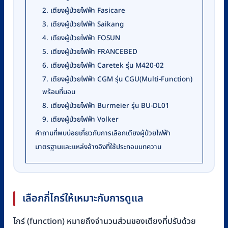
2. เตียงผู้ป่วยไฟฟ้า Fasicare
3. เตียงผู้ป่วยไฟฟ้า Saikang
4. เตียงผู้ป่วยไฟฟ้า FOSUN
5. เตียงผู้ป่วยไฟฟ้า FRANCEBED
6. เตียงผู้ป่วยไฟฟ้า Caretek รุ่น M420-02
7. เตียงผู้ป่วยไฟฟ้า CGM รุ่น CGU(Multi-Function)
พร้อมที่นอน
8. เตียงผู้ป่วยไฟฟ้า Burmeier รุ่น BU-DL01
9. เตียงผู้ป่วยไฟฟ้า Volker
คำถามที่พบบ่อยเกี่ยวกับการเลือกเตียงผู้ป่วยไฟฟ้า
มาตรฐานและแหล่งอ้างอิงที่ใช้ประกอบบทความ
เลือกกี่ไกร์ให้เหมาะกับการดูแล
ไกร์ (function) หมายถึงจำนวนส่วนของเตียงที่ปรับด้วย