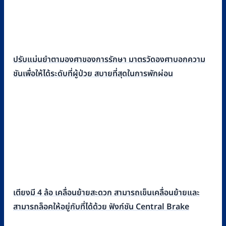
ปรับแม่นยำตามองศาของการรักษา มาตรวัดองศาบอกความ
ชันเพื่อให้ได้ระดับที่ผู้ป่วย สบายที่สุดในการพักผ่อน
เตียงมี 4 ล้อ เคลื่อนย้ายสะดวก สามารถเข็นเคลื่อนย้ายและ
สามารถล็อคให้อยู่กับที่ได้ด้วย ฟังก์ชัน Central Brake