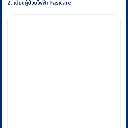
2. เตียงผู้ป่วยไฟฟ้า Fasicare