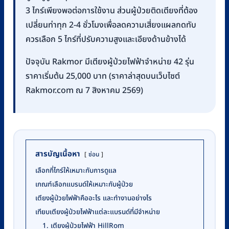
3 ไกร์เพียงพอต่อการใช้งาน ส่วนผู้ป่วยติดเตียงที่ต้อง
เปลี่ยนท่าทุก 2-4 ชั่วโมงเพื่อลดความเสี่ยงแผลกดทับ
ควรเลือก 5 ไกร์ที่ปรับความสูงและเอียงด้านข้างได้
ปัจจุบัน Rakmor มีเตียงผู้ป่วยไฟฟ้าจำหน่าย 42 รุ่น
ราคาเริ่มต้น 25,000 บาท (ราคาล่าสุดบนเว็บไซต์
Rakmor.com ณ 7 สิงหาคม 2569)
สารบัญเนื้อหา
ซ่อน
เลือกกี่ไกร์ให้เหมาะกับการดูแล
เกณฑ์เลือกแบรนด์ให้เหมาะกับผู้ป่วย
เตียงผู้ป่วยไฟฟ้าคืออะไร และทำงานอย่างไร
เทียบเตียงผู้ป่วยไฟฟ้าแต่ละแบรนด์ที่มีจำหน่าย
1. เตียงผู้ป่วยไฟฟ้า HillRom