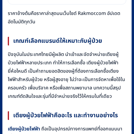
ราคาข้างต้นคือราคาล่าสุดบนเว็บไซต์ Rakmor.com อัปเดต
อัตโนมัติทุกวัน
เกณฑ์เลือกแบรนด์ให้เหมาะกับผู้ป่วย
ปัจจุบันในประเทศไทยมีผู้ผลิต นำเข้าและจัดจำหน่ายเตียงผู้
ป่วยไฟฟ้าหลายประเภท ทำให้การเลือกซื้อ เตียงผู้ป่วยไฟฟ้า
ยี่ห้อไหนดี เป็นคำถามยอดฮิตของผู้ที่ต้องการเลือกซื้อเตียง
ไฟฟ้าสำหรับผู้ป่วย หรือผู้สูงอายุ ไม่ว่าจะเป็นการจัดหาเพื่อใช้ใน
ครอบครัว เพื่อบริจาค หรือเพื่อสถานพยาบาล บทความนี้สรุป
เกณฑ์ตัดสินใจและรุ่นที่มีจำหน่ายจริงไว้ให้ครบในที่เดียว
เตียงผู้ป่วยไฟฟ้าคืออะไร และทำงานอย่างไร
เตียงผู้ป่วยไฟฟ้า
ถือเป็นอุปกรณ์ทางการแพทย์ที่ออกแบบมา