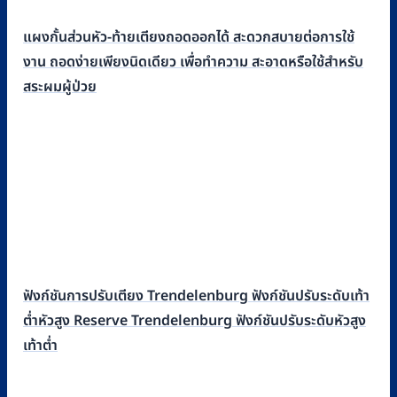
แผงกั้นส่วนหัว-ท้ายเตียงถอดออกได้ สะดวกสบายต่อการใช้
งาน ถอดง่ายเพียงนิดเดียว เพื่อทำความ สะอาดหรือใช้สำหรับ
สระผมผู้ป่วย
ฟังก์ชันการปรับเตียง Trendelenburg ฟังก์ชันปรับระดับเท้า
ต่ำหัวสูง Reserve Trendelenburg ฟังก์ชันปรับระดับหัวสูง
เท้าต่ำ