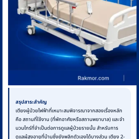
สรุปสาระสำคัญ
เตียงผู้ป่วยไฟฟ้าที่เหมาะสมพิจารณาจากสองเรื่องหลัก
คือ สถานที่ใช้งาน (ที่พักอาศัยหรือสถานพยาบาล) และจำ
นวนไกร์ที่จำเป็นต่อการดูแลผู้ป่วยรายนั้น สำหรับการ
ดูแลผู้สูงอายุที่บ้านซึ่งยังพลิกตัวเองได้บางส่วน เตียง 2-