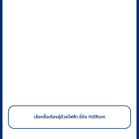
เลือกซื้อเตียงผู้ป่วยไฟฟ้า ยี่ห้อ HillRom