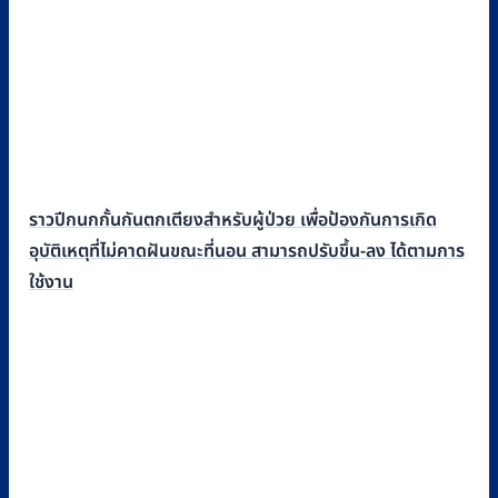
ราวปีกนกกั้นกันตกเตียงสำหรับผู้ป่วย เพื่อป้องกันการเกิด
อุบัติเหตุที่ไม่คาดฝันขณะที่นอน สามารถปรับขึ้น-ลง ได้ตามการ
ใช้งาน