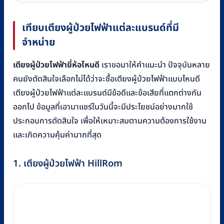
เทียบเตียงผู้ป่วยไฟฟ้าแต่ละแบรนด์ที่มี
จำหน่าย
เตียงผู้ป่วยไฟฟ้ายี่ห้อไหนดี
เราขอมาให้คำแนะนำ ปัจจุบันหลาย
คนยังตัดสินใจเลือกไม่ได้ว่าจะซื้อเตียงผู้ป่วยไฟฟ้าแบบไหนดี
เตียงผู้ป่วยไฟฟ้าแต่ละแบรนด์มีข้อดีและข้อเสียที่แตกต่างกัน
ออกไป ข้อมูลที่เอามาแชร์ในวันนี้จะมีประโยชน์อย่างมากใช้
ประกอบการตัดสินใจ เพื่อให้เหมาะสมตามความต้องการใช้งาน
และเกิดความคุ้มค่ามากที่สุด
1. เตียงผู้ป่วยไฟฟ้า HillRom