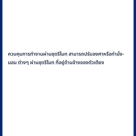
ควบคุมการทำงานผ่านชุดรีโมท สามารถปรับองศาหรือท่านั่ง-
นอน ต่างๆ ผ่านชุดรีโมท ที่อยู่ด้านข้างของตัวเตียง