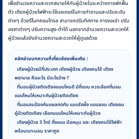
เพื่ออำนวยความสะดวกสบายให้กับผู้ป่วยในระหว่างการพักฟื้น
ตัว เตียงผู้ป่วยไฟฟ้าจะใช้มอเตอร์ในการทำงานและปรับระดับ
ต่างๆ ด้วยรีโมทคอนโทรล สามารถปรับทิศทาง การงอเข่า ปรับ
องศาต่างๆ ปรับความสูง-ต่ำได้ นอกจากอำนวยความสะดวกให้
ผู้ป่วยแล้วยังอำนวยความสะดวกให้ผู้ดูแลด้วย
คลิกอ่านบทความที่เกี่ยวข้องเพิ่มเติม :
เตียงผู้ป่วยมีกี่ประเภท เตียงผู้ป่วย เตียงคนไข้ เตียง
พยาบาล คืออะไร มีอะไรบ้าง ?
ที่นอนผู้ป่วยติดเตียงแบบไหนดี มีกี่แบบ ควรเลือกที่นอน
แบบไหนให้เหมาะกับผู้ป่วยติดเตียง
ที่นอนลมป้องกันแผลกดทับ แบบรังผึ้ง แบบลอน เตียงลม
ผู้ป่วยติดเตียง เลือกแบบไหนให้เหมาะกับผู้ป่วย
เตียงผู้ป่วย 3 ไกร์ ทั้งแบบ มือหมุน และ เตียงคนไข้ไฟฟ้า
พร้อมเบาะนอน ราคาถูก