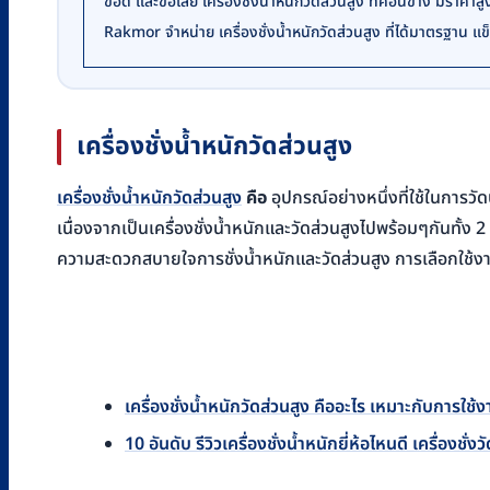
ข้อดี และข้อเสีย เครื่องชั่งน้ำหนักวัดส่วนสูง ที่ค่อนข้าง มีราคาสู
Rakmor จำหน่าย เครื่องชั่งน้ำหนักวัดส่วนสูง ที่ได้มาตรฐาน 
เครื่องชั่งน้ำหนักวัดส่วนสูง
เครื่องชั่งน้ำหนักวัดส่วนสูง
คือ
อุปกรณ์อย่างหนึ่งที่ใช้ในการวั
เนื่องจากเป็นเครื่องชั่งน้ำหนักและวัดส่วนสูงไปพร้อมๆกันทั้
ความสะดวกสบายใจการชั่งน้ำหนักและวัดส่วนสูง การเลือกใช้ง
เครื่องชั่งน้ำหนักวัดส่วนสูง คืออะไร เหมาะกับการใ
10 อันดับ รีวิวเครื่องชั่งน้ำหนักยี่ห้อไหนดี เครื่องชั่