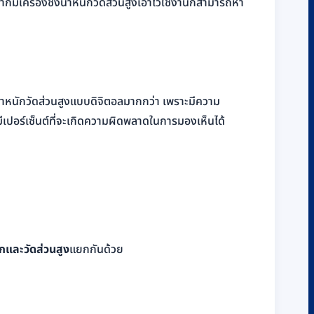
ยากมีเครื่องชั่งน้ำหนักวัดส่วนสูงเอาไว้ใช้งานก็สามารถหา
ั่งน้ำหนักวัดส่วนสูงแบบดิจิตอลมากกว่า เพราะมีความ
มีเปอร์เซ็นต์ที่จะเกิดความผิดพลาดในการมองเห็นได้
นักและวัดส่วนสูง
แยกกันด้วย