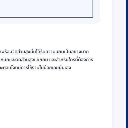
ักพร้อมวัดส่วนสูงนั้นได้รับความนิยมเป็นอย่างมาก
้ำหนักและวัดส่วนสูงแยกกัน และสำหรับใครที่ต้องการ
และตอบโจทย์การใช้งานไม่น้อยเลยนั่นเอง