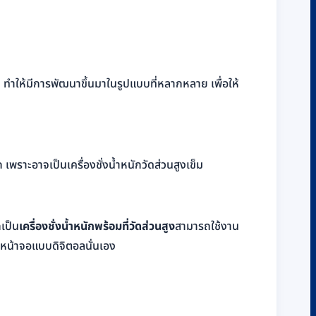
น ทำให้มีการพัฒนาขึ้นมาในรูปแบบที่หลากหลาย เพื่อให้
เพราะอาจเป็นเครื่องชั่งน้ำหนักวัดส่วนสูงเข็ม
กเป็น
เครื่องชั่งน้ำหนักพร้อมที่วัดส่วนสูง
สามารถใช้งาน
นหน้าจอแบบดิจิตอลนั่นเอง