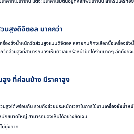
คาที่ไม่เท่ากัน แต่จะมีราคาเริ่มต้นอยู่ที่หลักพันเท่านั้น สำหรับใครที่อ
ส่วนสูงดิจิตอล มากกว่า
ับ เครื่องชั่งน้ำหนักวัดส่วนสูงแบบดิจิตอล หลายคนก็คงเลือกซื้อเครื่องช
ักวัดส่วนสูงที่สามารถมองเห็นตัวเลขหรือหน้าปัดได้ง่ายมากๆ อีกทั้งยัง
นสูง ที่ค่อนข้าง มีราคาสูง
่วนสูงได้พร้อมกัน รวมถึงช่วยประหยัดเวลาในการใช้งาน
เครื่องชั่งน้ำห
ำหนักขนาดใหญ่ สามารถมองเห็นได้อย่างชัดเจน
ไม่ยุ่งยาก