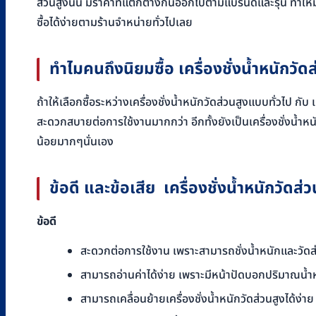
ส่วนสูงนั้น มีราคาที่แตกต่างกันออกไปตามแบรนด์และรุ่น ทำให้มีรา
ซื้อได้ง่ายตามร้านจำหน่ายทั่วไปเลย
ทำไมคนถึงนิยมซื้อ เครื่องชั่งน้ำหนักวัด
ถ้าให้เลือกซื้อระหว่างเครื่องชั่งน้ำหนักวัดส่วนสูงแบบทั่วไป ก
สะดวกสบายต่อการใช้งานมากกว่า อีกทั้งยังเป็นเครื่องชั่งน้ำหน
น้อยมากๆนั่นเอง
ข้อดี และข้อเสีย
เครื่องชั่งน้ำหนักวัดส่ว
ข้อดี
สะดวกต่อการใช้งาน เพราะสามารถชั่งน้ำหนักและวัดส
สามารถอ่านค่าได้ง่าย เพราะมีหน้าปัดบอกปริมาณน้
สามารถเคลื่อนย้ายเครื่องชั่งน้ำหนักวัดส่วนสูงได้ง่าย 