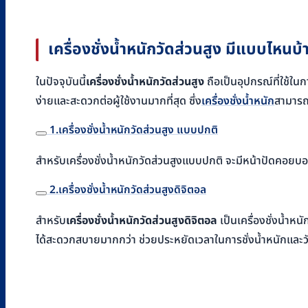
เครื่องชั่งน้ำหนักวัดส่วนสูง มีแบบไหนบ้
ในปัจจุบันนี้
เครื่องชั่งน้ำหนักวัดส่วนสูง
ถือเป็นอุปกรณ์ที่ใช้ใน
ง่ายและสะดวกต่อผู้ใช้งานมากที่สุด ซึ่ง
เครื่องชั่งน้ำหนัก
สามารถ
1.เครื่องชั่งน้ำหนักวัดส่วนสูง แบบปกติ
สำหรับเครื่องชั่งน้ำหนักวัดส่วนสูงแบบปกติ จะมีหน้าปัดคอยบอก
2.เครื่องชั่งน้ำหนักวัดส่วนสูงดิจิตอล
สำหรับ
เครื่องชั่งน้ำหนักวัดส่วนสูงดิจิตอล
เป็นเครื่องชั่งน้ำหน
ได้สะดวกสบายมากกว่า ช่วยประหยัดเวลาในการชั่งน้ำหนักและวั