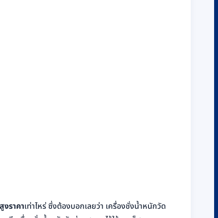
นสูงราคา
เท่าไหร่ ซึ่งต้องบอกเลยว่า เครื่องชั่งน้ำหนักวัด