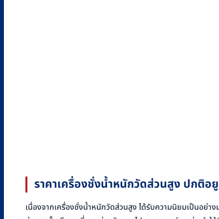
ราคาเครื่องชั่งน้ำหนักวัดส่วนสูง ปกติอยูที
เนื่องจากเครื่องชั่งน้ำหนักวัดส่วนสูง ได้รับความนิยมเป็นอย