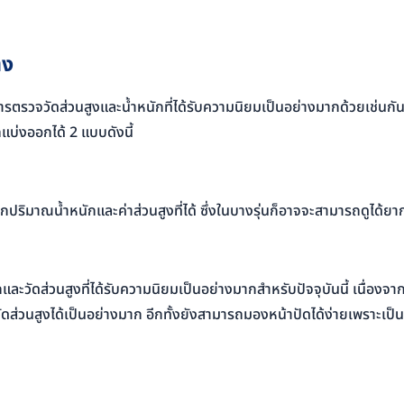
าง
การตรวจวัดส่วนสูงและน้ำหนักที่ได้รับความนิยมเป็นอย่างมากด้วยเช่นกั
แบ่งออกได้ 2 แบบดังนี้
ปริมาณน้ำหนักและค่าส่วนสูงที่ได้ ซึ่งในบางรุ่นก็อาจจะสามารถดูได้ยาก 
ักและวัดส่วนสูงที่ได้รับความนิยมเป็นอย่างมากสำหรับปัจจุบันนี้ เนื่องจา
ดส่วนสูงได้เป็นอย่างมาก อีกทั้งยังสามารถมองหน้าปัดได้ง่ายเพราะเป็