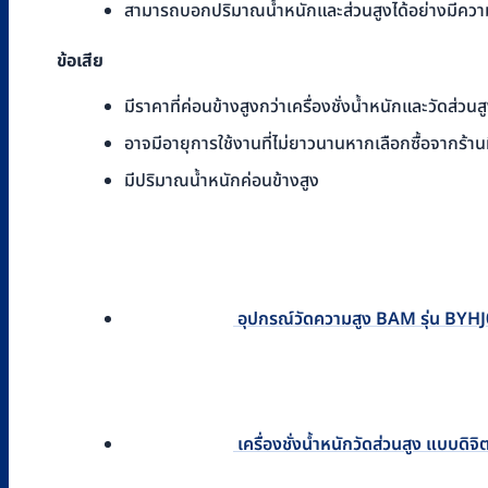
สามารถบอกปริมาณน้ำหนักและส่วนสูงได้อย่างมีคว
ข้อเสีย
มีราคาที่ค่อนข้างสูงกว่าเครื่องชั่งน้ำหนักและวัดส่ว
อาจมีอายุการใช้งานที่ไม่ยาวนานหากเลือกซื้อจากร้าน
มีปริมาณน้ำหนักค่อนข้างสูง
อุปกรณ์วัดความสูง BAM รุ่น BYHJ
เครื่องชั่งน้ำหนักวัดส่วนสูง แบบ